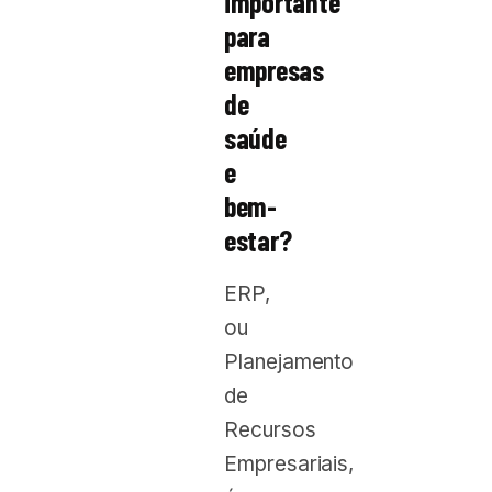
importante
para
empresas
de
saúde
e
bem-
estar?
ERP,
ou
Planejamento
de
Recursos
Empresariais,