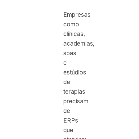
Empresas
como
clínicas,
academias,
spas
e
estúdios
de
terapias
precisam
de
ERPs
que