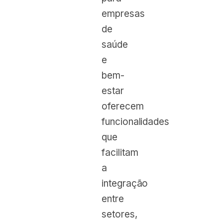
empresas
de
saúde
e
bem-
estar
oferecem
funcionalidades
que
facilitam
a
integração
entre
setores,