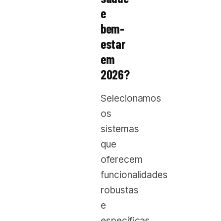
e
bem-
estar
em
2026?
Selecionamos
os
sistemas
que
oferecem
funcionalidades
robustas
e
específicas