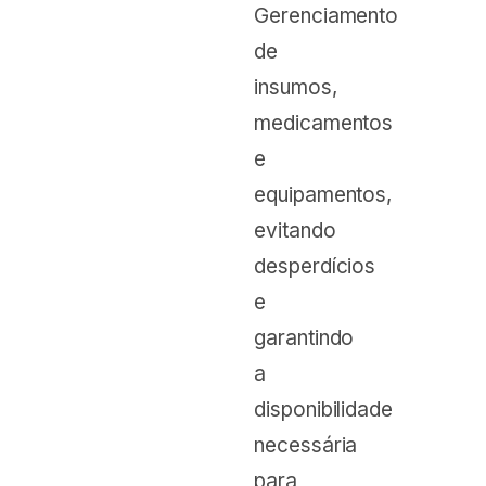
Gerenciamento
de
insumos,
medicamentos
e
equipamentos,
evitando
desperdícios
e
garantindo
a
disponibilidade
necessária
para