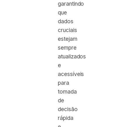
garantindo
que
dados
cruciais
estejam
sempre
atualizados
e
acessíveis
para
tomada
de
decisão
rápida
e