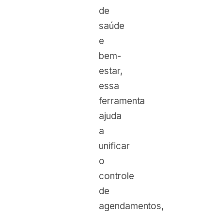
de
saúde
e
bem-
estar,
essa
ferramenta
ajuda
a
unificar
o
controle
de
agendamentos,