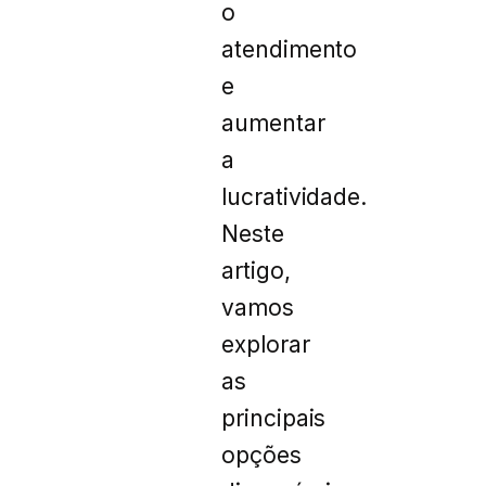
o
atendimento
e
aumentar
a
lucratividade.
Neste
artigo,
vamos
explorar
as
principais
opções