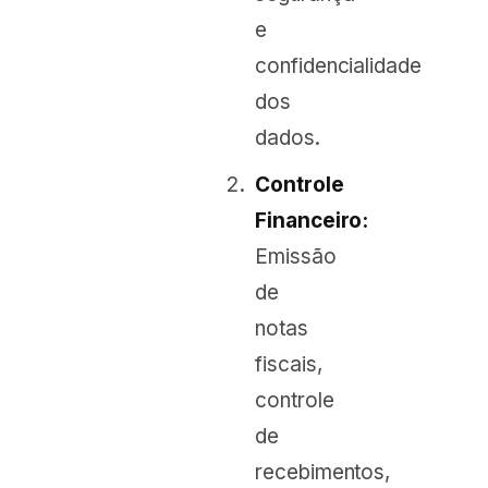
e
confidencialidade
dos
dados.
Controle
Financeiro:
Emissão
de
notas
fiscais,
controle
de
recebimentos,