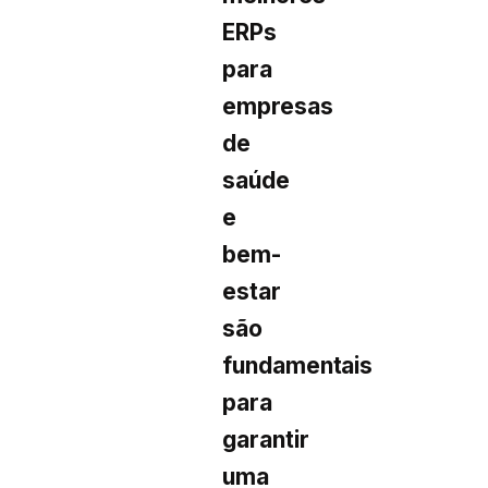
ERPs
para
empresas
de
saúde
e
bem-
estar
são
fundamentais
para
garantir
uma