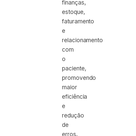
finanças,
estoque,
faturamento
e
relacionamento
com
o
paciente,
promovendo
maior
eficiência
e
redução
de
erros.