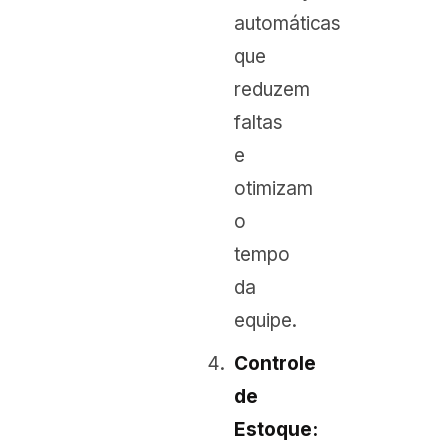
automáticas
que
reduzem
faltas
e
otimizam
o
tempo
da
equipe.
Controle
de
Estoque: