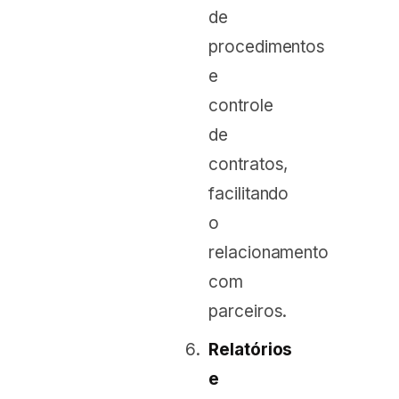
de
procedimentos
e
controle
de
contratos,
facilitando
o
relacionamento
com
parceiros.
Relatórios
e