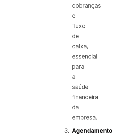
cobranças
e
fluxo
de
caixa,
essencial
para
a
saúde
financeira
da
empresa.
Agendamento