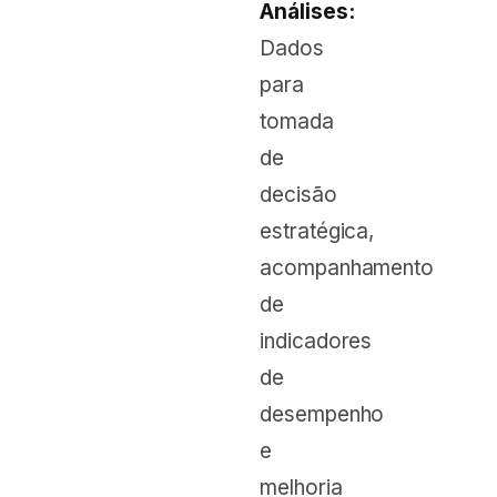
Análises:
Dados
para
tomada
de
decisão
estratégica,
acompanhamento
de
indicadores
de
desempenho
e
melhoria