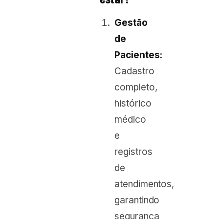
Gestão
de
Pacientes:
Cadastro
completo,
histórico
médico
e
registros
de
atendimentos,
garantindo
segurança