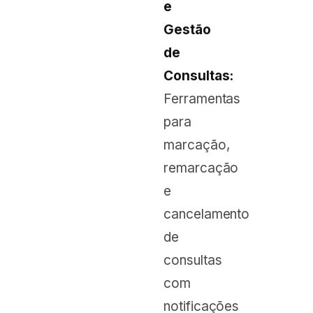
e
Gestão
de
Consultas:
Ferramentas
para
marcação,
remarcação
e
cancelamento
de
consultas
com
notificações