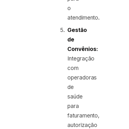
o
atendimento.
Gestão
de
Convênios:
Integração
com
operadoras
de
saúde
para
faturamento,
autorização