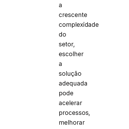
a
crescente
complexidade
do
setor,
escolher
a
solução
adequada
pode
acelerar
processos,
melhorar