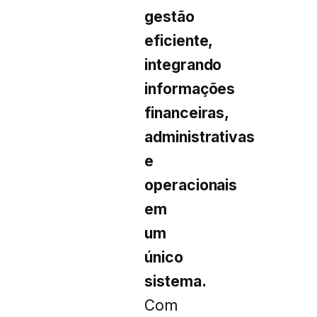
gestão
eficiente,
integrando
informações
financeiras,
administrativas
e
operacionais
em
um
único
sistema.
Com