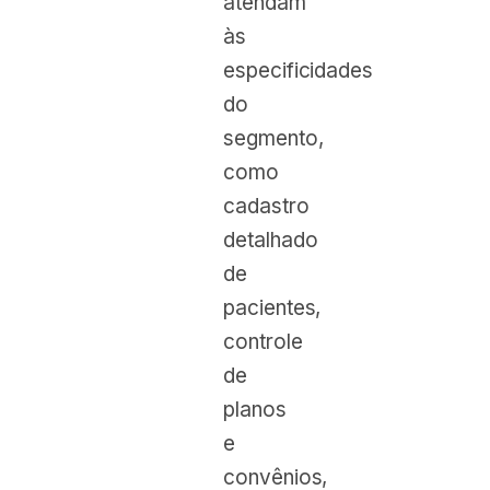
atendam
às
especificidades
do
segmento,
como
cadastro
detalhado
de
pacientes,
controle
de
planos
e
convênios,