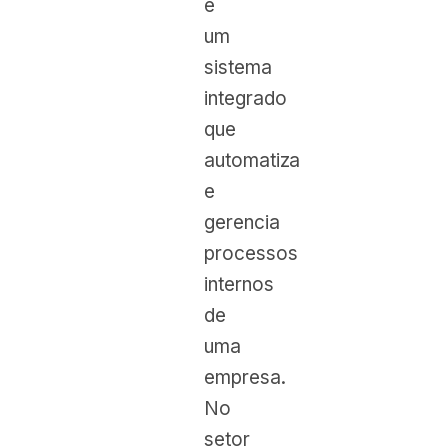
é
um
sistema
integrado
que
automatiza
e
gerencia
processos
internos
de
uma
empresa.
No
setor