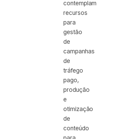
contemplam
recursos
para
gestão
de
campanhas
de
tráfego
pago,
produção
e
otimização
de
conteúdo
para