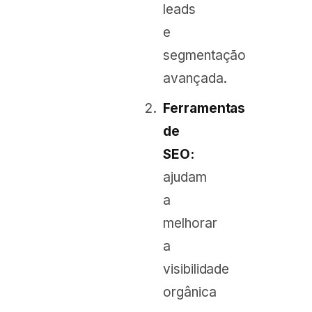
leads
e
segmentação
avançada.
Ferramentas
de
SEO:
ajudam
a
melhorar
a
visibilidade
orgânica