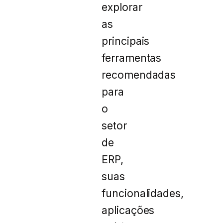
explorar
as
principais
ferramentas
recomendadas
para
o
setor
de
ERP,
suas
funcionalidades,
aplicações