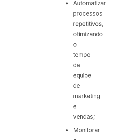
Automatizar
processos
repetitivos,
otimizando
o
tempo
da
equipe
de
marketing
e
vendas;
Monitorar