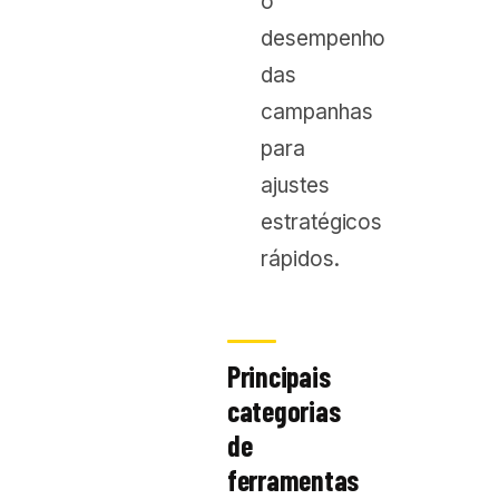
o
desempenho
das
campanhas
para
ajustes
estratégicos
rápidos.
Principais
categorias
de
ferramentas