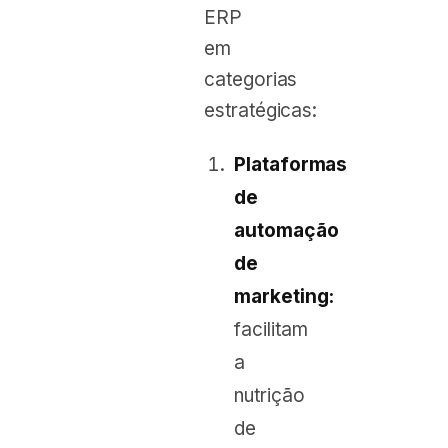
ERP
em
categorias
estratégicas:
Plataformas
de
automação
de
marketing:
facilitam
a
nutrição
de