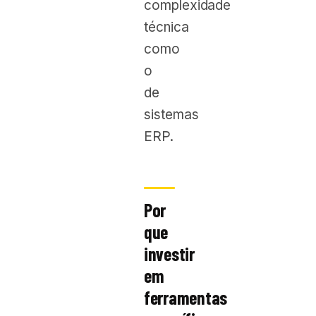
complexidade
técnica
como
o
de
sistemas
ERP.
Por
que
investir
em
ferramentas