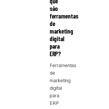
que
são
ferramentas
de
marketing
digital
para
ERP?
Ferramentas
de
marketing
digital
para
ERP