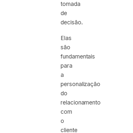
tomada
de
decisão.
Elas
são
fundamentais
para
a
personalização
do
relacionamento
com
o
cliente