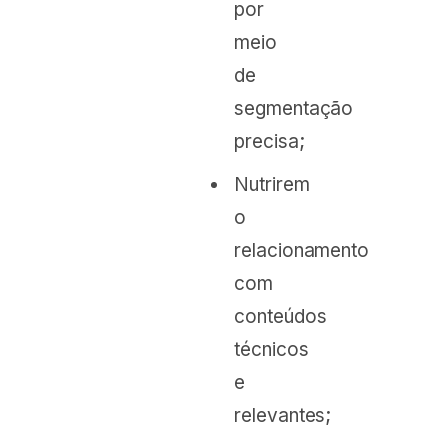
por
meio
de
segmentação
precisa;
Nutrirem
o
relacionamento
com
conteúdos
técnicos
e
relevantes;