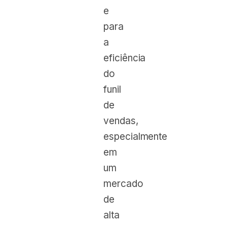
e
para
a
eficiência
do
funil
de
vendas,
especialmente
em
um
mercado
de
alta