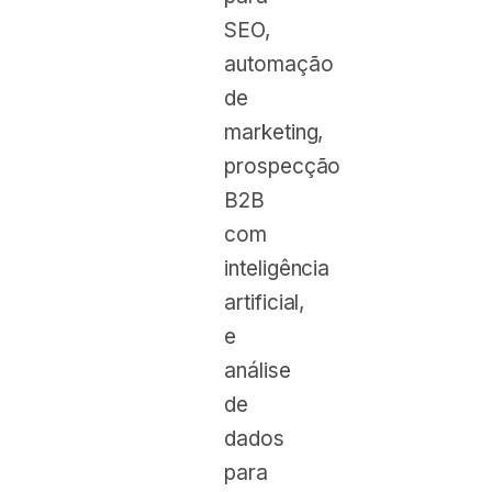
SEO,
automação
de
marketing,
prospecção
B2B
com
inteligência
artificial,
e
análise
de
dados
para