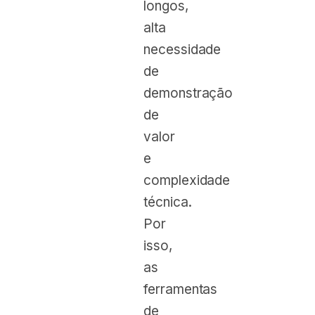
longos,
alta
necessidade
de
demonstração
de
valor
e
complexidade
técnica.
Por
isso,
as
ferramentas
de