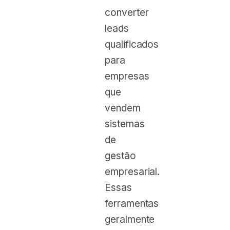
converter
leads
qualificados
para
empresas
que
vendem
sistemas
de
gestão
empresarial.
Essas
ferramentas
geralmente