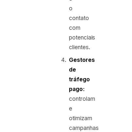
o
contato
com
potenciais
clientes.
Gestores
de
tráfego
pago:
controlam
e
otimizam
campanhas