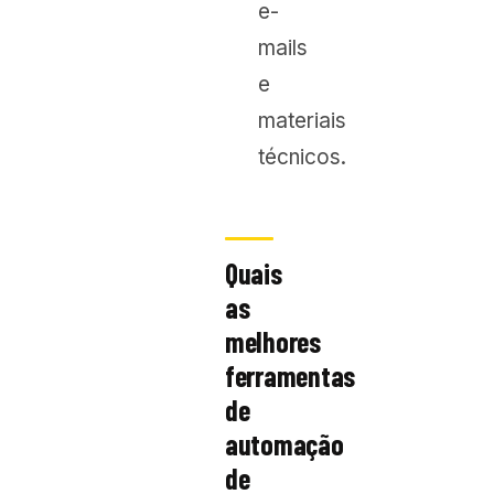
e-
mails
e
materiais
técnicos.
Quais
as
melhores
ferramentas
de
automação
de