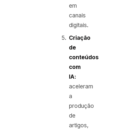
em
canais
digitais.
Criação
de
conteúdos
com
IA:
aceleram
a
produção
de
artigos,