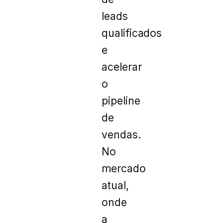
leads
qualificados
e
acelerar
o
pipeline
de
vendas.
No
mercado
atual,
onde
a