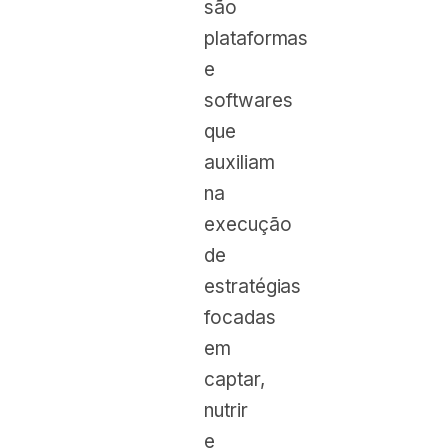
são
plataformas
e
softwares
que
auxiliam
na
execução
de
estratégias
focadas
em
captar,
nutrir
e