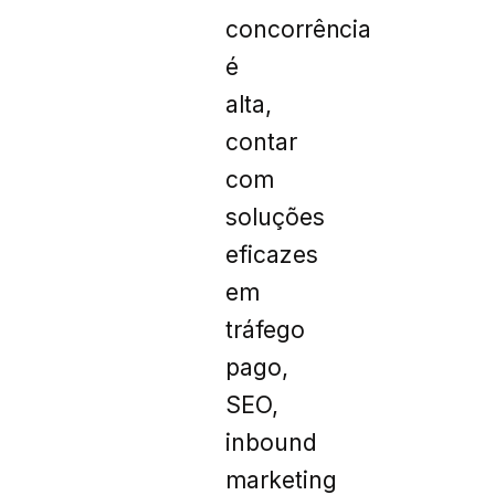
concorrência
é
alta,
contar
com
soluções
eficazes
em
tráfego
pago,
SEO,
inbound
marketing