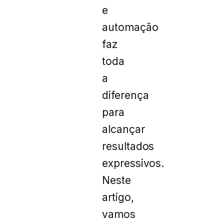
e
automação
faz
toda
a
diferença
para
alcançar
resultados
expressivos.
Neste
artigo,
vamos