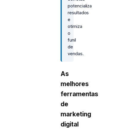
potencializa
resultados
e
otimiza
o
funil
de
vendas.
As
melhores
ferramentas
de
marketing
digital