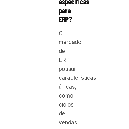
específicas
para
ERP?
O
mercado
de
ERP
possui
características
únicas,
como
ciclos
de
vendas