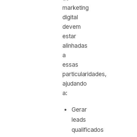
marketing
digital
devem
estar
alinhadas
a
essas
particularidades,
ajudando
a:
Gerar
leads
qualificados