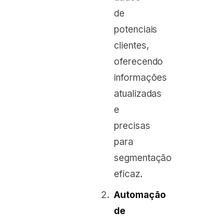
de
potenciais
clientes,
oferecendo
informações
atualizadas
e
precisas
para
segmentação
eficaz.
Automação
de