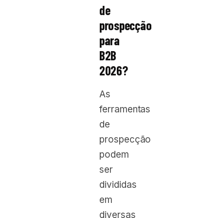
de
prospecção
para
B2B
2026?
As
ferramentas
de
prospecção
podem
ser
divididas
em
diversas