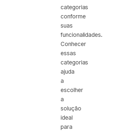
categorias
conforme
suas
funcionalidades.
Conhecer
essas
categorias
ajuda
a
escolher
a
solução
ideal
para