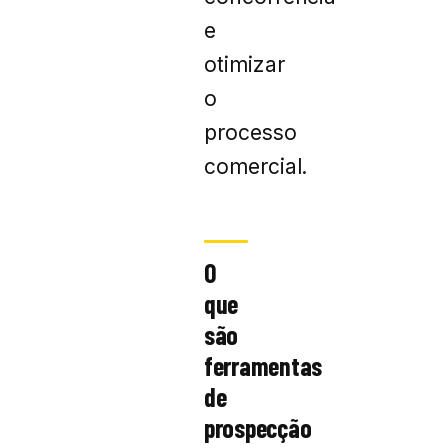
e
otimizar
o
processo
comercial.
O
que
são
ferramentas
de
prospecção