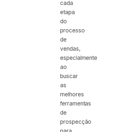
cada
etapa
do
processo
de
vendas,
especialmente
ao
buscar
as
melhores
ferramentas
de
prospecção
para