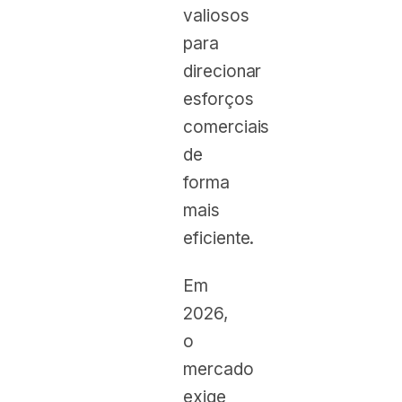
valiosos
para
direcionar
esforços
comerciais
de
forma
mais
eficiente.
Em
2026,
o
mercado
exige