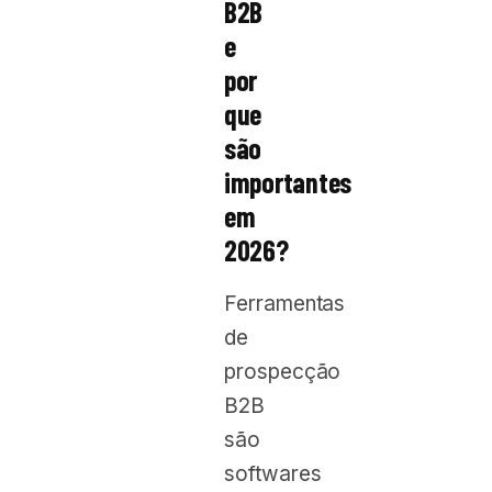
B2B
e
por
que
são
importantes
em
2026?
Ferramentas
de
prospecção
B2B
são
softwares