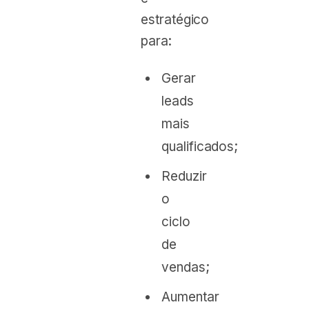
estratégico
para:
Gerar
leads
mais
qualificados;
Reduzir
o
ciclo
de
vendas;
Aumentar