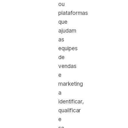
ou
plataformas
que
ajudam
as
equipes
de
vendas
e
marketing
a
identificar,
qualificar
e