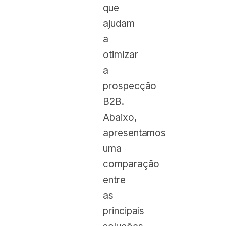
que
ajudam
a
otimizar
a
prospecção
B2B.
Abaixo,
apresentamos
uma
comparação
entre
as
principais