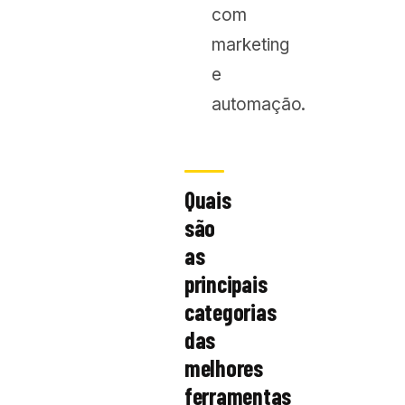
com
marketing
e
automação.
Quais
são
as
principais
categorias
das
melhores
ferramentas