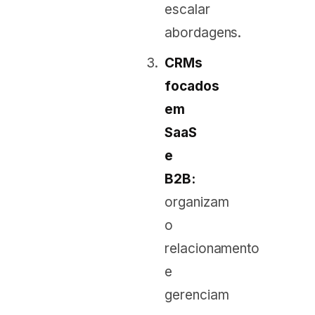
escalar
abordagens.
CRMs
focados
em
SaaS
e
B2B:
organizam
o
relacionamento
e
gerenciam