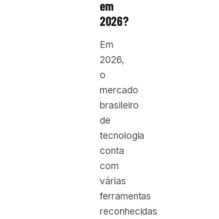
em
2026?
Em
2026,
o
mercado
brasileiro
de
tecnologia
conta
com
várias
ferramentas
reconhecidas