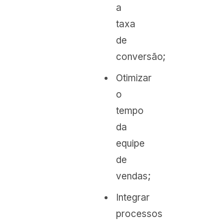
a
taxa
de
conversão;
Otimizar
o
tempo
da
equipe
de
vendas;
Integrar
processos