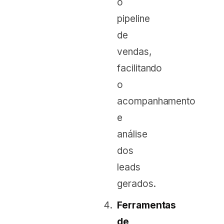
o
pipeline
de
vendas,
facilitando
o
acompanhamento
e
análise
dos
leads
gerados.
Ferramentas
de