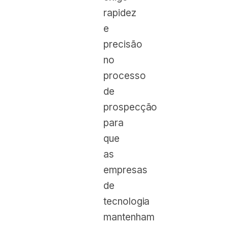
rapidez
e
precisão
no
processo
de
prospecção
para
que
as
empresas
de
tecnologia
mantenham