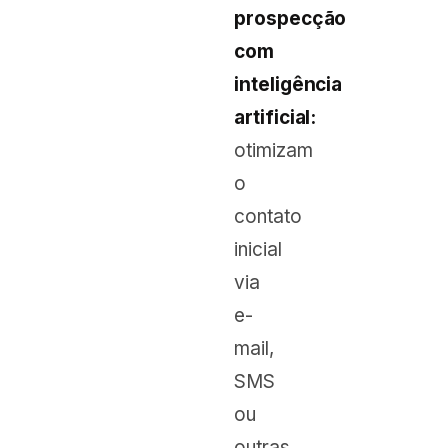
prospecção
com
inteligência
artificial:
otimizam
o
contato
inicial
via
e-
mail,
SMS
ou
outras