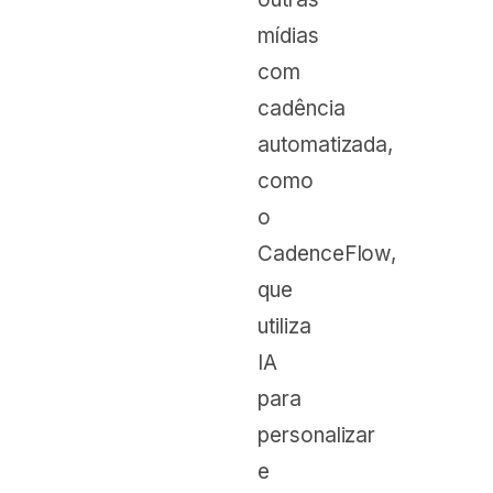
mídias
com
cadência
automatizada,
como
o
CadenceFlow,
que
utiliza
IA
para
personalizar
e