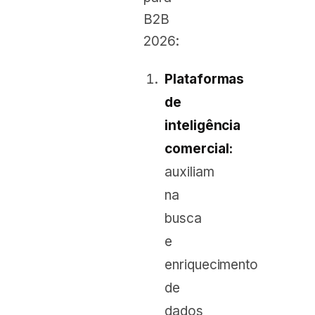
B2B
2026:
Plataformas
de
inteligência
comercial:
auxiliam
na
busca
e
enriquecimento
de
dados