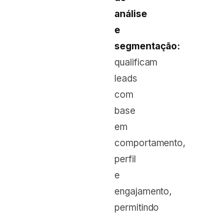
análise
e
segmentação:
qualificam
leads
com
base
em
comportamento,
perfil
e
engajamento,
permitindo