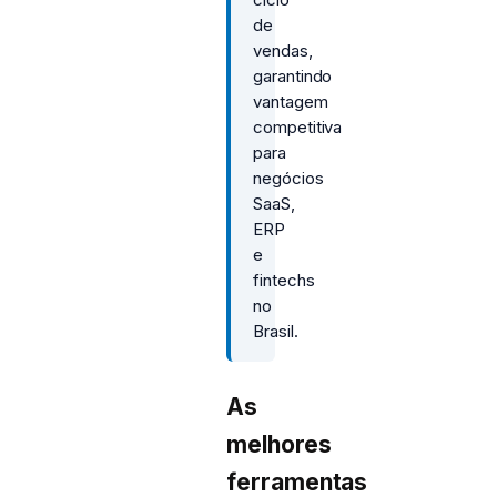
de
vendas,
garantindo
vantagem
competitiva
para
negócios
SaaS,
ERP
e
fintechs
no
Brasil.
As
melhores
ferramentas