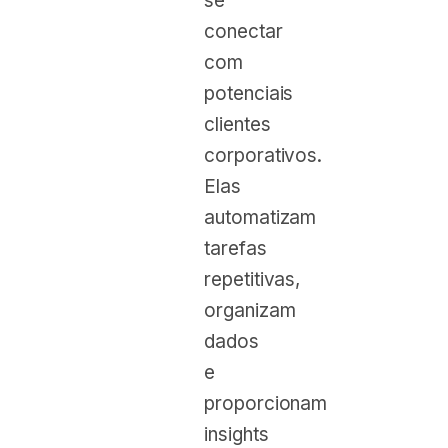
se
conectar
com
potenciais
clientes
corporativos.
Elas
automatizam
tarefas
repetitivas,
organizam
dados
e
proporcionam
insights