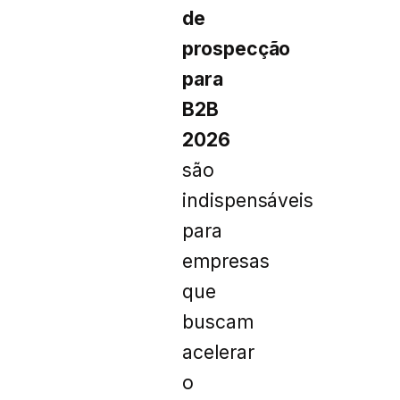
de
prospecção
para
B2B
2026
são
indispensáveis
para
empresas
que
buscam
acelerar
o