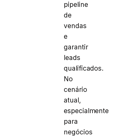
pipeline
de
vendas
e
garantir
leads
qualificados.
No
cenário
atual,
especialmente
para
negócios