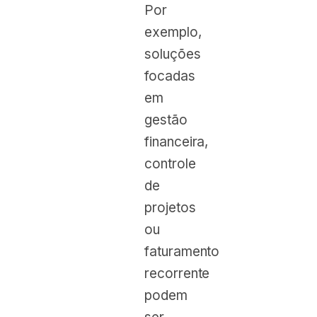
Por
exemplo,
soluções
focadas
em
gestão
financeira,
controle
de
projetos
ou
faturamento
recorrente
podem