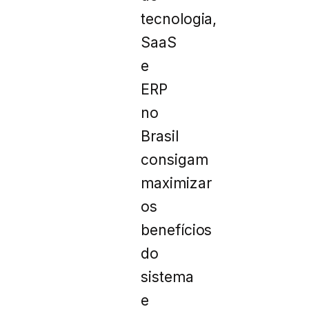
tecnologia,
SaaS
e
ERP
no
Brasil
consigam
maximizar
os
benefícios
do
sistema
e