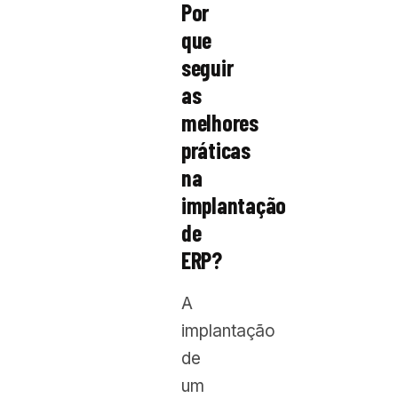
Por
que
seguir
as
melhores
práticas
na
implantação
de
ERP?
A
implantação
de
um