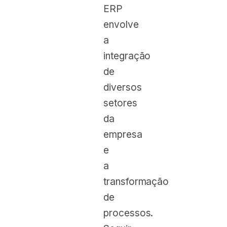
ERP
envolve
a
integração
de
diversos
setores
da
empresa
e
a
transformação
de
processos.