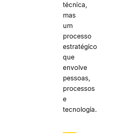
técnica,
mas
um
processo
estratégico
que
envolve
pessoas,
processos
e
tecnologia.