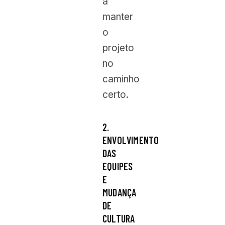
a
manter
o
projeto
no
caminho
certo.
2.
ENVOLVIMENTO
DAS
EQUIPES
E
MUDANÇA
DE
CULTURA