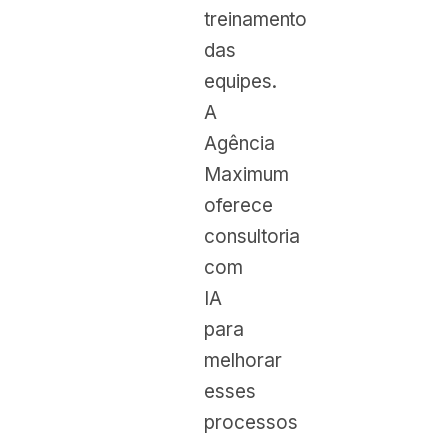
treinamento
das
equipes.
A
Agência
Maximum
oferece
consultoria
com
IA
para
melhorar
esses
processos