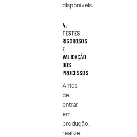
disponíveis.
4.
TESTES
RIGOROSOS
E
VALIDAÇÃO
DOS
PROCESSOS
Antes
de
entrar
em
produção,
realize