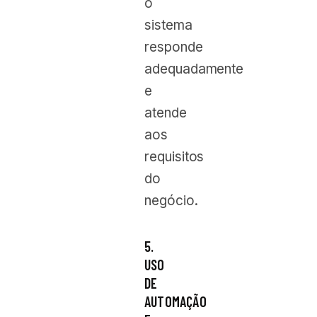
o
sistema
responde
adequadamente
e
atende
aos
requisitos
do
negócio.
5.
USO
DE
AUTOMAÇÃO