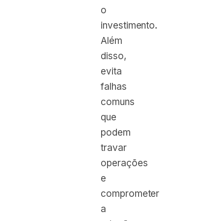
o
investimento.
Além
disso,
evita
falhas
comuns
que
podem
travar
operações
e
comprometer
a