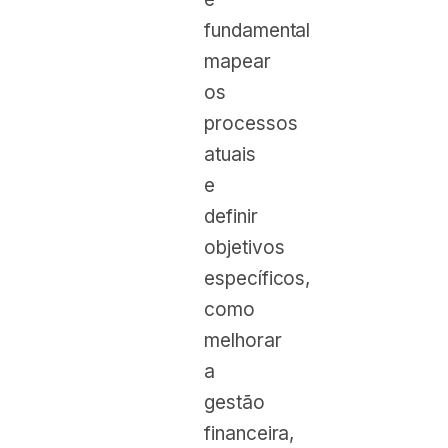
fundamental
mapear
os
processos
atuais
e
definir
objetivos
específicos,
como
melhorar
a
gestão
financeira,