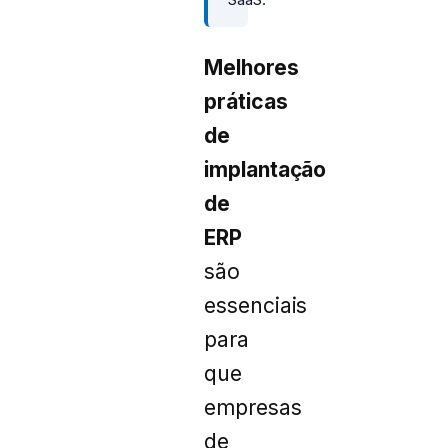
Melhores
práticas
de
implantação
de
ERP
são
essenciais
para
que
empresas
de