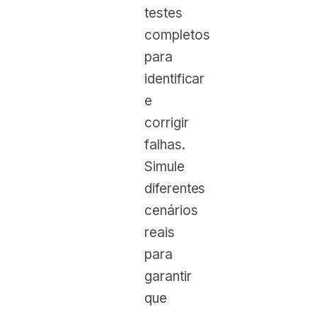
testes
completos
para
identificar
e
corrigir
falhas.
Simule
diferentes
cenários
reais
para
garantir
que