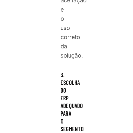
aceitação
e
o
uso
correto
da
solução.
3.
ESCOLHA
DO
ERP
ADEQUADO
PARA
O
SEGMENTO