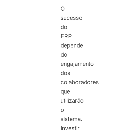
O
sucesso
do
ERP
depende
do
engajamento
dos
colaboradores
que
utilizarão
o
sistema.
Investir