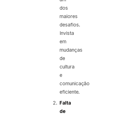
dos
maiores
desafios.
Invista
em
mudanças
de
cultura
e
comunicação
eficiente.
Falta
de