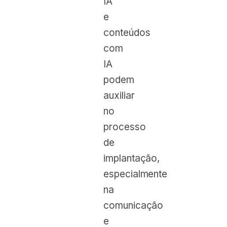
IA
e
conteúdos
com
IA
podem
auxiliar
no
processo
de
implantação,
especialmente
na
comunicação
e