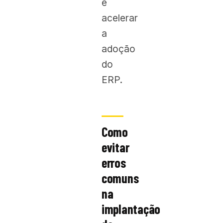
e
acelerar
a
adoção
do
ERP.
Como
evitar
erros
comuns
na
implantação