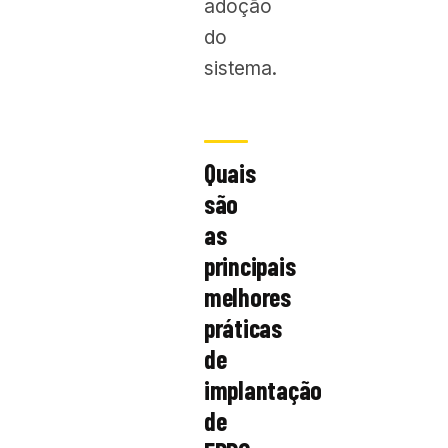
adoção
do
sistema.
Quais
são
as
principais
melhores
práticas
de
implantação
de