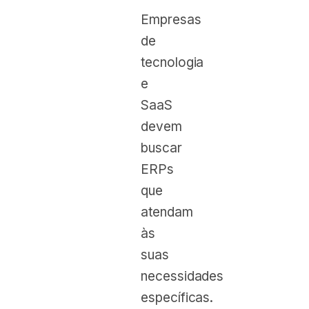
Empresas
de
tecnologia
e
SaaS
devem
buscar
ERPs
que
atendam
às
suas
necessidades
específicas.