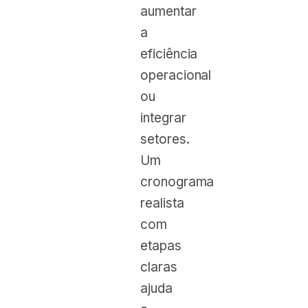
aumentar
a
eficiência
operacional
ou
integrar
setores.
Um
cronograma
realista
com
etapas
claras
ajuda