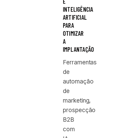
E
INTELIGÊNCIA
ARTIFICIAL
PARA
OTIMIZAR
A
IMPLANTAÇÃO
Ferramentas
de
automação
de
marketing,
prospecção
B2B
com