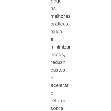
Seguir
as
melhores
práticas
ajuda
a
minimizar
riscos,
reduzir
custos
e
acelerar
o
retorno
sobre