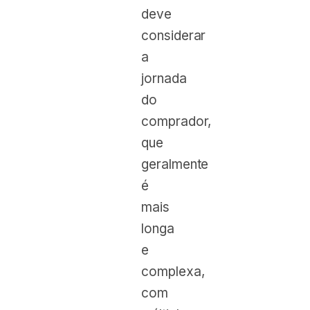
deve
considerar
a
jornada
do
comprador,
que
geralmente
é
mais
longa
e
complexa,
com