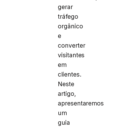
gerar
tráfego
orgânico
e
converter
visitantes
em
clientes.
Neste
artigo,
apresentaremos
um
guia