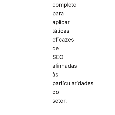
completo
para
aplicar
táticas
eficazes
de
SEO
alinhadas
às
particularidades
do
setor.