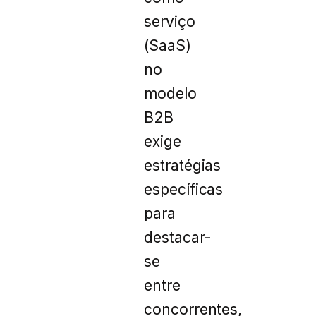
serviço
(SaaS)
no
modelo
B2B
exige
estratégias
específicas
para
destacar-
se
entre
concorrentes,