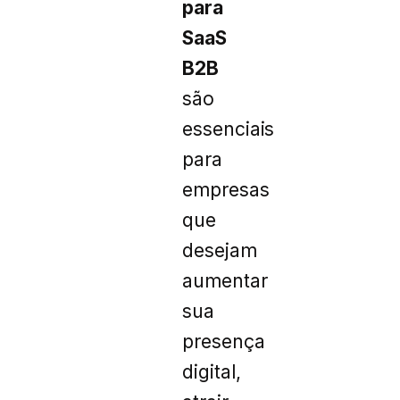
para
SaaS
B2B
são
essenciais
para
empresas
que
desejam
aumentar
sua
presença
digital,