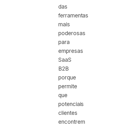
das
ferramentas
mais
poderosas
para
empresas
SaaS
B2B
porque
permite
que
potenciais
clientes
encontrem