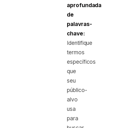
aprofundada
de
palavras-
chave:
Identifique
termos
específicos
que
seu
público-
alvo
usa
para
buscar