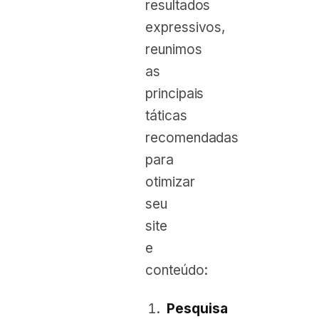
resultados
expressivos,
reunimos
as
principais
táticas
recomendadas
para
otimizar
seu
site
e
conteúdo:
Pesquisa