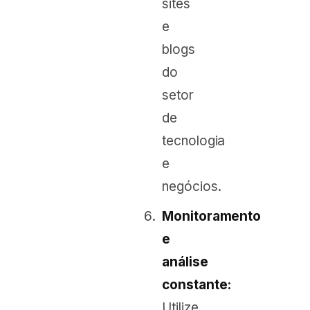
sites
e
blogs
do
setor
de
tecnologia
e
negócios.
Monitoramento
e
análise
constante:
Utilize