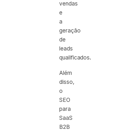
vendas
e
a
geração
de
leads
qualificados.
Além
disso,
o
SEO
para
SaaS
B2B