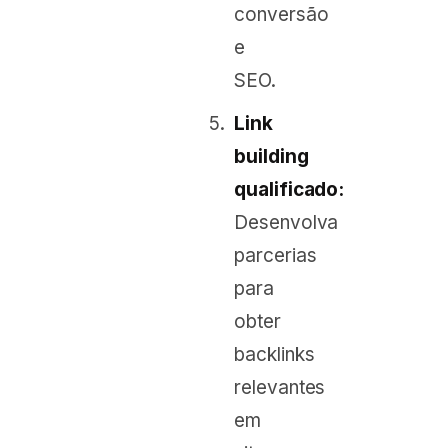
conversão
e
SEO.
Link
building
qualificado:
Desenvolva
parcerias
para
obter
backlinks
relevantes
em