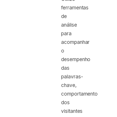
ferramentas
de
análise
para
acompanhar
o
desempenho
das
palavras-
chave,
comportamento
dos
visitantes