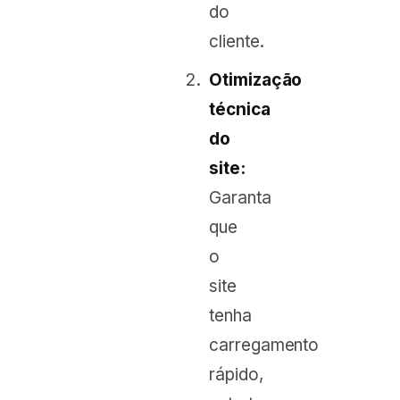
do
cliente.
Otimização
técnica
do
site:
Garanta
que
o
site
tenha
carregamento
rápido,