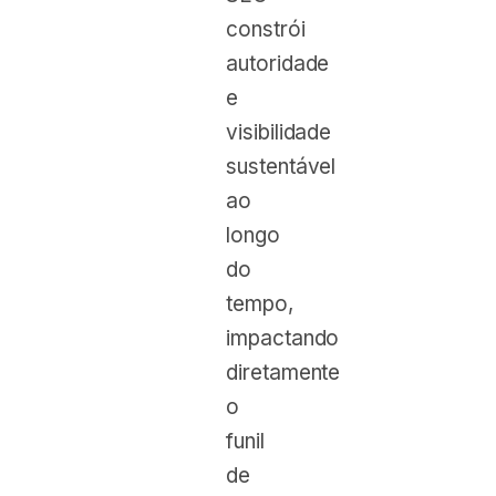
constrói
autoridade
e
visibilidade
sustentável
ao
longo
do
tempo,
impactando
diretamente
o
funil
de