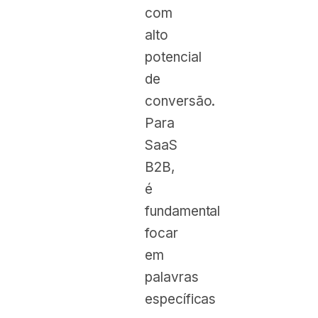
com
alto
potencial
de
conversão.
Para
SaaS
B2B,
é
fundamental
focar
em
palavras
específicas