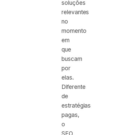
soluções
relevantes
no
momento
em
que
buscam
por
elas.
Diferente
de
estratégias
pagas,
o
SEO