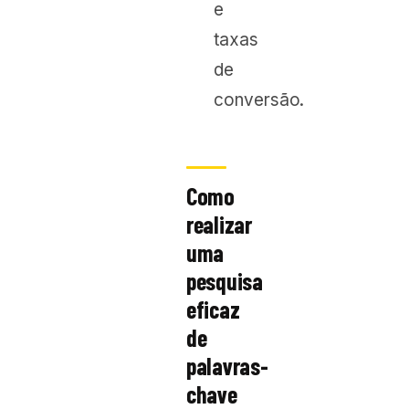
e
taxas
de
conversão.
Como
realizar
uma
pesquisa
eficaz
de
palavras-
chave