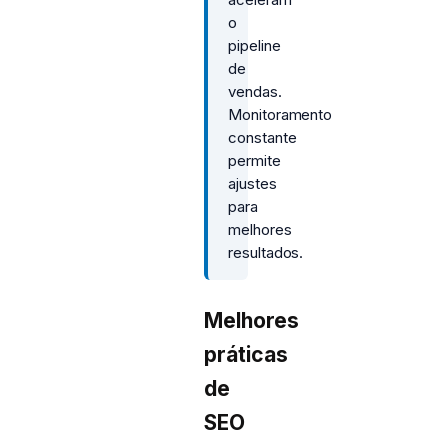
o
pipeline
de
vendas.
Monitoramento
constante
permite
ajustes
para
melhores
resultados.
Melhores
práticas
de
SEO