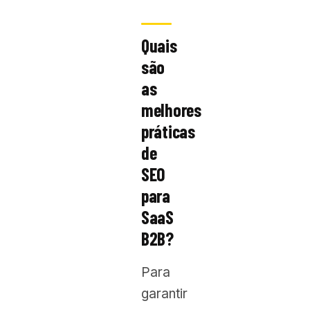
Quais
são
as
melhores
práticas
de
SEO
para
SaaS
B2B?
Para
garantir