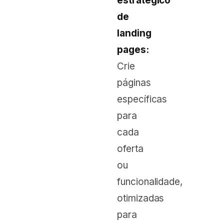
estratégico
de
landing
pages:
Crie
páginas
específicas
para
cada
oferta
ou
funcionalidade,
otimizadas
para