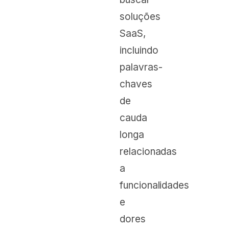
soluções
SaaS,
incluindo
palavras-
chaves
de
cauda
longa
relacionadas
a
funcionalidades
e
dores