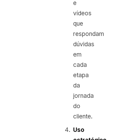
e
vídeos
que
respondam
dúvidas
em
cada
etapa
da
jornada
do
cliente.
Uso