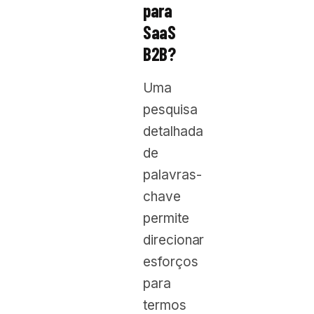
para
SaaS
B2B?
Uma
pesquisa
detalhada
de
palavras-
chave
permite
direcionar
esforços
para
termos