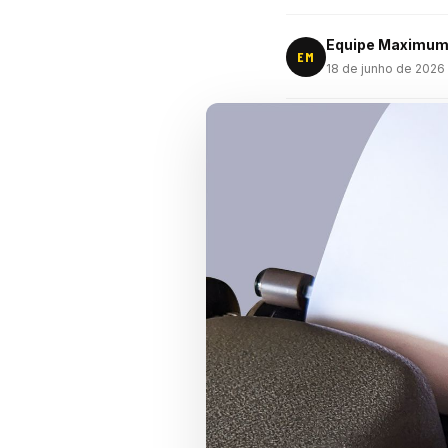
Equipe Maximu
EM
18 de junho de 2026