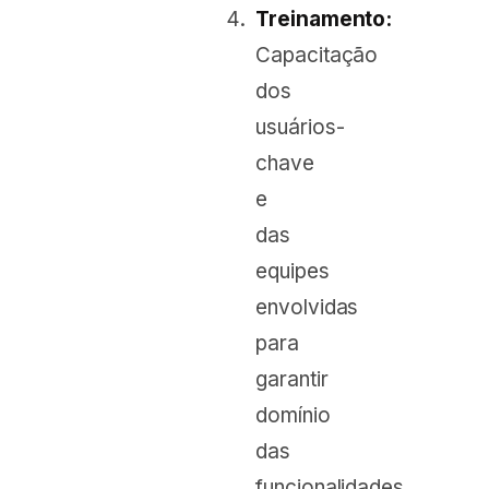
Treinamento:
Capacitação
dos
usuários-
chave
e
das
equipes
envolvidas
para
garantir
domínio
das
funcionalidades