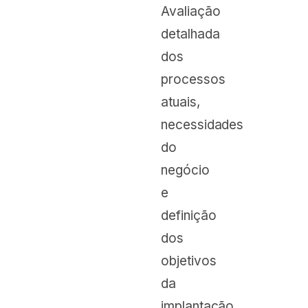
Avaliação
detalhada
dos
processos
atuais,
necessidades
do
negócio
e
definição
dos
objetivos
da
implantação.