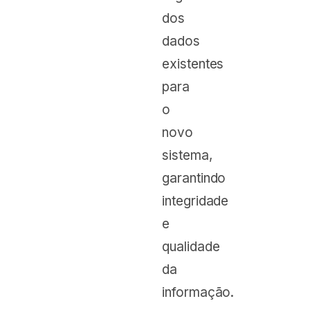
dos
dados
existentes
para
o
novo
sistema,
garantindo
integridade
e
qualidade
da
informação.