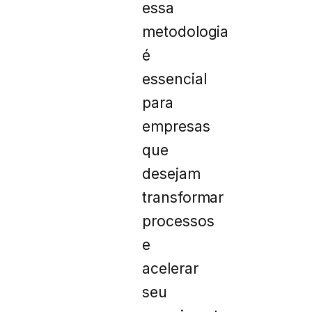
essa
metodologia
é
essencial
para
empresas
que
desejam
transformar
processos
e
acelerar
seu