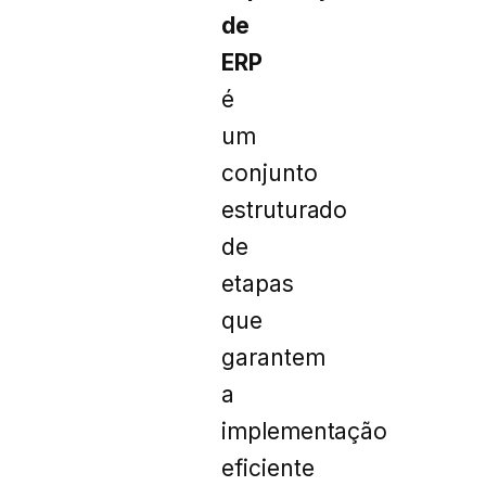
de
ERP
é
um
conjunto
estruturado
de
etapas
que
garantem
a
implementação
eficiente