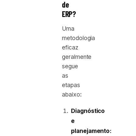
de
ERP?
Uma
metodologia
eficaz
geralmente
segue
as
etapas
abaixo:
Diagnóstico
e
planejamento: