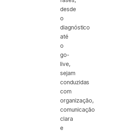
fases,
desde
o
diagnóstico
até
o
go-
live,
sejam
conduzidas
com
organização,
comunicação
clara
e