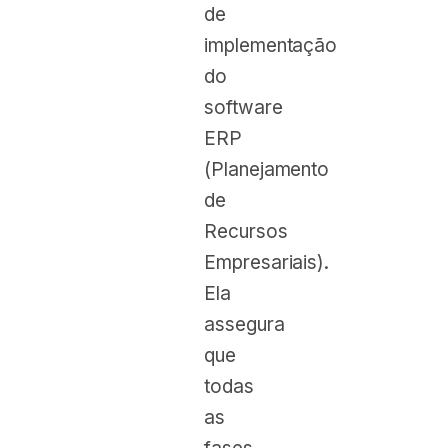
de
implementação
do
software
ERP
(Planejamento
de
Recursos
Empresariais).
Ela
assegura
que
todas
as