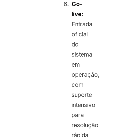
Go-
live:
Entrada
oficial
do
sistema
em
operação,
com
suporte
intensivo
para
resolução
rápida