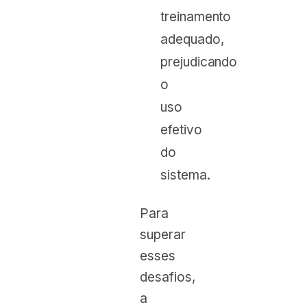
treinamento
adequado,
prejudicando
o
uso
efetivo
do
sistema.
Para
superar
esses
desafios,
a