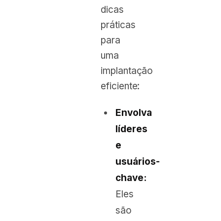
dicas
práticas
para
uma
implantação
eficiente:
Envolva
líderes
e
usuários-
chave:
Eles
são