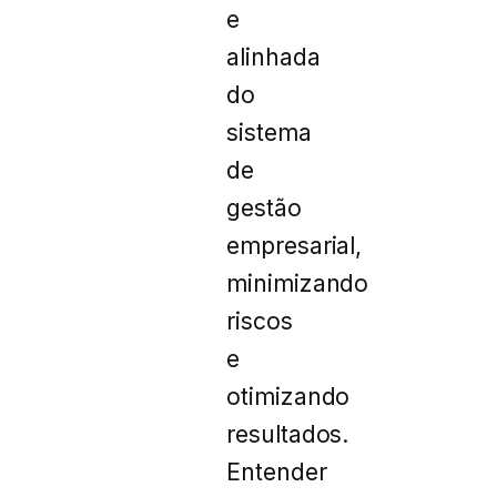
e
alinhada
do
sistema
de
gestão
empresarial,
minimizando
riscos
e
otimizando
resultados.
Entender