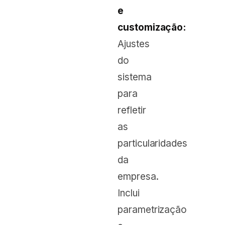
e
customização:
Ajustes
do
sistema
para
refletir
as
particularidades
da
empresa.
Inclui
parametrização