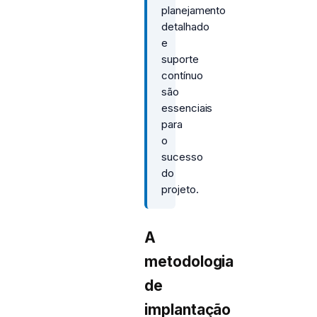
planejamento
detalhado
e
suporte
contínuo
são
essenciais
para
o
sucesso
do
projeto.
A
metodologia
de
implantação