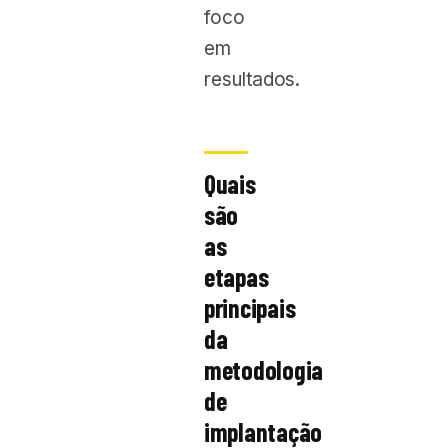
foco
em
resultados.
Quais
são
as
etapas
principais
da
metodologia
de
implantação