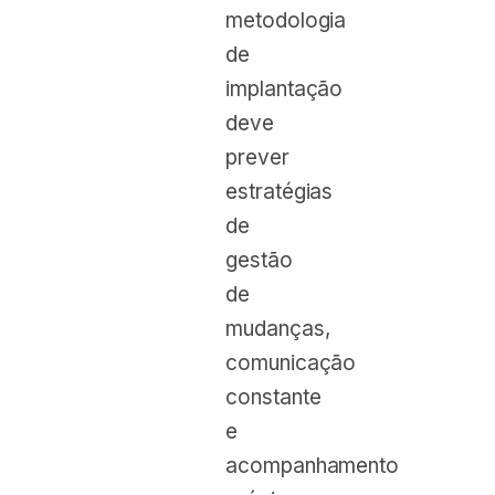
metodologia
de
implantação
deve
prever
estratégias
de
gestão
de
mudanças,
comunicação
constante
e
acompanhamento