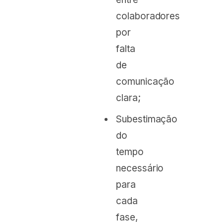
colaboradores
por
falta
de
comunicação
clara;
Subestimação
do
tempo
necessário
para
cada
fase,