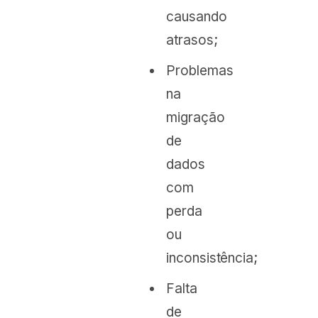
causando
atrasos;
Problemas
na
migração
de
dados
com
perda
ou
inconsistência;
Falta
de