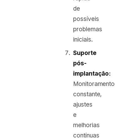
de
possíveis
problemas
iniciais.
Suporte
pós-
implantação:
Monitoramento
constante,
ajustes
e
melhorias
contínuas