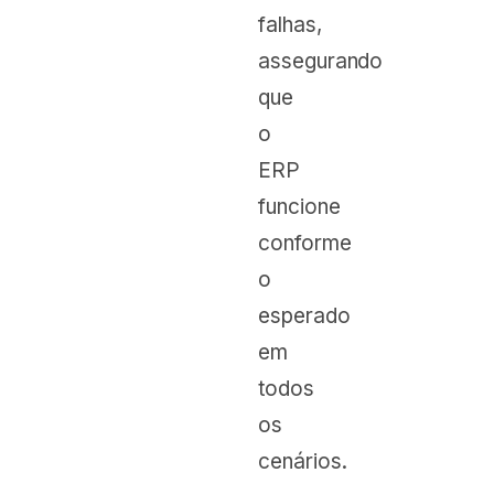
falhas,
assegurando
que
o
ERP
funcione
conforme
o
esperado
em
todos
os
cenários.