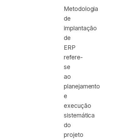
Metodologia
de
implantação
de
ERP
refere-
se
ao
planejamento
e
execução
sistemática
do
projeto