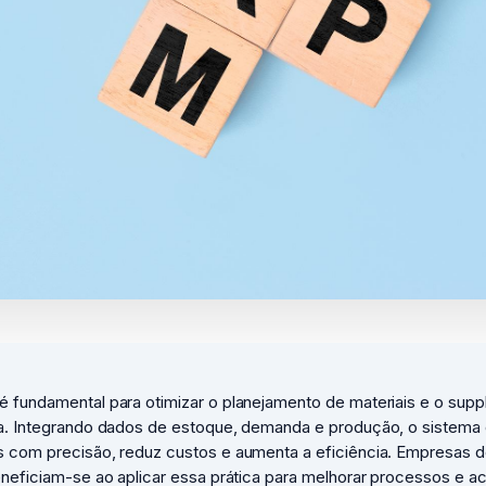
 fundamental para otimizar o planejamento de materiais e o suppl
a. Integrando dados de estoque, demanda e produção, o sistema 
 com precisão, reduz custos e aumenta a eficiência. Empresas 
neficiam-se ao aplicar essa prática para melhorar processos e ac