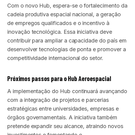
Com o novo Hub, espera-se o fortalecimento da
cadeia produtiva espacial nacional, a geração
de empregos qualificados e o incentivo à
inovação tecnológica. Essa iniciativa deve
contribuir para ampliar a capacidade do país em
desenvolver tecnologias de ponta e promover a
competitividade internacional do setor.
Próximos passos para o Hub Aeroespacial
A implementação do Hub continuará avançando
com a integração de projetos e parcerias
estratégicas entre universidades, empresas e
órgãos governamentais. A iniciativa também
pretende expandir seu alcance, atraindo novos
investimentos e fomentando o