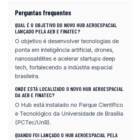
Perguntas frequentes
QUAL É O OBJETIVO DO NOVO HUB AEROESPACIAL
LANÇADO PELA AEB E FINATEC?
O objetivo é desenvolver tecnologias de
ponta em inteligência artificial, drones,
nanossatélites e acelerar startups deep
tech, fortalecendo a indústria espacial
brasileira.
ONDE ESTÁ LOCALIZADO O NOVO HUB AEROESPACIAL
DA AEB E FINATEC?
O Hub está instalado no Parque Científico
e Tecnológico da Universidade de Brasília
(PCTec/UnB).
QUANDO FOI LANÇADO O HUB AEROESPACIAL PELA