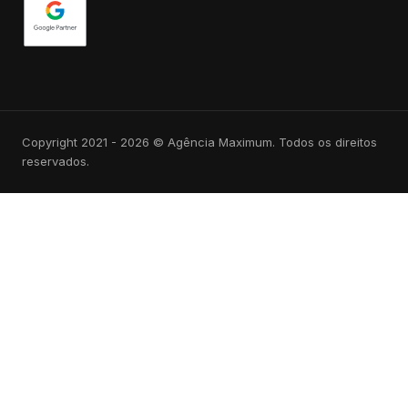
Copyright 2021 - 2026 © Agência Maximum. Todos os direitos
reservados.