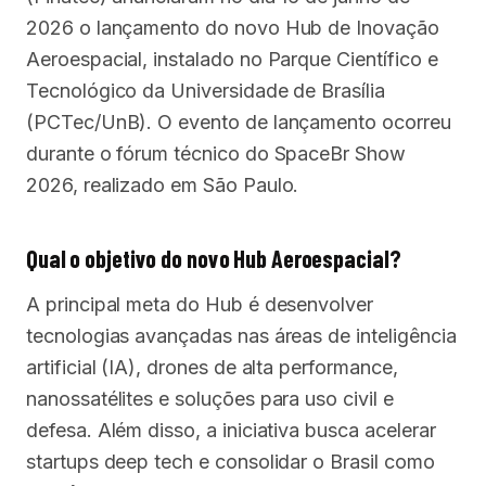
2026 o lançamento do novo Hub de Inovação
Aeroespacial, instalado no Parque Científico e
Tecnológico da Universidade de Brasília
(PCTec/UnB). O evento de lançamento ocorreu
durante o fórum técnico do SpaceBr Show
2026, realizado em São Paulo.
Qual o objetivo do novo Hub Aeroespacial?
A principal meta do Hub é desenvolver
tecnologias avançadas nas áreas de inteligência
artificial (IA), drones de alta performance,
nanossatélites e soluções para uso civil e
defesa. Além disso, a iniciativa busca acelerar
startups deep tech e consolidar o Brasil como