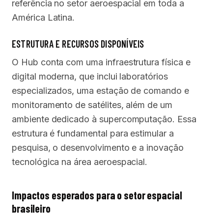
referência no setor aeroespacial em toda a
América Latina.
ESTRUTURA E RECURSOS DISPONÍVEIS
O Hub conta com uma infraestrutura física e
digital moderna, que inclui laboratórios
especializados, uma estação de comando e
monitoramento de satélites, além de um
ambiente dedicado à supercomputação. Essa
estrutura é fundamental para estimular a
pesquisa, o desenvolvimento e a inovação
tecnológica na área aeroespacial.
Impactos esperados para o setor espacial
brasileiro