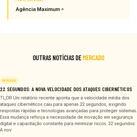
Agência Maximum
OUTRAS NOTÍCIAS DE
MERCADO
MERCADO
22 SEGUNDOS: A NOVA VELOCIDADE DOS ATAQUES CIBERNÉTICOS
TL;DR Um relatório recente aponta que a velocidade média dos
ataques cibernéticos caiu para apenas 22 segundos, exigindo
respostas rápidas e tecnologias avançadas para proteger sistemas.
Essa mudança reforça a necessidade de inovação em segurança
digital e capacitação constante para minimizar riscos. 22 segundos:
A nov