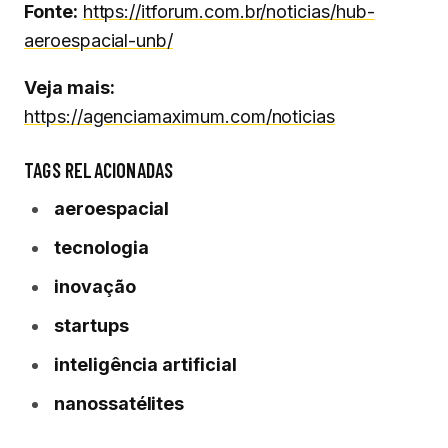
Fonte:
https://itforum.com.br/noticias/hub-
aeroespacial-unb/
Veja mais:
https://agenciamaximum.com/noticias
TAGS RELACIONADAS
aeroespacial
tecnologia
inovação
startups
inteligência artificial
nanossatélites