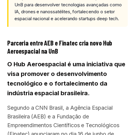
UnB para desenvolver tecnologias avançadas como
IA, drones e nanossatélites, fortalecendo o setor
espacial nacional e acelerando startups deep tech.
Parceria entre AEB e Finatec cria novo Hub
Aeroespacial na UnB
O Hub Aeroespacial é uma iniciativa que
visa promover o desenvolvimento
tecnológico e o fortalecimento da
indústria espacial brasileira.
Segundo a CNN Brasil, a Agência Espacial
Brasileira (AEB) e a Fundação de
Empreendimentos Científicos e Tecnológicos
(Finatec) anunciaram no dia 16 de junho de