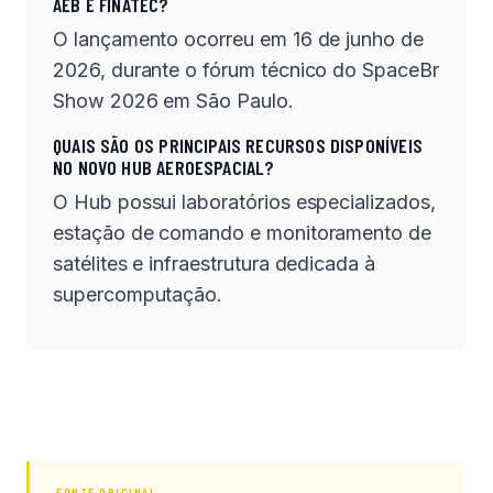
AEB E FINATEC?
O lançamento ocorreu em 16 de junho de
2026, durante o fórum técnico do SpaceBr
Show 2026 em São Paulo.
QUAIS SÃO OS PRINCIPAIS RECURSOS DISPONÍVEIS
NO NOVO HUB AEROESPACIAL?
O Hub possui laboratórios especializados,
estação de comando e monitoramento de
satélites e infraestrutura dedicada à
supercomputação.
FONTE ORIGINAL