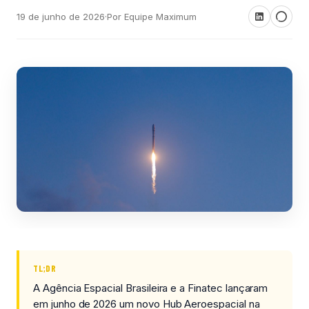
19 de junho de 2026
·
Por Equipe Maximum
TL;DR
A Agência Espacial Brasileira e a Finatec lançaram
em junho de 2026 um novo Hub Aeroespacial na