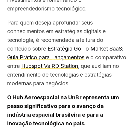
empreendedorismo tecnológico.
Para quem deseja aprofundar seus
conhecimentos em estratégias digitais e
tecnologia, é recomendada a leitura do
conteúdo sobre
Estratégia Go To Market SaaS:
Guia Prático para Lançamentos
e o comparativo
entre
Hubspot Vs RD Station
, que auxiliam no
entendimento de tecnologias e estratégias
modernas para negócios.
O Hub Aeroespacial na UnB representa um
passo significativo para o avanço da
indústria espacial brasileira e para a
inovação tecnológica no país.