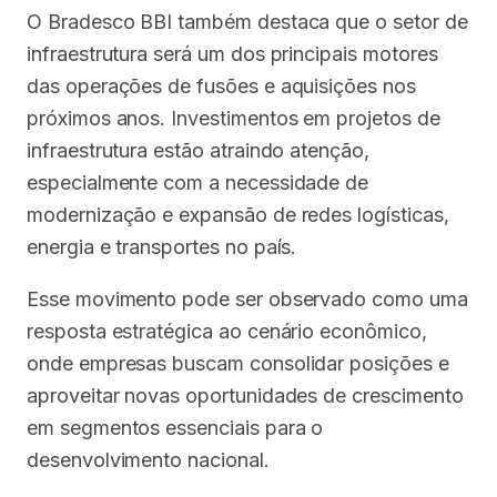
O Bradesco BBI também destaca que o setor de
infraestrutura será um dos principais motores
das operações de fusões e aquisições nos
próximos anos. Investimentos em projetos de
infraestrutura estão atraindo atenção,
especialmente com a necessidade de
modernização e expansão de redes logísticas,
energia e transportes no país.
Esse movimento pode ser observado como uma
resposta estratégica ao cenário econômico,
onde empresas buscam consolidar posições e
aproveitar novas oportunidades de crescimento
em segmentos essenciais para o
desenvolvimento nacional.