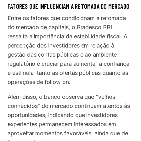
FATORES QUE INFLUENCIAM A RETOMADA DO MERCADO
Entre os fatores que condicionam a retomada
do mercado de capitais, o Bradesco BBI
ressalta a importância da estabilidade fiscal. A
percepção dos investidores em relação à
gestão das contas públicas e ao ambiente
regulatório é crucial para aumentar a confiança
e estimular tanto as ofertas públicas quanto as
operações de follow on.
Além disso, o banco observa que “velhos
conhecidos” do mercado continuam atentos às
oportunidades, indicando que investidores
experientes permanecem interessados em
aproveitar momentos favoráveis, ainda que de