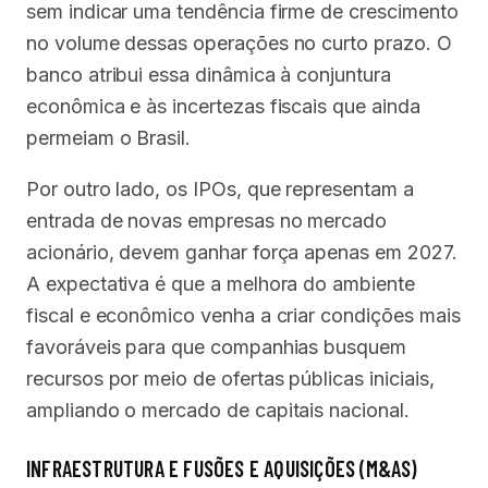
sem indicar uma tendência firme de crescimento
no volume dessas operações no curto prazo. O
banco atribui essa dinâmica à conjuntura
econômica e às incertezas fiscais que ainda
permeiam o Brasil.
Por outro lado, os IPOs, que representam a
entrada de novas empresas no mercado
acionário, devem ganhar força apenas em 2027.
A expectativa é que a melhora do ambiente
fiscal e econômico venha a criar condições mais
favoráveis para que companhias busquem
recursos por meio de ofertas públicas iniciais,
ampliando o mercado de capitais nacional.
INFRAESTRUTURA E FUSÕES E AQUISIÇÕES (M&AS)