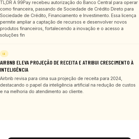
TL;DR A 99Pay recebeu autorização do Banco Central para operar
como financeira, passando de Sociedade de Crédito Direto para
Sociedade de Crédito, Financiamento e Investimento. Essa licença
permite ampliar a captação de recursos e desenvolver novos
produtos financeiros, fortalecendo a inovação e o acesso a
soluções fin
IA
AIRBNB ELEVA PROJEÇÃO DE RECEITA E ATRIBUI CRESCIMENTO À
INTELIGÊNCIA
Airbnb revisa para cima sua projeção de receita para 2024,
destacando o papel da inteligência artificial na redução de custos
e na melhoria do atendimento ao cliente.