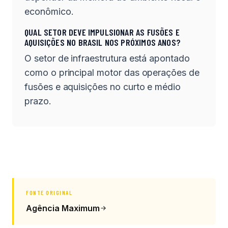
econômico.
QUAL SETOR DEVE IMPULSIONAR AS FUSÕES E
AQUISIÇÕES NO BRASIL NOS PRÓXIMOS ANOS?
O setor de infraestrutura está apontado
como o principal motor das operações de
fusões e aquisições no curto e médio
prazo.
FONTE ORIGINAL
Agência Maximum