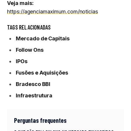
Veja mais:
https://agenciamaximum.com/noticias
TAGS RELACIONADAS
Mercado de Capitais
Follow Ons
IPOs
Fusões e Aquisições
Bradesco BBI
Infraestrutura
Perguntas frequentes