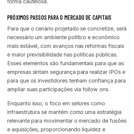
forma cautelosa.
PRÓXIMOS PASSOS PARA O MERCADO DE CAPITAIS
Para que o cenário projetado se concretize, será
necessário um ambiente político e econômico
mais estável, com avanços nas reformas fiscais
e maior previsibilidade nas políticas públicas.
Esses elementos são fundamentais para que as
empresas sintam segurança para realizar IPOs e
para que os investidores tenham confiança para
ampliar suas participações via follow ons.
Enquanto isso, o foco em setores como
infraestrutura se mantém como uma estratégia
relevante para movimentar o mercado de fusões
e aquisições, proporcionando liquidez e