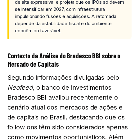
de alta expressiva, e projeta que os IPOs só devem
se intensificar em 2027, com infraestrutura
impulsionando fusões e aquisições. A retomada
depende da estabilidade fiscal e do ambiente
econômico favorável.
Contexto da Análise do Bradesco BBI sobre o
Mercado de Capitais
Segundo informações divulgadas pelo
Neofeed
, o banco de investimentos
Bradesco BBI avaliou recentemente o
cenário atual dos mercados de ações e
de capitais no Brasil, destacando que os
follow ons têm sido considerados apenas
como movimentos oportunísticos. Além