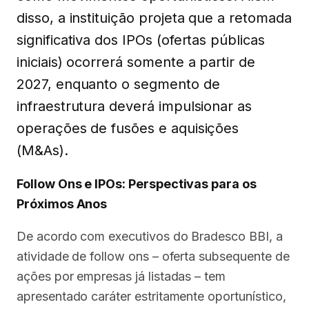
disso, a instituição projeta que a retomada
significativa dos IPOs (ofertas públicas
iniciais) ocorrerá somente a partir de
2027, enquanto o segmento de
infraestrutura deverá impulsionar as
operações de fusões e aquisições
(M&As).
Follow Ons e IPOs: Perspectivas para os
Próximos Anos
De acordo com executivos do Bradesco BBI, a
atividade de follow ons – oferta subsequente de
ações por empresas já listadas – tem
apresentado caráter estritamente oportunístico,