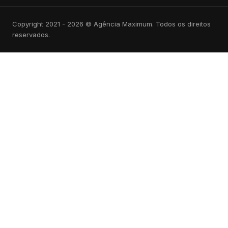
Copyright 2021 - 2026 © Agência Maximum. Todos os direitos
reservados.