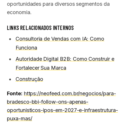
oportunidades para diversos segmentos da
economia.
LINKS RELACIONADOS INTERNOS
Consultoria de Vendas com IA: Como
Funciona
Autoridade Digital B2B: Como Construir e
Fortalecer Sua Marca
Construção
Fonte:
https://neofeed.com.br/negocios/para-
bradesco-bbi-follow-ons-apenas-
oportunisticos-ipos-em-2027-e-infraestrutura-
puxa-mas/