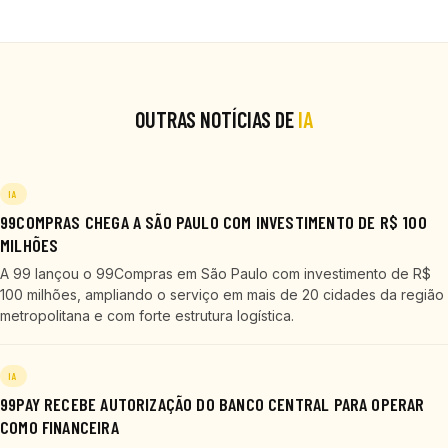
OUTRAS NOTÍCIAS DE
IA
IA
99COMPRAS CHEGA A SÃO PAULO COM INVESTIMENTO DE R$ 100
MILHÕES
A 99 lançou o 99Compras em São Paulo com investimento de R$
100 milhões, ampliando o serviço em mais de 20 cidades da região
metropolitana e com forte estrutura logística.
IA
99PAY RECEBE AUTORIZAÇÃO DO BANCO CENTRAL PARA OPERAR
COMO FINANCEIRA