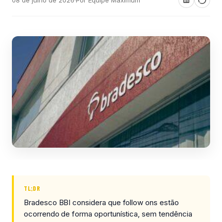
TL;DR
Bradesco BBI considera que follow ons estão
ocorrendo de forma oportunística, sem tendência