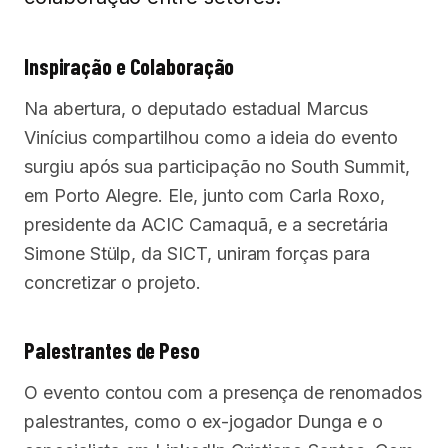
Inspiração e Colaboração
Na abertura, o deputado estadual Marcus
Vinícius compartilhou como a ideia do evento
surgiu após sua participação no South Summit,
em Porto Alegre. Ele, junto com Carla Roxo,
presidente da ACIC Camaquã, e a secretária
Simone Stülp, da SICT, uniram forças para
concretizar o projeto.
Palestrantes de Peso
O evento contou com a presença de renomados
palestrantes, como o ex-jogador Dunga e o