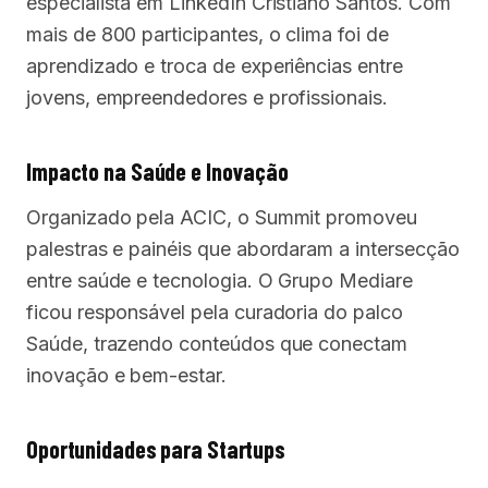
especialista em LinkedIn Cristiano Santos. Com
mais de 800 participantes, o clima foi de
aprendizado e troca de experiências entre
jovens, empreendedores e profissionais.
Impacto na Saúde e Inovação
Organizado pela ACIC, o Summit promoveu
palestras e painéis que abordaram a intersecção
entre saúde e tecnologia. O Grupo Mediare
ficou responsável pela curadoria do palco
Saúde, trazendo conteúdos que conectam
inovação e bem-estar.
Oportunidades para Startups