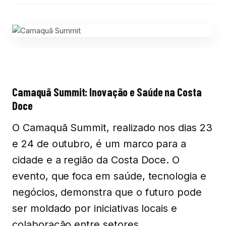
Camaquã Summit: Inovação e Saúde na Costa
Doce
O Camaquã Summit, realizado nos dias 23
e 24 de outubro, é um marco para a
cidade e a região da Costa Doce. O
evento, que foca em saúde, tecnologia e
negócios, demonstra que o futuro pode
ser moldado por iniciativas locais e
colaboração entre setores.