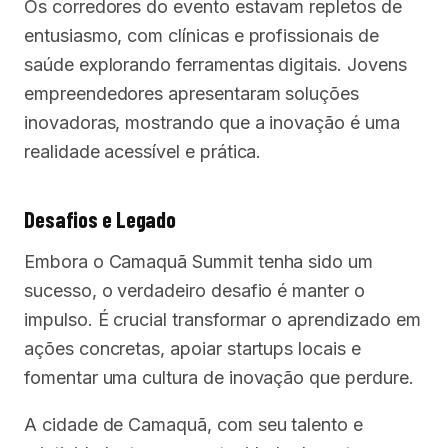
Os corredores do evento estavam repletos de
entusiasmo, com clínicas e profissionais de
saúde explorando ferramentas digitais. Jovens
empreendedores apresentaram soluções
inovadoras, mostrando que a inovação é uma
realidade acessível e prática.
Desafios e Legado
Embora o Camaquã Summit tenha sido um
sucesso, o verdadeiro desafio é manter o
impulso. É crucial transformar o aprendizado em
ações concretas, apoiar startups locais e
fomentar uma cultura de inovação que perdure.
A cidade de Camaquã, com seu talento e