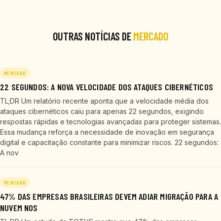
OUTRAS NOTÍCIAS DE
MERCADO
MERCADO
22 SEGUNDOS: A NOVA VELOCIDADE DOS ATAQUES CIBERNÉTICOS
TL;DR Um relatório recente aponta que a velocidade média dos
ataques cibernéticos caiu para apenas 22 segundos, exigindo
respostas rápidas e tecnologias avançadas para proteger sistemas.
Essa mudança reforça a necessidade de inovação em segurança
digital e capacitação constante para minimizar riscos. 22 segundos:
A nov
MERCADO
47% DAS EMPRESAS BRASILEIRAS DEVEM ADIAR MIGRAÇÃO PARA A
NUVEM NOS