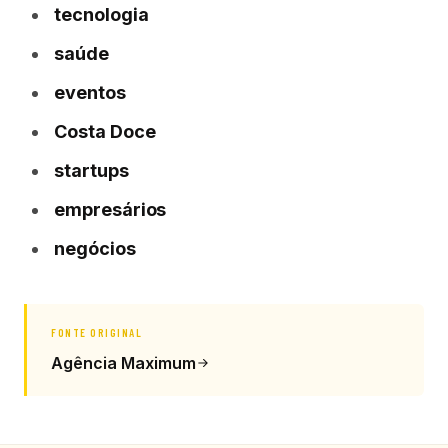
tecnologia
saúde
eventos
Costa Doce
startups
empresários
negócios
FONTE ORIGINAL
Agência Maximum