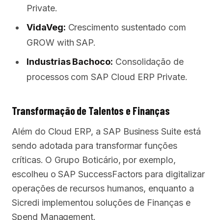
Private.
VidaVeg:
Crescimento sustentado com
GROW with SAP.
Industrias Bachoco:
Consolidação de
processos com SAP Cloud ERP Private.
Transformação de Talentos e Finanças
Além do Cloud ERP, a SAP Business Suite está
sendo adotada para transformar funções
críticas. O Grupo Boticário, por exemplo,
escolheu o SAP SuccessFactors para digitalizar
operações de recursos humanos, enquanto a
Sicredi implementou soluções de Finanças e
Spend Management.