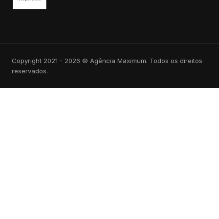
Copyright 2021 - 2026 © Agência Maximum. Todos os direitos
reservados.