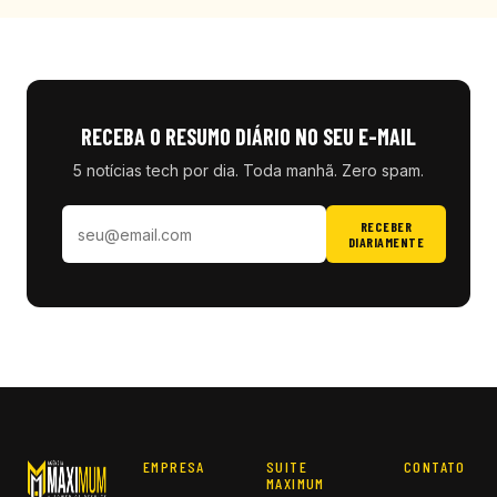
RECEBA O RESUMO DIÁRIO NO SEU E-MAIL
5 notícias tech por dia. Toda manhã. Zero spam.
RECEBER
DIARIAMENTE
EMPRESA
SUITE
CONTATO
MAXIMUM