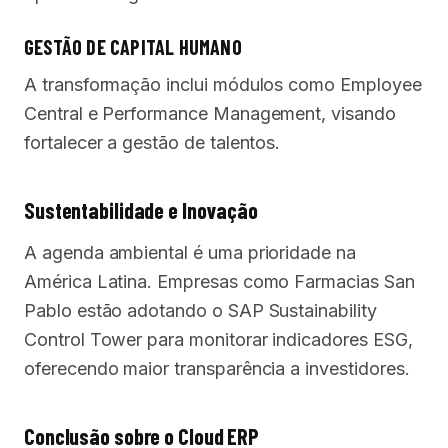
GESTÃO DE CAPITAL HUMANO
A transformação inclui módulos como Employee
Central e Performance Management, visando
fortalecer a gestão de talentos.
Sustentabilidade e Inovação
A agenda ambiental é uma prioridade na
América Latina. Empresas como Farmacias San
Pablo estão adotando o SAP Sustainability
Control Tower para monitorar indicadores ESG,
oferecendo maior transparência a investidores.
Conclusão sobre o Cloud ERP