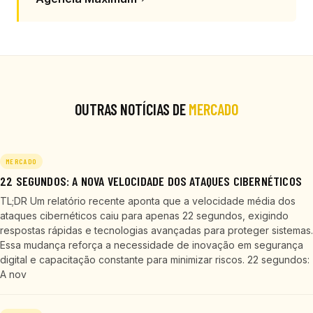
OUTRAS NOTÍCIAS DE
MERCADO
MERCADO
22 SEGUNDOS: A NOVA VELOCIDADE DOS ATAQUES CIBERNÉTICOS
TL;DR Um relatório recente aponta que a velocidade média dos
ataques cibernéticos caiu para apenas 22 segundos, exigindo
respostas rápidas e tecnologias avançadas para proteger sistemas.
Essa mudança reforça a necessidade de inovação em segurança
digital e capacitação constante para minimizar riscos. 22 segundos:
A nov