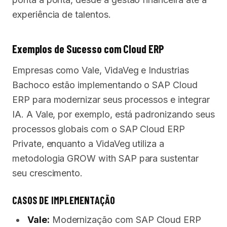
experiência de talentos.
Exemplos de Sucesso com Cloud ERP
Empresas como Vale, VidaVeg e Industrias
Bachoco estão implementando o SAP Cloud
ERP para modernizar seus processos e integrar
IA. A Vale, por exemplo, está padronizando seus
processos globais com o SAP Cloud ERP
Private, enquanto a VidaVeg utiliza a
metodologia GROW with SAP para sustentar
seu crescimento.
CASOS DE IMPLEMENTAÇÃO
Vale:
Modernização com SAP Cloud ERP