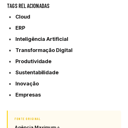
TAGS RELACIONADAS
Cloud
ERP
Inteligência Artificial
Transformação Digital
Produtividade
Sustentabilidade
Inovação
Empresas
FONTE ORIGINAL
Agência Maximum