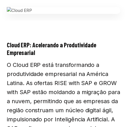
Cloud ERP: Acelerando a Produtividade
Empresarial
O Cloud ERP está transformando a
produtividade empresarial na América
Latina. As ofertas RISE with SAP e GROW
with SAP estão moldando a migração para
a nuvem, permitindo que as empresas da
região construam um núcleo digital ágil,
impulsionado por Inteligência Artificial. A