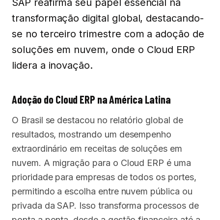
SAP reafirma seu papel essencial na
transformação digital global, destacando-
se no terceiro trimestre com a adoção de
soluções em nuvem, onde o Cloud ERP
lidera a inovação.
Adoção do Cloud ERP na América Latina
O Brasil se destacou no relatório global de
resultados, mostrando um desempenho
extraordinário em receitas de soluções em
nuvem. A migração para o Cloud ERP é uma
prioridade para empresas de todos os portes,
permitindo a escolha entre nuvem pública ou
privada da SAP. Isso transforma processos de
ponta a ponta, desde a gestão financeira até a