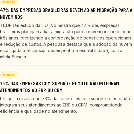
MERCADO
47% DAS EMPRESAS BRASILEIRAS DEVEM ADIAR MIGRAÇÃO PARA A
NUVEM NOS
TL;DR Um estudo da TOTVS mostra que 47% das empresas
brasileiras planejam adiar a migração para a nuvem por pelo menos
três anos, priorizando a comprovação de benefícios operacionais
e redução de custos. A pesquisa destaca que a adoção da nuvem
está ligada à eficiência, desempenho e escalabilidade, com a
inteligência a
MERCADO
73% DAS EMPRESAS COM SUPORTE REMOTO NÃO INTEGRAM
ATENDIMENTOS AO ERP OU CRM
Pesquisa revela que 73% das empresas com suporte remoto não
integram seus atendimentos ao ERP ou CRM, comprometendo
eficiência e qualidade no atendimento.