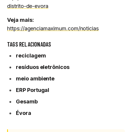
distrito-de-evora
Veja mais:
https://agenciamaximum.com/noticias
TAGS RELACIONADAS
reciclagem
resíduos eletrônicos
meio ambiente
ERP Portugal
Gesamb
Évora