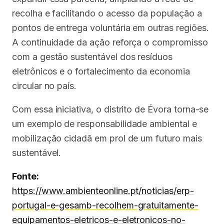
recolha e facilitando o acesso da população a
pontos de entrega voluntária em outras regiões.
A continuidade da ação reforça o compromisso
com a gestão sustentável dos resíduos
eletrônicos e o fortalecimento da economia
circular no país.
Com essa iniciativa, o distrito de Évora torna-se
um exemplo de responsabilidade ambiental e
mobilização cidadã em prol de um futuro mais
sustentável.
Fonte:
https://www.ambienteonline.pt/noticias/erp-
portugal-e-gesamb-recolhem-gratuitamente-
equipamentos-eletricos-e-eletronicos-no-