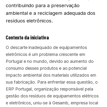
contribuindo para a preservação
ambiental e a reciclagem adequada dos
resíduos eletrônicos.
Contexto da iniciativa
O descarte inadequado de equipamentos
eletrônicos é um problema crescente em
Portugal e no mundo, devido ao aumento do
consumo desses produtos e ao potencial
impacto ambiental dos materiais utilizados em
sua fabricação. Para enfrentar essa questão, o
ERP Portugal, organização responsável pela
gestão dos resíduos de equipamentos elétricos
e eletrônicos, uniu-se à Gesamb, empresa local