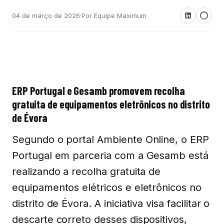
04 de março de 2026
·
Por Equipe Maximum
ERP Portugal e Gesamb promovem recolha
gratuita de equipamentos eletrônicos no distrito
de Évora
Segundo o portal Ambiente Online, o ERP
Portugal em parceria com a Gesamb está
realizando a recolha gratuita de
equipamentos elétricos e eletrônicos no
distrito de Évora. A iniciativa visa facilitar o
descarte correto desses dispositivos,