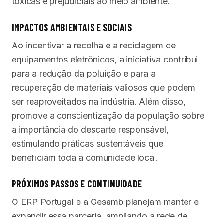
tóxicas e prejudiciais ao meio ambiente.
IMPACTOS AMBIENTAIS E SOCIAIS
Ao incentivar a recolha e a reciclagem de
equipamentos eletrônicos, a iniciativa contribui
para a redução da poluição e para a
recuperação de materiais valiosos que podem
ser reaproveitados na indústria. Além disso,
promove a conscientização da população sobre
a importância do descarte responsável,
estimulando práticas sustentáveis que
beneficiam toda a comunidade local.
PRÓXIMOS PASSOS E CONTINUIDADE
O ERP Portugal e a Gesamb planejam manter e
expandir essa parceria, ampliando a rede de