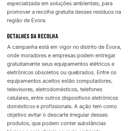
especializada em soluções ambientais, para
promover a recolha gratuita desses resíduos na
região de Évora.
DETALHES DA RECOLHA
A campanha está em vigor no distrito de Évora,
onde moradores e empresas podem entregar
gratuitamente seus equipamentos elétricos e
eletrônicos obsoletos ou quebrados. Entre os
equipamentos aceitos estão computadores,
televisores, eletrodomésticos, telefones
celulares, entre outros dispositivos eletrônicos
domésticos e profissionais. A ação tem como
objetivo evitar o descarte irregular desses
produtos, que podem conter substâncias