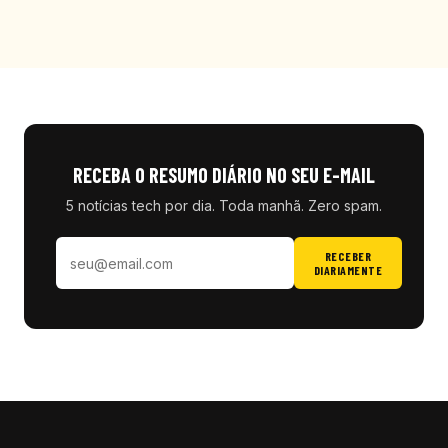
RECEBA O RESUMO DIÁRIO NO SEU E-MAIL
5 notícias tech por dia. Toda manhã. Zero spam.
RECEBER
DIARIAMENTE