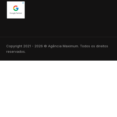
Copyright 2021 - 2026 © Agência Maximum. Todos os direitos
reservados.