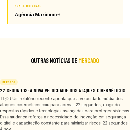
FONTE ORIGINAL
Agência Maximum
OUTRAS NOTÍCIAS DE
MERCADO
MERCADO
22 SEGUNDOS: A NOVA VELOCIDADE DOS ATAQUES CIBERNÉTICOS
TL;DR Um relatório recente aponta que a velocidade média dos
ataques cibernéticos caiu para apenas 22 segundos, exigindo
respostas rápidas e tecnologias avançadas para proteger sistemas.
Essa mudança reforça a necessidade de inovação em segurança
digital e capacitação constante para minimizar riscos. 22 segundos:
A nov