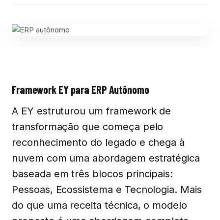
Framework EY para ERP Autônomo
A
EY estruturou um framework de
transformação que começa pelo
reconhecimento do legado e chega à
nuvem com uma abordagem estratégica
baseada em três blocos principais:
Pessoas, Ecossistema e Tecnologia. Mais
do que uma receita técnica, o modelo