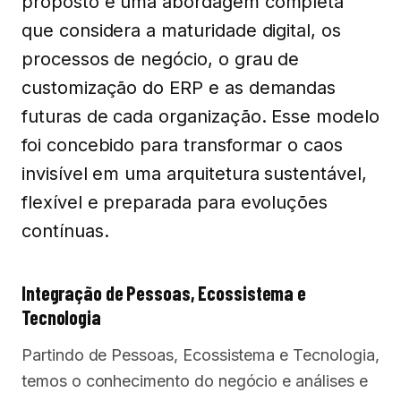
proposto é uma abordagem completa
que considera a maturidade digital, os
processos de negócio, o grau de
customização do ERP e as demandas
futuras de cada organização. Esse modelo
foi concebido para transformar o caos
invisível em uma arquitetura sustentável,
flexível e preparada para evoluções
contínuas.
Integração de Pessoas, Ecossistema e
Tecnologia
Partindo de Pessoas, Ecossistema e Tecnologia,
temos o conhecimento do negócio e análises e