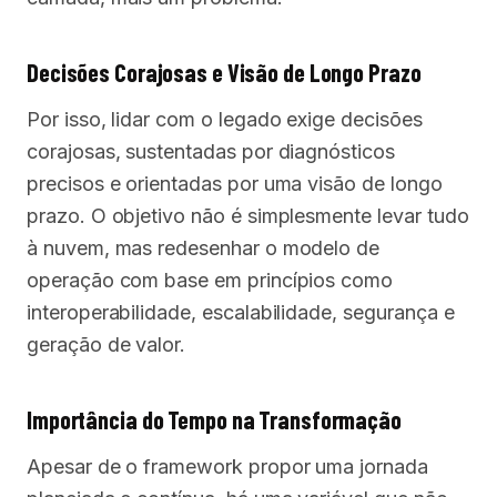
Decisões Corajosas e Visão de Longo Prazo
Por isso, lidar com o legado exige decisões
corajosas, sustentadas por diagnósticos
precisos e orientadas por uma visão de longo
prazo. O objetivo não é simplesmente levar tudo
à nuvem, mas redesenhar o modelo de
operação com base em princípios como
interoperabilidade, escalabilidade, segurança e
geração de valor.
Importância do Tempo na Transformação
Apesar de o framework propor uma jornada