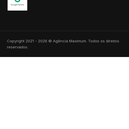
Copyright 2021 - 2026 © Agência Maximum. Todos os direitos
reservados.