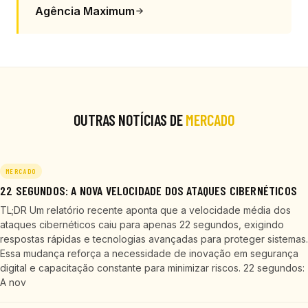
Agência Maximum
OUTRAS NOTÍCIAS DE
MERCADO
MERCADO
22 SEGUNDOS: A NOVA VELOCIDADE DOS ATAQUES CIBERNÉTICOS
TL;DR Um relatório recente aponta que a velocidade média dos
ataques cibernéticos caiu para apenas 22 segundos, exigindo
respostas rápidas e tecnologias avançadas para proteger sistemas.
Essa mudança reforça a necessidade de inovação em segurança
digital e capacitação constante para minimizar riscos. 22 segundos:
A nov