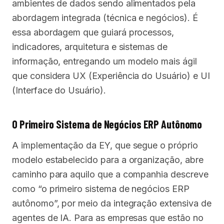
ambientes de dados sendo alimentados pela
abordagem integrada (técnica e negócios). É
essa abordagem que guiará processos,
indicadores, arquitetura e sistemas de
informação, entregando um modelo mais ágil
que considera UX (Experiência do Usuário) e UI
(Interface do Usuário).
O Primeiro Sistema de Negócios ERP Autônomo
A implementação da EY, que segue o próprio
modelo estabelecido para a organização, abre
caminho para aquilo que a companhia descreve
como “o primeiro sistema de negócios ERP
autônomo”, por meio da integração extensiva de
agentes de IA. Para as empresas que estão no