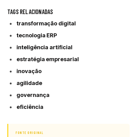
TAGS RELACIONADAS
transformação digital
tecnologia ERP
inteligência artificial
estratégia empresarial
inovação
agilidade
governança
eficiência
FONTE ORIGINAL