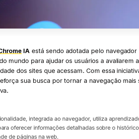
 Chrome
IA
está sendo adotada pelo navegador
do mundo para ajudar os usuários a avaliarem 
lidade dos sites que acessam. Com essa iniciativ
eforça sua busca por tornar a navegação mais 
iva.
ionalidade, integrada ao navegador, utiliza aprendizad
ara oferecer informações detalhadas sobre o histórico
dade de páginas na web.