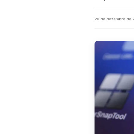
20 de dezembro de 