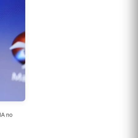
IA no