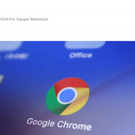
2024
·
Por Equipe Maximum