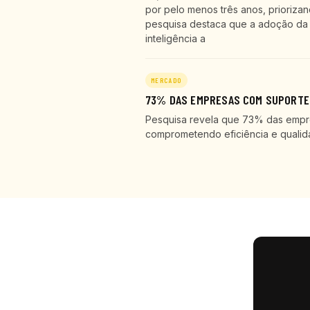
por pelo menos três anos, prioriza
pesquisa destaca que a adoção da 
inteligência a
MERCADO
73% DAS EMPRESAS COM SUPORTE 
Pesquisa revela que 73% das empr
comprometendo eficiência e qualid