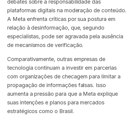
debates sobre a responsabilidade das
plataformas digitais na moderação de conteúdo.
A Meta enfrenta críticas por sua postura em
relação à desinformação, que, segundo
especialistas, pode ser agravada pela ausência
de mecanismos de verificação.
Comparativamente, outras empresas de
tecnologia continuam a investir em parcerias
com organizações de checagem para limitar a
propagação de informações falsas. Isso
aumenta a pressão para que a Meta explique
suas intenções e planos para mercados
estratégicos como o Brasil.