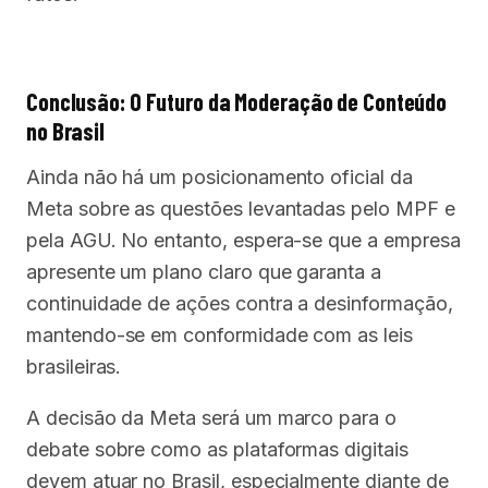
Conclusão: O Futuro da Moderação de Conteúdo
no Brasil
Ainda não há um posicionamento oficial da
Meta sobre as questões levantadas pelo MPF e
pela AGU. No entanto, espera-se que a empresa
apresente um plano claro que garanta a
continuidade de ações contra a desinformação,
mantendo-se em conformidade com as leis
brasileiras.
A decisão da Meta será um marco para o
debate sobre como as plataformas digitais
devem atuar no Brasil, especialmente diante de