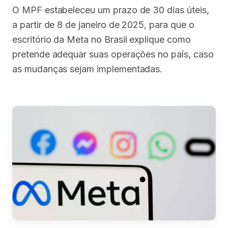
O MPF estabeleceu um prazo de 30 dias úteis,
a partir de 8 de janeiro de 2025, para que o
escritório da Meta no Brasil explique como
pretende adequar suas operações no país, caso
as mudanças sejam implementadas.