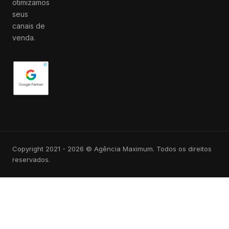
otimizamos
seus
canais de
venda.
Copyright 2021 - 2026 © Agência Maximum. Todos os direitos
reservados.