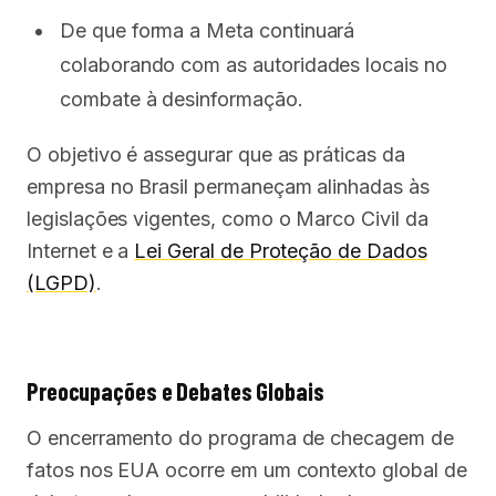
De que forma a Meta continuará
colaborando com as autoridades locais no
combate à desinformação.
O objetivo é assegurar que as práticas da
empresa no Brasil permaneçam alinhadas às
legislações vigentes, como o Marco Civil da
Internet e a
Lei Geral de Proteção de Dados
(LGPD)
.
Preocupações e Debates Globais
O encerramento do programa de checagem de
fatos nos EUA ocorre em um contexto global de