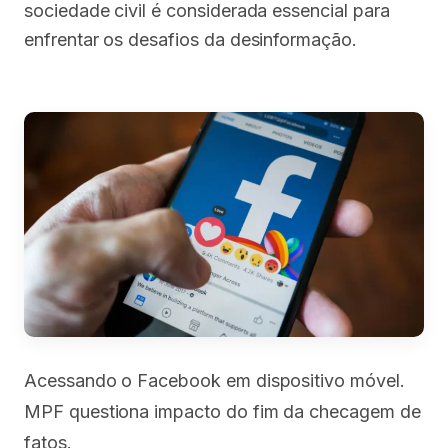
sociedade civil é considerada essencial para
enfrentar os desafios da desinformação.
Acessando o Facebook em dispositivo móvel.
MPF questiona impacto do fim da checagem de
fatos.