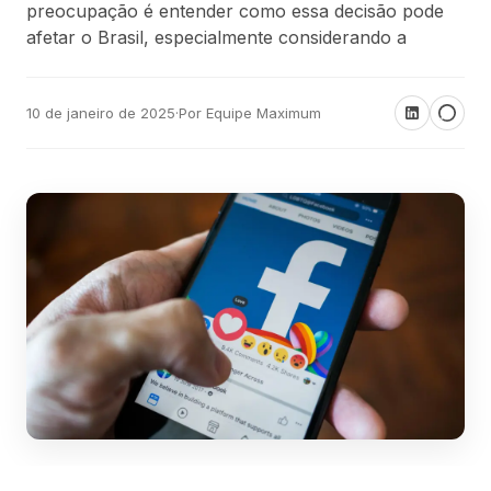
preocupação é entender como essa decisão pode
afetar o Brasil, especialmente considerando a
10 de janeiro de 2025
·
Por Equipe Maximum