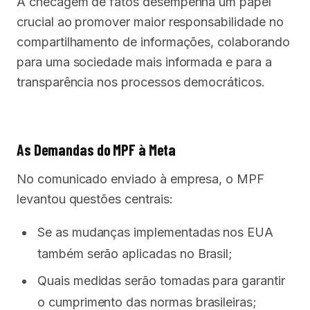
A checagem de fatos desempenha um papel
crucial ao promover maior responsabilidade no
compartilhamento de informações, colaborando
para uma sociedade mais informada e para a
transparência nos processos democráticos.
As Demandas do MPF à Meta
No comunicado enviado à empresa, o MPF
levantou questões centrais:
Se as mudanças implementadas nos EUA
também serão aplicadas no Brasil;
Quais medidas serão tomadas para garantir
o cumprimento das normas brasileiras;