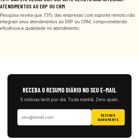
ATENDIMENTOS AO ERP OU CRM
Pesquisa revela que 73% das empresas com suporte remoto não
integram seus atendimentos ao ERP ou CRM, comprometendo
eficiência e qualidade no atendimento.
RECEBA O RESUMO DIÁRIO NO SEU E-MAIL
5 notícias tech por dia. Toda manhã. Zero spam.
RECEBER
DIARIAMENTE