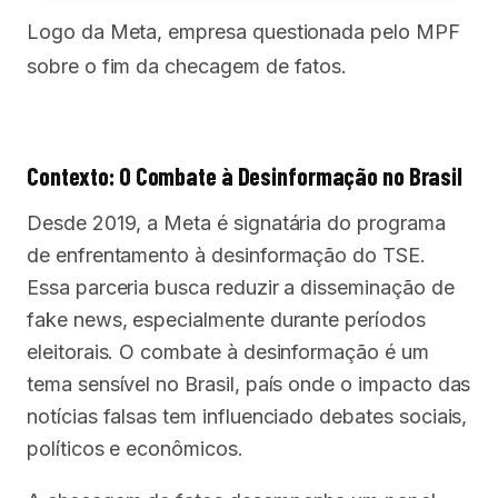
Logo da Meta, empresa questionada pelo MPF
sobre o fim da checagem de fatos.
Contexto: O Combate à Desinformação no Brasil
Desde 2019, a Meta é signatária do programa
de enfrentamento à desinformação do TSE.
Essa parceria busca reduzir a disseminação de
fake news, especialmente durante períodos
eleitorais. O combate à desinformação é um
tema sensível no Brasil, país onde o impacto das
notícias falsas tem influenciado debates sociais,
políticos e econômicos.