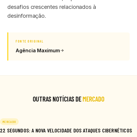
desafios crescentes relacionados à
desinformação.
FONTE ORIGINAL
Agência Maximum
OUTRAS NOTÍCIAS DE
MERCADO
MERCADO
22 SEGUNDOS: A NOVA VELOCIDADE DOS ATAQUES CIBERNÉTICOS