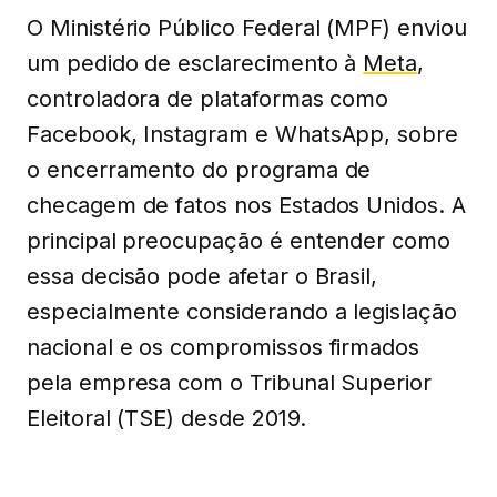
O Ministério Público Federal (MPF) enviou
um pedido de esclarecimento à
Meta
,
controladora de plataformas como
Facebook, Instagram e WhatsApp, sobre
o encerramento do programa de
checagem de fatos nos Estados Unidos. A
principal preocupação é entender como
essa decisão pode afetar o Brasil,
especialmente considerando a legislação
nacional e os compromissos firmados
pela empresa com o Tribunal Superior
Eleitoral (TSE) desde 2019.