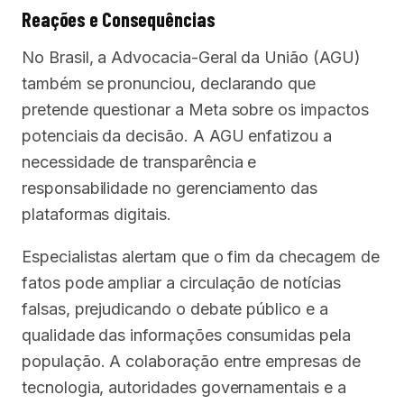
Reações e Consequências
No Brasil, a Advocacia-Geral da União (AGU)
também se pronunciou, declarando que
pretende questionar a Meta sobre os impactos
potenciais da decisão. A AGU enfatizou a
necessidade de transparência e
responsabilidade no gerenciamento das
plataformas digitais.
Especialistas alertam que o fim da checagem de
fatos pode ampliar a circulação de notícias
falsas, prejudicando o debate público e a
qualidade das informações consumidas pela
população. A colaboração entre empresas de
tecnologia, autoridades governamentais e a