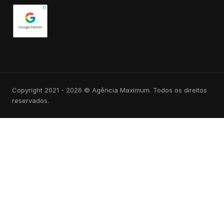
Copyright 2021 - 2026 © Agência Maximum. Todos os direitos
reservados.