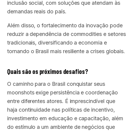
inclusão social, com soluções que atendam às
demandas reais do país.
Além disso, o fortalecimento da inovação pode
reduzir a dependência de commodities e setores
tradicionais, diversificando a economia e
tornando o Brasil mais resiliente a crises globais.
Quais são os próximos desafios?
O caminho para o Brasil conquistar seus
moonshots exige persistência e coordenação
entre diferentes atores. É imprescindível que
haja continuidade nas políticas de incentivo,
investimento em educação e capacitação, além
do estímulo a um ambiente de negócios que