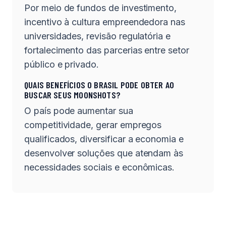
Por meio de fundos de investimento,
incentivo à cultura empreendedora nas
universidades, revisão regulatória e
fortalecimento das parcerias entre setor
público e privado.
QUAIS BENEFÍCIOS O BRASIL PODE OBTER AO
BUSCAR SEUS MOONSHOTS?
O país pode aumentar sua
competitividade, gerar empregos
qualificados, diversificar a economia e
desenvolver soluções que atendam às
necessidades sociais e econômicas.