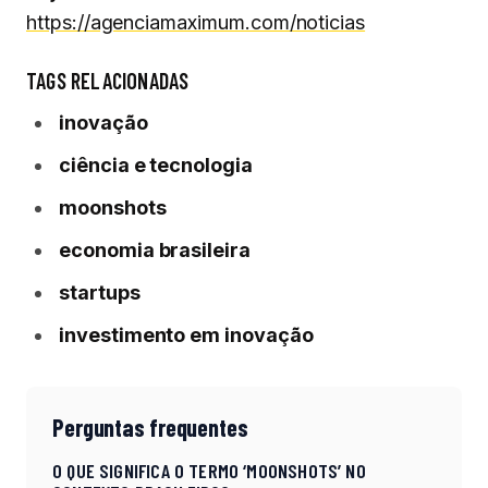
https://agenciamaximum.com/noticias
TAGS RELACIONADAS
inovação
ciência e tecnologia
moonshots
economia brasileira
startups
investimento em inovação
Perguntas frequentes
O QUE SIGNIFICA O TERMO ‘MOONSHOTS’ NO