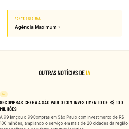
FONTE ORIGINAL
Agência Maximum
OUTRAS NOTÍCIAS DE
IA
IA
99COMPRAS CHEGA A SÃO PAULO COM INVESTIMENTO DE R$ 100
MILHÕES
A 99 lançou o 99Compras em São Paulo com investimento de R$
100 milhões, ampliando o serviço em mais de 20 cidades da região