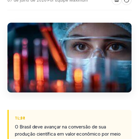
TL;DR
O Brasil deve avançar na conversão de sua
produção científica em valor econômico por meio