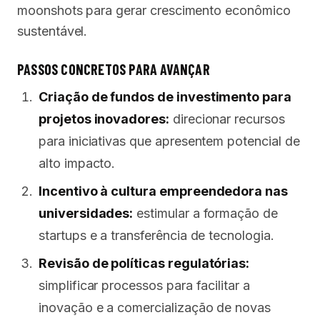
moonshots para gerar crescimento econômico
sustentável.
PASSOS CONCRETOS PARA AVANÇAR
Criação de fundos de investimento para
projetos inovadores:
direcionar recursos
para iniciativas que apresentem potencial de
alto impacto.
Incentivo à cultura empreendedora nas
universidades:
estimular a formação de
startups e a transferência de tecnologia.
Revisão de políticas regulatórias:
simplificar processos para facilitar a
inovação e a comercialização de novas