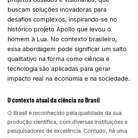
buscam soluções inovadoras para
desafios complexos, inspirando-se no
histórico projeto Apollo que levou o
homem à Lua. No contexto brasileiro,
essa abordagem pode significar um salto
qualitativo na forma como ciência e
tecnologia são aplicadas para gerar
impacto real na economia e na sociedade.
O contexto atual da ciência no Brasil
O Brasil é reconhecido pela qualidade da sua
produção científica, com diversas instituições e
pesquisadores de excelência. Contudo, há uma