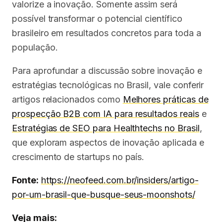
valorize a inovação. Somente assim será
possível transformar o potencial científico
brasileiro em resultados concretos para toda a
população.
Para aprofundar a discussão sobre inovação e
estratégias tecnológicas no Brasil, vale conferir
artigos relacionados como
Melhores práticas de
prospecção B2B com IA para resultados reais
e
Estratégias de SEO para Healthtechs no Brasil
,
que exploram aspectos de inovação aplicada e
crescimento de startups no país.
Fonte:
https://neofeed.com.br/insiders/artigo-
por-um-brasil-que-busque-seus-moonshots/
Veja mais: