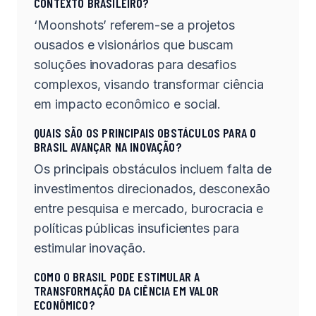
CONTEXTO BRASILEIRO?
‘Moonshots’ referem-se a projetos
ousados e visionários que buscam
soluções inovadoras para desafios
complexos, visando transformar ciência
em impacto econômico e social.
QUAIS SÃO OS PRINCIPAIS OBSTÁCULOS PARA O
BRASIL AVANÇAR NA INOVAÇÃO?
Os principais obstáculos incluem falta de
investimentos direcionados, desconexão
entre pesquisa e mercado, burocracia e
políticas públicas insuficientes para
estimular inovação.
COMO O BRASIL PODE ESTIMULAR A
TRANSFORMAÇÃO DA CIÊNCIA EM VALOR
ECONÔMICO?