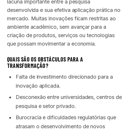
lacuna importante entre a pesquisa
desenvolvida e sua efetiva aplicação prática no
mercado. Muitas inovações ficam restritas ao
ambiente acadêmico, sem avançar para a
criação de produtos, serviços ou tecnologias
que possam movimentar a economia.
QUAIS SÃO OS OBSTÁCULOS PARA A
TRANSFORMAÇÃO?
Falta de investimento direcionado para a
inovação aplicada.
Desconexão entre universidades, centros de
pesquisa e setor privado.
Burocracia e dificuldades regulatórias que
atrasam o desenvolvimento de novos