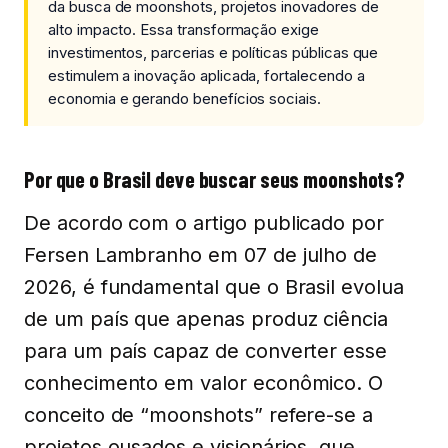
da busca de moonshots, projetos inovadores de
alto impacto. Essa transformação exige
investimentos, parcerias e políticas públicas que
estimulem a inovação aplicada, fortalecendo a
economia e gerando benefícios sociais.
Por que o Brasil deve buscar seus moonshots?
De acordo com o artigo publicado por
Fersen Lambranho em 07 de julho de
2026, é fundamental que o Brasil evolua
de um país que apenas produz ciência
para um país capaz de converter esse
conhecimento em valor econômico. O
conceito de “moonshots” refere-se a
projetos ousados e visionários, que