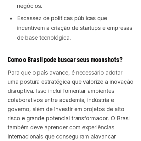
negócios.
Escassez de políticas públicas que
incentivem a criação de startups e empresas
de base tecnológica.
Como o Brasil pode buscar seus moonshots?
Para que o país avance, é necessário adotar
uma postura estratégica que valorize a inovação
disruptiva. Isso inclui fomentar ambientes
colaborativos entre academia, indústria e
governo, além de investir em projetos de alto
risco e grande potencial transformador. O Brasil
também deve aprender com experiências
internacionais que conseguiram alavancar