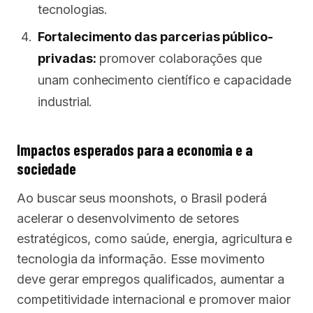
tecnologias.
Fortalecimento das parcerias público-
privadas:
promover colaborações que
unam conhecimento científico e capacidade
industrial.
Impactos esperados para a economia e a
sociedade
Ao buscar seus moonshots, o Brasil poderá
acelerar o desenvolvimento de setores
estratégicos, como saúde, energia, agricultura e
tecnologia da informação. Esse movimento
deve gerar empregos qualificados, aumentar a
competitividade internacional e promover maior