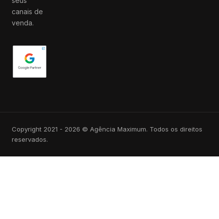
seus
canais de
venda.
Copyright 2021 - 2026 © Agência Maximum. Todos os direitos
reservados.