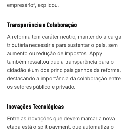
empresário”, explicou.
Transparência e Colaboração
A reforma tem caráter neutro, mantendo a carga
tributária necessária para sustentar o país, sem
aumento ou redução de impostos. Appy
também ressaltou que a transparência para o
cidadão é um dos principais ganhos da reforma,
destacando a importância da colaboração entre
os setores público e privado.
Inovações Tecnológicas
Entre as inovações que devem marcar a nova
etapa está o split payment, que automatiza o