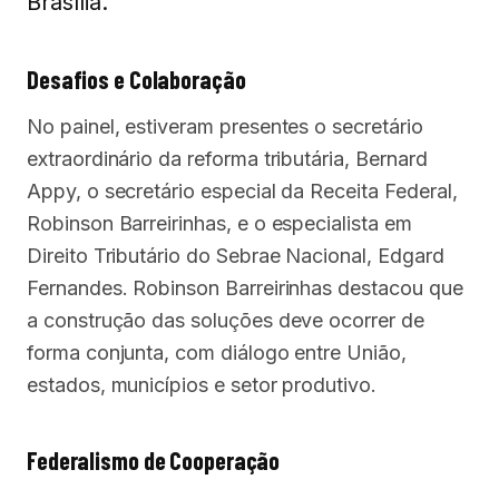
Brasília.
Desafios e Colaboração
No painel, estiveram presentes o secretário
extraordinário da reforma tributária, Bernard
Appy, o secretário especial da Receita Federal,
Robinson Barreirinhas, e o especialista em
Direito Tributário do Sebrae Nacional, Edgard
Fernandes. Robinson Barreirinhas destacou que
a construção das soluções deve ocorrer de
forma conjunta, com diálogo entre União,
estados, municípios e setor produtivo.
Federalismo de Cooperação