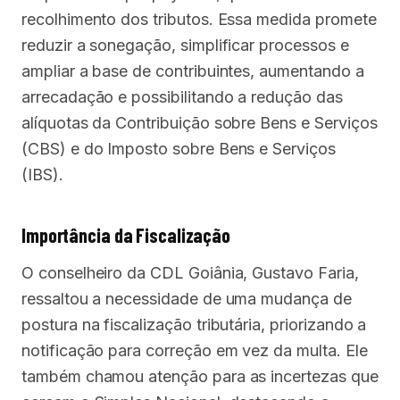
recolhimento dos tributos. Essa medida promete
reduzir a sonegação, simplificar processos e
ampliar a base de contribuintes, aumentando a
arrecadação e possibilitando a redução das
alíquotas da Contribuição sobre Bens e Serviços
(CBS) e do Imposto sobre Bens e Serviços
(IBS).
Importância da Fiscalização
O conselheiro da CDL Goiânia, Gustavo Faria,
ressaltou a necessidade de uma mudança de
postura na fiscalização tributária, priorizando a
notificação para correção em vez da multa. Ele
também chamou atenção para as incertezas que