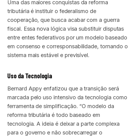
Uma das maiores conquistas da reforma
tributária é instituir o federalismo de
cooperação, que busca acabar com a guerra
fiscal. Essa nova lógica visa substituir disputas
entre entes federativos por um modelo baseado
em consenso e corresponsabilidade, tornando o
sistema mais estável e previsível.
Uso da Tecnologia
Bernard Appy enfatizou que a transição será
marcada pelo uso intensivo da tecnologia como
ferramenta de simplificação. “O modelo da
reforma tributária é todo baseado em
tecnologia. A ideia é deixar a parte complexa
para o governo e não sobrecarregar o