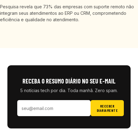
Pesquisa revela que 73% das empresas com suporte remoto não
integram seus atendimentos ao ERP ou CRM, comprometendo
eficiência e qualidade no atendimento.
RECEBA O RESUMO DIÁRIO NO SEU E-MAIL
5 notícias tech por dia. Toda manhã. Zero spam.
RECEBER
DIARIAMENTE