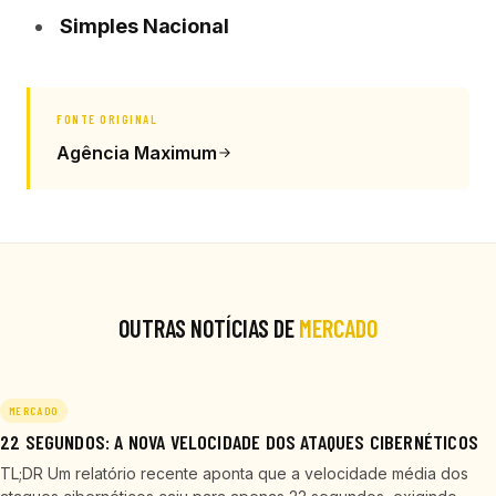
Simples Nacional
FONTE ORIGINAL
Agência Maximum
OUTRAS NOTÍCIAS DE
MERCADO
MERCADO
22 SEGUNDOS: A NOVA VELOCIDADE DOS ATAQUES CIBERNÉTICOS
TL;DR Um relatório recente aponta que a velocidade média dos