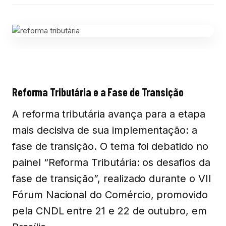
Reforma Tributária e a Fase de Transição
A reforma tributária avança para a etapa
mais decisiva de sua implementação: a
fase de transição. O tema foi debatido no
painel “Reforma Tributária: os desafios da
fase de transição”, realizado durante o VII
Fórum Nacional do Comércio, promovido
pela CNDL entre 21 e 22 de outubro, em