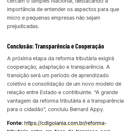
cercam o Simples Nacional, destacando a
importância de entender os aspectos para que
micro e pequenas empresas não sejam
prejudicadas.
Conclusão: Transparência e Cooperação
A próxima etapa da reforma tributária exigirá
cooperação, adaptação e transparência. A
transição será um período de aprendizado
coletivo e consolidação de um novo modelo de
relação entre Estado e contribuinte. “A grande
vantagem da reforma tributária é a transparência
para o cidadão”, concluiu Bernard Appy.
Fonte:
https://cdlgoiania.com.br/reforma-