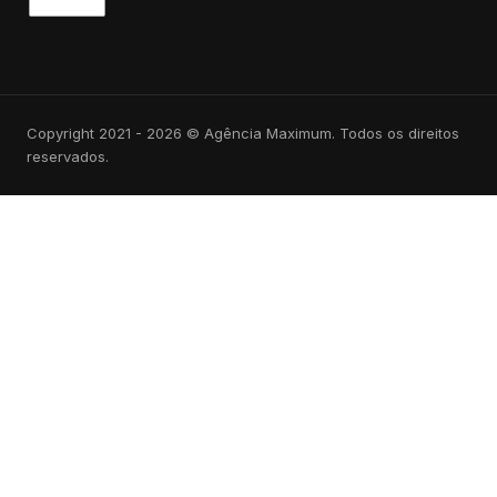
Copyright 2021 - 2026 © Agência Maximum. Todos os direitos
reservados.