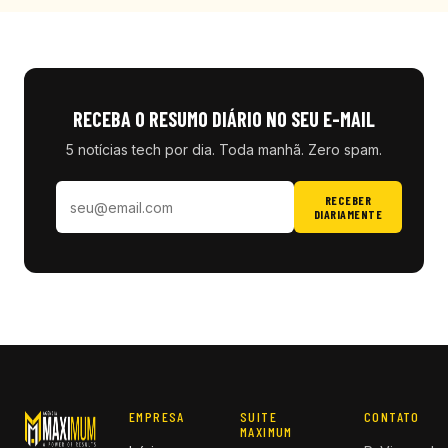
RECEBA O RESUMO DIÁRIO NO SEU E-MAIL
5 notícias tech por dia. Toda manhã. Zero spam.
RECEBER
DIARIAMENTE
EMPRESA
SUITE
CONTATO
MAXIMUM