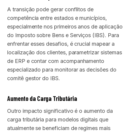
A transição pode gerar conflitos de
competência entre estados e municípios,
especialmente nos primeiros anos de aplicação
do Imposto sobre Bens e Serviços (IBS). Para
enfrentar esses desafios, é crucial mapear a
localização dos clientes, parametrizar sistemas
de ERP e contar com acompanhamento
especializado para monitorar as decisões do
comitê gestor do IBS.
Aumento da Carga Tributária
Outro impacto significativo é o aumento da
carga tributária para modelos digitais que
atualmente se beneficiam de regimes mais