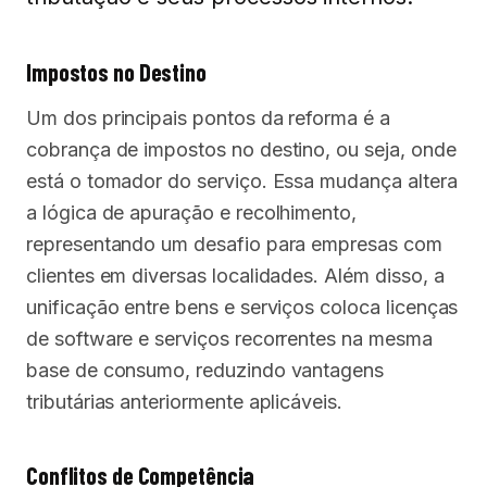
Impostos no Destino
Um dos principais pontos da reforma é a
cobrança de impostos no destino, ou seja, onde
está o tomador do serviço. Essa mudança altera
a lógica de apuração e recolhimento,
representando um desafio para empresas com
clientes em diversas localidades. Além disso, a
unificação entre bens e serviços coloca licenças
de software e serviços recorrentes na mesma
base de consumo, reduzindo vantagens
tributárias anteriormente aplicáveis.
Conflitos de Competência