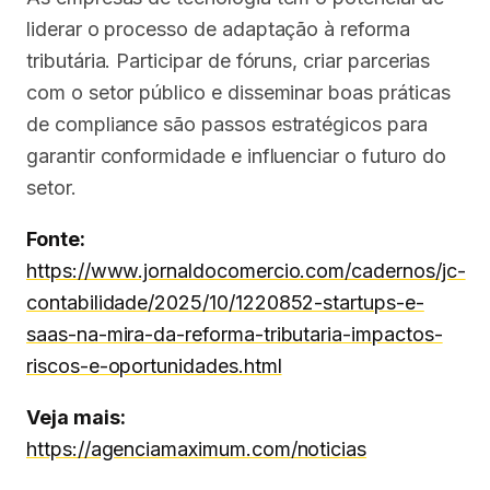
liderar o processo de adaptação à reforma
tributária. Participar de fóruns, criar parcerias
com o setor público e disseminar boas práticas
de compliance são passos estratégicos para
garantir conformidade e influenciar o futuro do
setor.
Fonte:
https://www.jornaldocomercio.com/cadernos/jc-
contabilidade/2025/10/1220852-startups-e-
saas-na-mira-da-reforma-tributaria-impactos-
riscos-e-oportunidades.html
Veja mais:
https://agenciamaximum.com/noticias