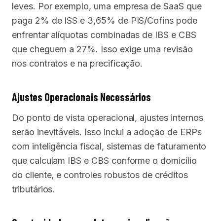
leves. Por exemplo, uma empresa de SaaS que
paga 2% de ISS e 3,65% de PIS/Cofins pode
enfrentar alíquotas combinadas de IBS e CBS
que cheguem a 27%. Isso exige uma revisão
nos contratos e na precificação.
Ajustes Operacionais Necessários
Do ponto de vista operacional, ajustes internos
serão inevitáveis. Isso inclui a adoção de ERPs
com inteligência fiscal, sistemas de faturamento
que calculam IBS e CBS conforme o domicílio
do cliente, e controles robustos de créditos
tributários.