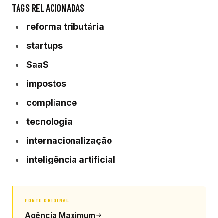
TAGS RELACIONADAS
reforma tributária
startups
SaaS
impostos
compliance
tecnologia
internacionalização
inteligência artificial
FONTE ORIGINAL
Agência Maximum