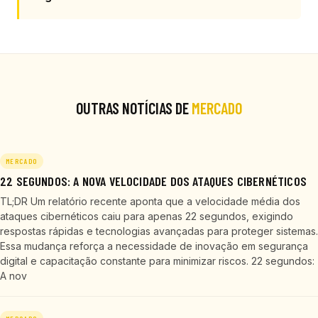
OUTRAS NOTÍCIAS DE
MERCADO
MERCADO
22 SEGUNDOS: A NOVA VELOCIDADE DOS ATAQUES CIBERNÉTICOS
TL;DR Um relatório recente aponta que a velocidade média dos
ataques cibernéticos caiu para apenas 22 segundos, exigindo
respostas rápidas e tecnologias avançadas para proteger sistemas.
Essa mudança reforça a necessidade de inovação em segurança
digital e capacitação constante para minimizar riscos. 22 segundos:
A nov