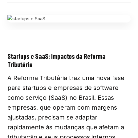
Startups e SaaS: Impactos da Reforma
Tributária
A Reforma Tributária traz uma nova fase
para startups e empresas de software
como serviço (SaaS) no Brasil. Essas
empresas, que operam com margens
ajustadas, precisam se adaptar
rapidamente às mudanças que afetam a
tributação e seus processos internos.