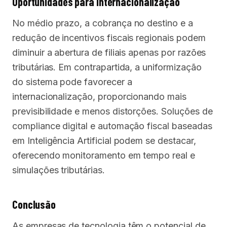
Oportunidades para Internacionalização
No médio prazo, a cobrança no destino e a
redução de incentivos fiscais regionais podem
diminuir a abertura de filiais apenas por razões
tributárias. Em contrapartida, a uniformização
do sistema pode favorecer a
internacionalização, proporcionando mais
previsibilidade e menos distorções. Soluções de
compliance digital e automação fiscal baseadas
em Inteligência Artificial podem se destacar,
oferecendo monitoramento em tempo real e
simulações tributárias.
Conclusão
As empresas de tecnologia têm o potencial de