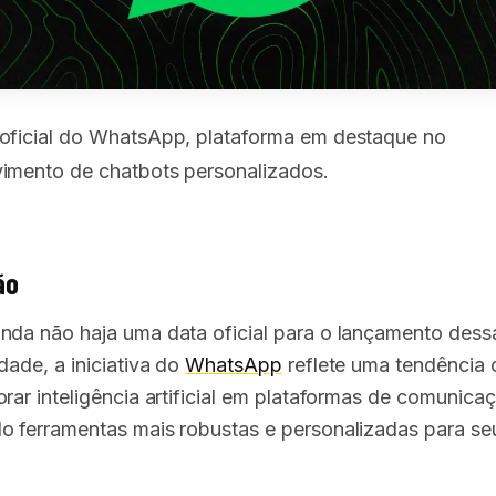
oficial do WhatsApp, plataforma em destaque no
imento de chatbots personalizados.
ão
nda não haja uma data oficial para o lançamento dess
dade, a iniciativa do
WhatsApp
reflete uma tendência 
rar inteligência artificial em plataformas de comunica
o ferramentas mais robustas e personalizadas para se