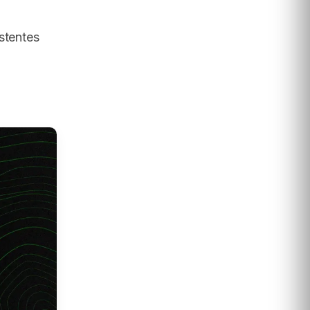
stentes