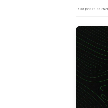
15 de janeiro de 202