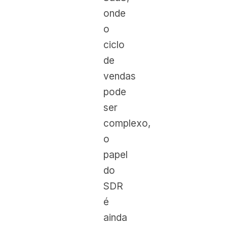
onde
o
ciclo
de
vendas
pode
ser
complexo,
o
papel
do
SDR
é
ainda