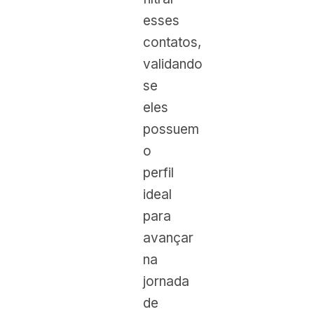
esses
contatos,
validando
se
eles
possuem
o
perfil
ideal
para
avançar
na
jornada
de