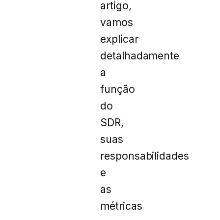
artigo,
vamos
explicar
detalhadamente
a
função
do
SDR,
suas
responsabilidades
e
as
métricas