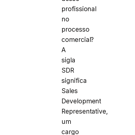
profissional
no
processo
comercial?
A
sigla
SDR
significa
Sales
Development
Representative,
um
cargo