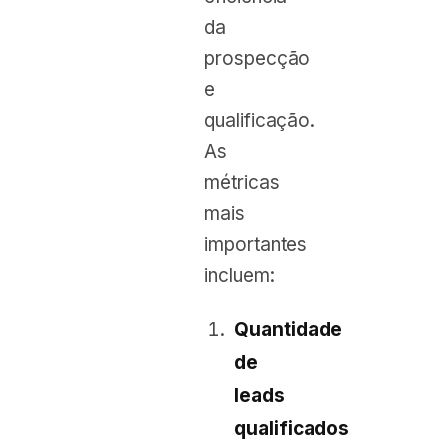
da
prospecção
e
qualificação.
As
métricas
mais
importantes
incluem:
Quantidade
de
leads
qualificados