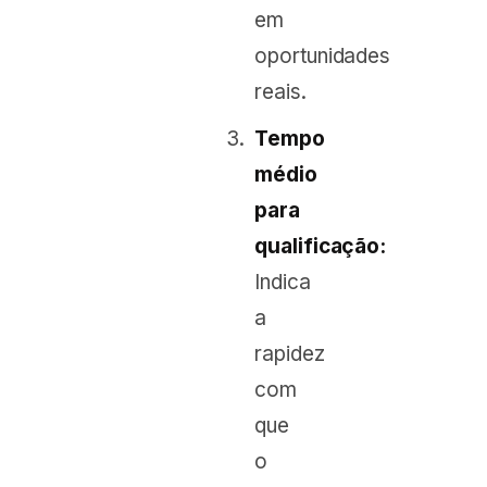
em
oportunidades
reais.
Tempo
médio
para
qualificação:
Indica
a
rapidez
com
que
o