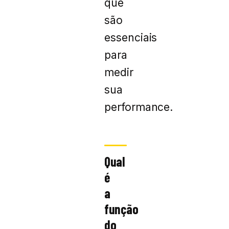
que
são
essenciais
para
medir
sua
performance.
Qual
é
a
função
do