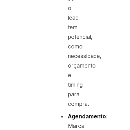
o
lead
tem
potencial,
como
necessidade,
orçamento
e
timing
para
compra.
Agendamento:
Marca