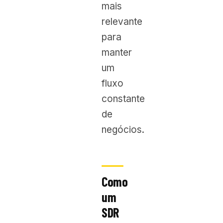
mais
relevante
para
manter
um
fluxo
constante
de
negócios.
Como
um
SDR