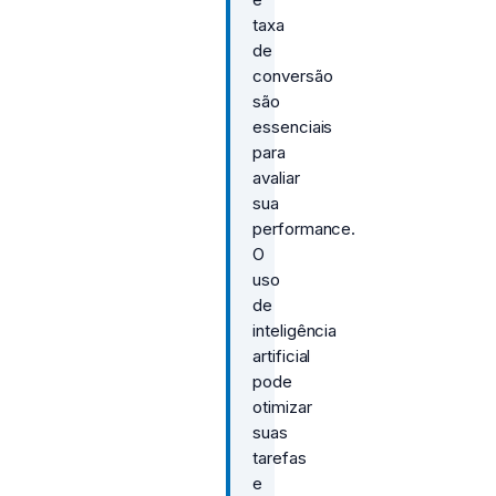
taxa
de
conversão
são
essenciais
para
avaliar
sua
performance.
O
uso
de
inteligência
artificial
pode
otimizar
suas
tarefas
e