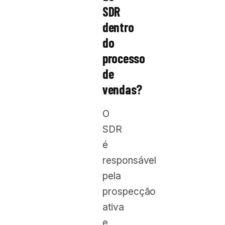
SDR
dentro
do
processo
de
vendas?
O
SDR
é
responsável
pela
prospecção
ativa
e