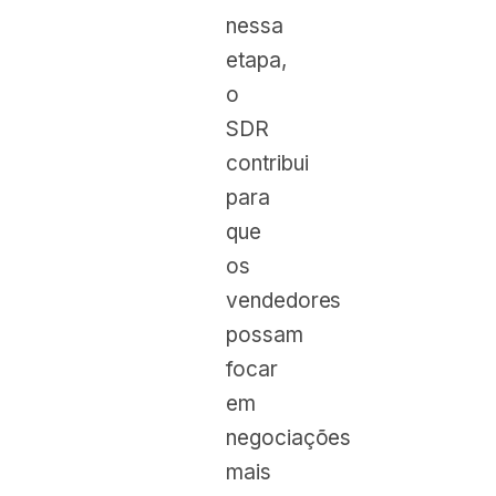
nessa
etapa,
o
SDR
contribui
para
que
os
vendedores
possam
focar
em
negociações
mais