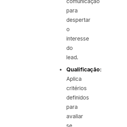
comunicação
para
despertar
o
interesse
do
lead.
Qualificação:
Aplica
critérios
definidos
para
avaliar
se