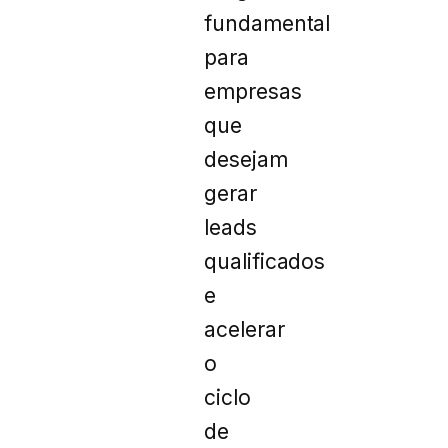
fundamental
para
empresas
que
desejam
gerar
leads
qualificados
e
acelerar
o
ciclo
de