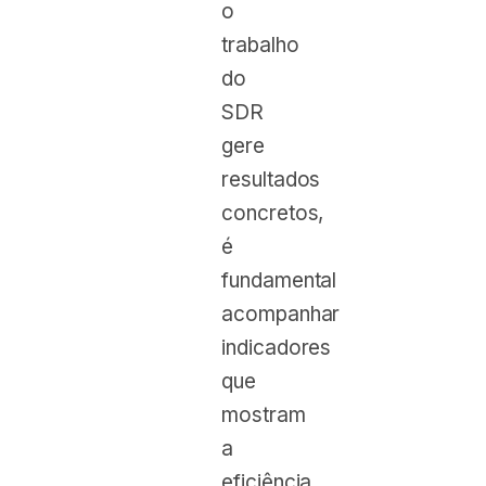
o
trabalho
do
SDR
gere
resultados
concretos,
é
fundamental
acompanhar
indicadores
que
mostram
a
eficiência