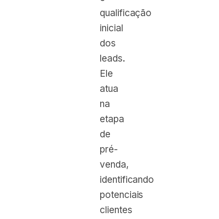
qualificação
inicial
dos
leads.
Ele
atua
na
etapa
de
pré-
venda,
identificando
potenciais
clientes