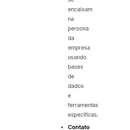
encaixam
na
persona
da
empresa
usando
bases
de
dados
e
ferramentas
específicas.
Contato