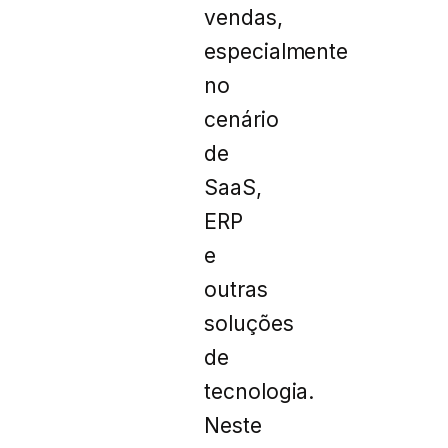
vendas,
especialmente
no
cenário
de
SaaS,
ERP
e
outras
soluções
de
tecnologia.
Neste