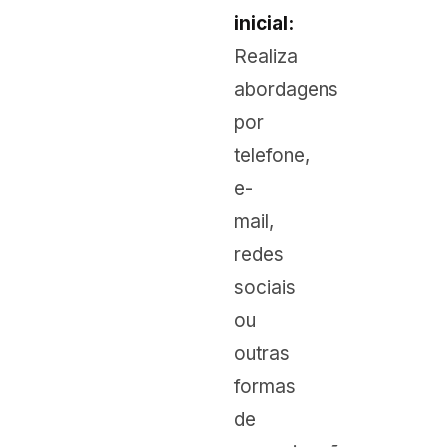
inicial:
Realiza
abordagens
por
telefone,
e-
mail,
redes
sociais
ou
outras
formas
de