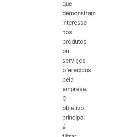
que
demonstram
interesse
nos
produtos
ou
serviços
oferecidos
pela
empresa.
O
objetivo
principal
é
filtrar