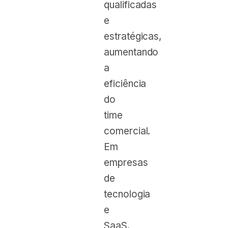
qualificadas
e
estratégicas,
aumentando
a
eficiência
do
time
comercial.
Em
empresas
de
tecnologia
e
SaaS,