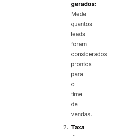
gerados:
Mede
quantos
leads
foram
considerados
prontos
para
o
time
de
vendas.
Taxa