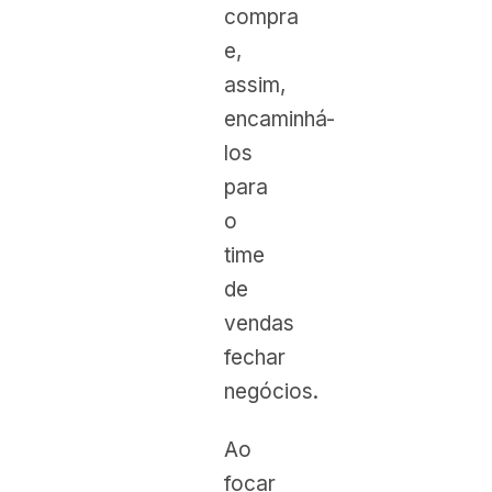
compra
e,
assim,
encaminhá-
los
para
o
time
de
vendas
fechar
negócios.
Ao
focar