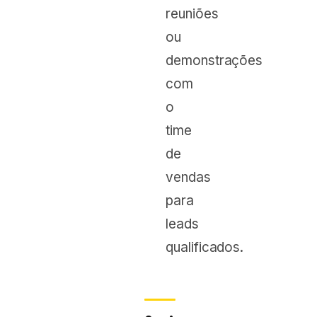
reuniões
ou
demonstrações
com
o
time
de
vendas
para
leads
qualificados.