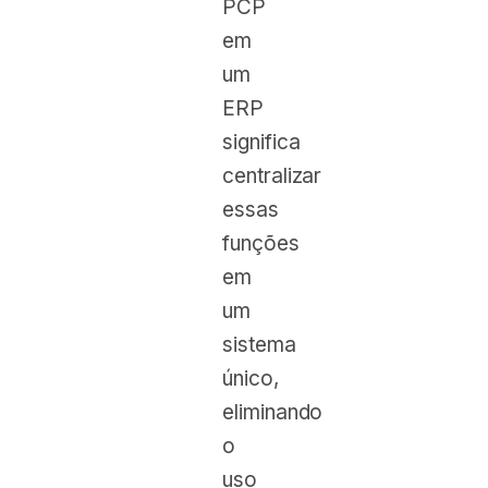
PCP
em
um
ERP
significa
centralizar
essas
funções
em
um
sistema
único,
eliminando
o
uso