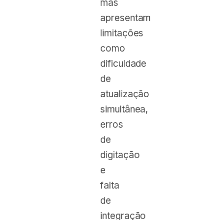
mas
apresentam
limitações
como
dificuldade
de
atualização
simultânea,
erros
de
digitação
e
falta
de
integração