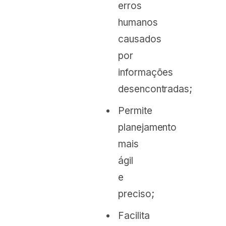
erros
humanos
causados
por
informações
desencontradas;
Permite
planejamento
mais
ágil
e
preciso;
Facilita