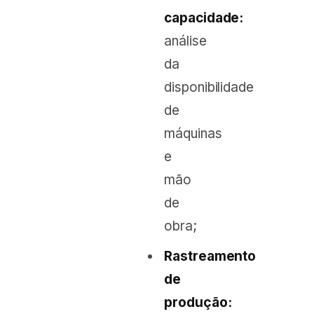
capacidade:
análise
da
disponibilidade
de
máquinas
e
mão
de
obra;
Rastreamento
de
produção: