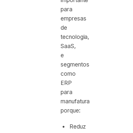
importante
para
empresas
de
tecnologia,
SaaS,
e
segmentos
como
ERP
para
manufatura
porque:
Reduz