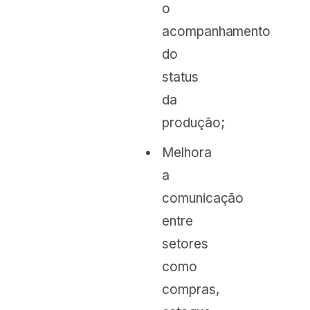
o
acompanhamento
do
status
da
produção;
Melhora
a
comunicação
entre
setores
como
compras,