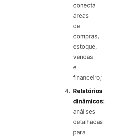
conecta
áreas
de
compras,
estoque,
vendas
e
financeiro;
Relatórios
dinâmicos:
análises
detalhadas
para