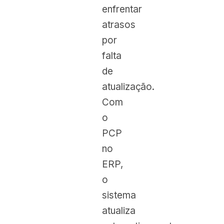
enfrentar
atrasos
por
falta
de
atualização.
Com
o
PCP
no
ERP,
o
sistema
atualiza