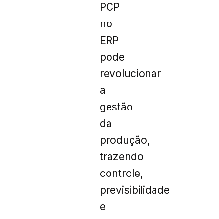
PCP
no
ERP
pode
revolucionar
a
gestão
da
produção,
trazendo
controle,
previsibilidade
e