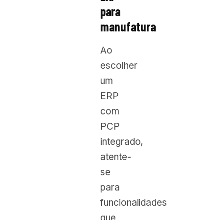
para
manufatura
Ao
escolher
um
ERP
com
PCP
integrado,
atente-
se
para
funcionalidades
que