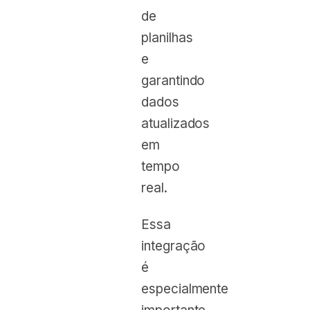
de
planilhas
e
garantindo
dados
atualizados
em
tempo
real.
Essa
integração
é
especialmente