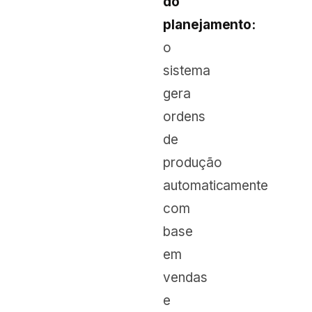
do
planejamento:
o
sistema
gera
ordens
de
produção
automaticamente
com
base
em
vendas
e