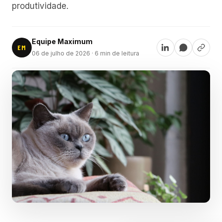
produtividade.
Equipe Maximum
EM
06 de julho de 2026
· 6 min de leitura