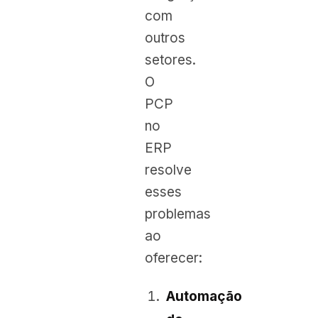
com
outros
setores.
O
PCP
no
ERP
resolve
esses
problemas
ao
oferecer:
Automação