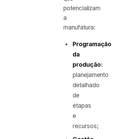
potencializam
a
manufatura:
Programação
da
produção:
planejamento
detalhado
de
etapas
e
recursos;