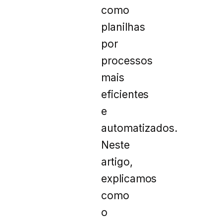
como
planilhas
por
processos
mais
eficientes
e
automatizados.
Neste
artigo,
explicamos
como
o