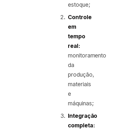
estoque;
Controle
em
tempo
real:
monitoramento
da
produção,
materiais
e
máquinas;
Integração
completa: