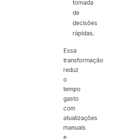
tomada
de
decisões
rápidas.
Essa
transformação
reduz
o
tempo
gasto
com
atualizações
manuais
e