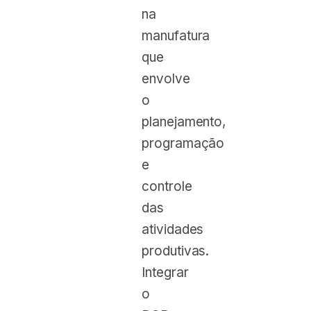
na
manufatura
que
envolve
o
planejamento,
programação
e
controle
das
atividades
produtivas.
Integrar
o