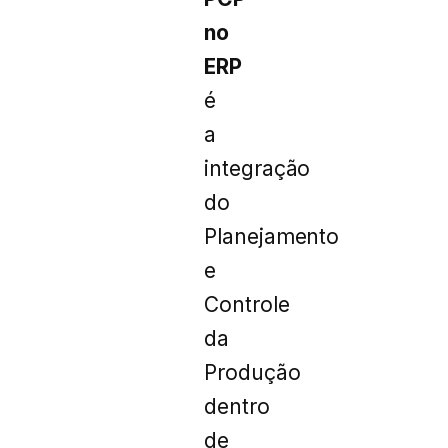
no
ERP
é
a
integração
do
Planejamento
e
Controle
da
Produção
dentro
de