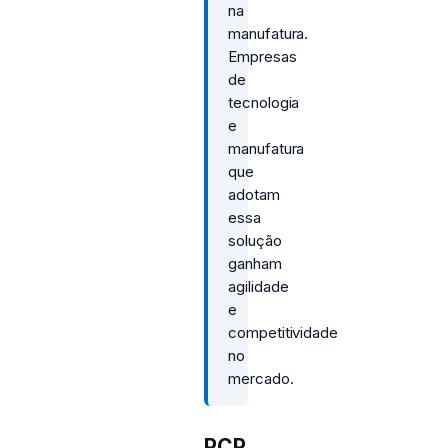
na
manufatura.
Empresas
de
tecnologia
e
manufatura
que
adotam
essa
solução
ganham
agilidade
e
competitividade
no
mercado.
PCP