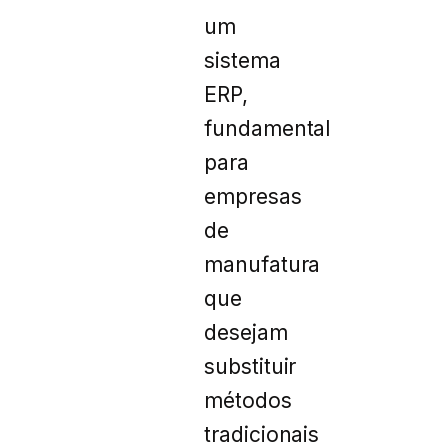
um
sistema
ERP,
fundamental
para
empresas
de
manufatura
que
desejam
substituir
métodos
tradicionais