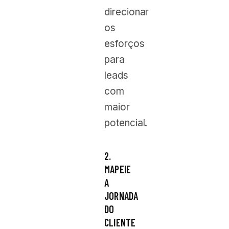
direcionar
os
esforços
para
leads
com
maior
potencial.
2.
MAPEIE
A
JORNADA
DO
CLIENTE