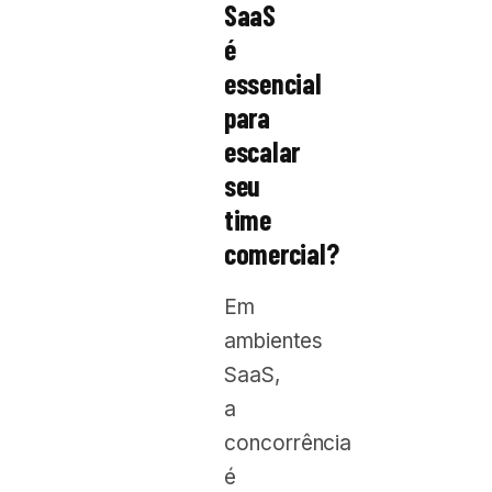
SaaS
é
essencial
para
escalar
seu
time
comercial?
Em
ambientes
SaaS,
a
concorrência
é