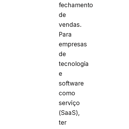
fechamento
de
vendas.
Para
empresas
de
tecnologia
e
software
como
serviço
(SaaS),
ter