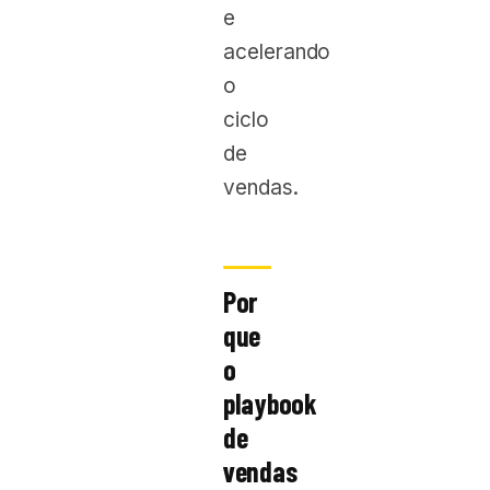
e
acelerando
o
ciclo
de
vendas.
Por
que
o
playbook
de
vendas