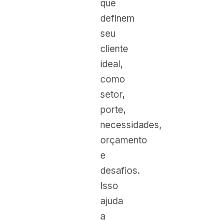
que
definem
seu
cliente
ideal,
como
setor,
porte,
necessidades,
orçamento
e
desafios.
Isso
ajuda
a