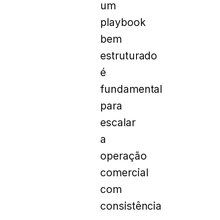
um
playbook
bem
estruturado
é
fundamental
para
escalar
a
operação
comercial
com
consistência