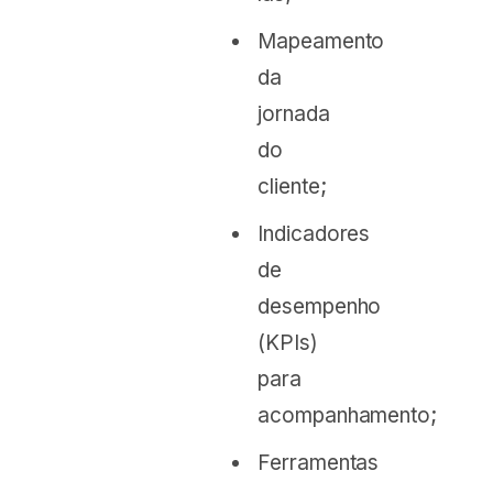
Mapeamento
da
jornada
do
cliente;
Indicadores
de
desempenho
(KPIs)
para
acompanhamento;
Ferramentas