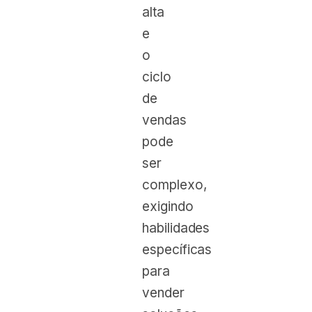
alta
e
o
ciclo
de
vendas
pode
ser
complexo,
exigindo
habilidades
específicas
para
vender