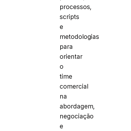
processos,
scripts
e
metodologias
para
orientar
o
time
comercial
na
abordagem,
negociação
e