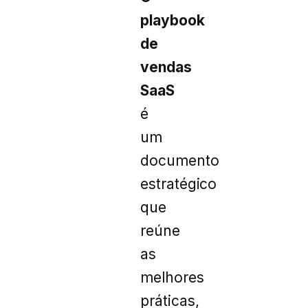
playbook
de
vendas
SaaS
é
um
documento
estratégico
que
reúne
as
melhores
práticas,