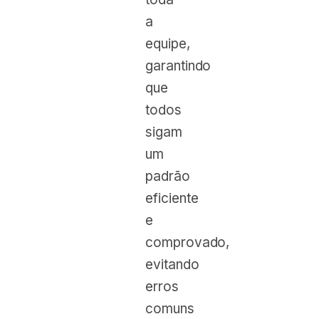
a
equipe,
garantindo
que
todos
sigam
um
padrão
eficiente
e
comprovado,
evitando
erros
comuns