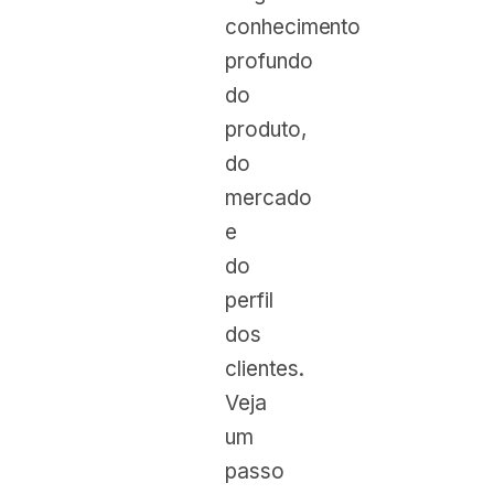
conhecimento
profundo
do
produto,
do
mercado
e
do
perfil
dos
clientes.
Veja
um
passo