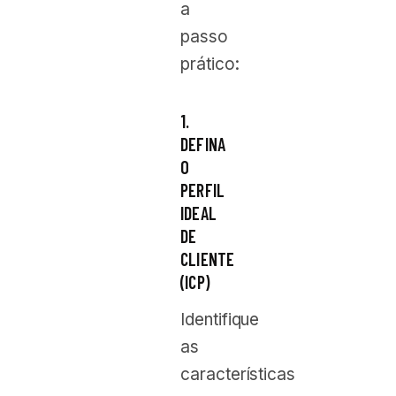
a
passo
prático:
1.
DEFINA
O
PERFIL
IDEAL
DE
CLIENTE
(ICP)
Identifique
as
características