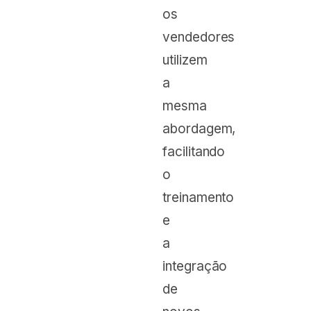
os
vendedores
utilizem
a
mesma
abordagem,
facilitando
o
treinamento
e
a
integração
de