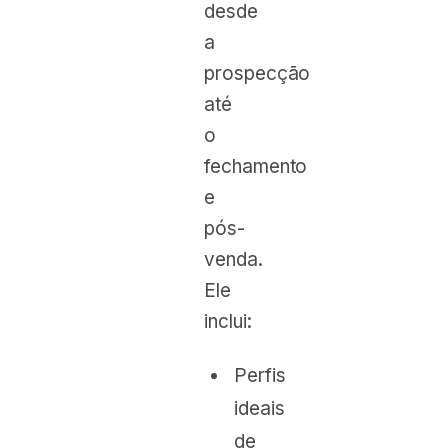
desde
a
prospecção
até
o
fechamento
e
pós-
venda.
Ele
inclui:
Perfis
ideais
de