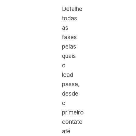
Detalhe
todas
as
fases
pelas
quais
o
lead
passa,
desde
o
primeiro
contato
até