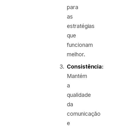
para
as
estratégias
que
funcionam
melhor.
Consistência:
Mantém
a
qualidade
da
comunicação
e