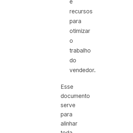
e
recursos
para
otimizar
o
trabalho
do
vendedor.
Esse
documento
serve
para
alinhar
toda