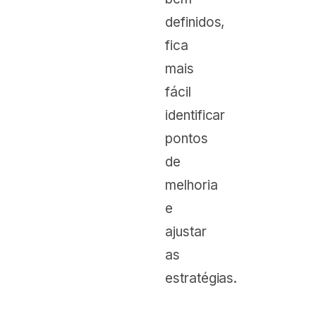
definidos,
fica
mais
fácil
identificar
pontos
de
melhoria
e
ajustar
as
estratégias.