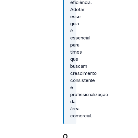
eficiência.
Adotar
esse
guia
é
essencial
para
times
que
buscam
crescimento
consistente
e
profissionalização
da
área
comercial.
O