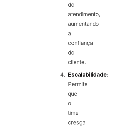
do
atendimento,
aumentando
a
confiança
do
cliente.
Escalabilidade:
Permite
que
o
time
cresça