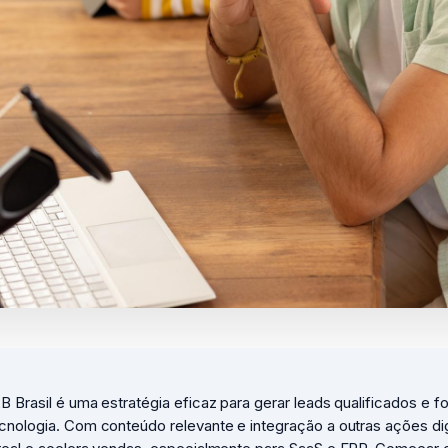
 Brasil é uma estratégia eficaz para gerar leads qualificados e fo
nologia. Com conteúdo relevante e integração a outras ações dig