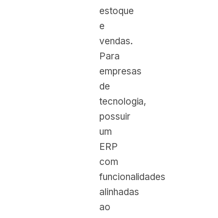
estoque
e
vendas.
Para
empresas
de
tecnologia,
possuir
um
ERP
com
funcionalidades
alinhadas
ao