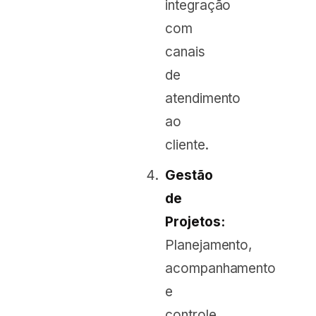
integração
com
canais
de
atendimento
ao
cliente.
Gestão
de
Projetos:
Planejamento,
acompanhamento
e
controle