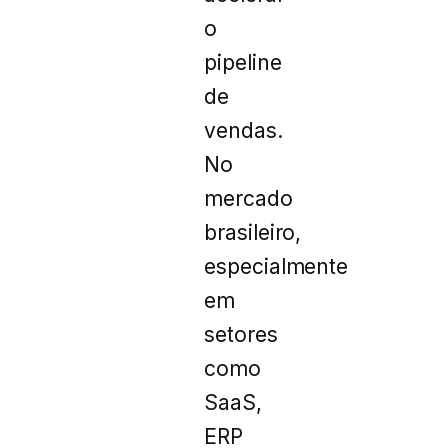
o
pipeline
de
vendas.
No
mercado
brasileiro,
especialmente
em
setores
como
SaaS,
ERP