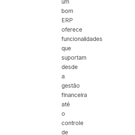
um
bom
ERP
oferece
funcionalidades
que
suportam
desde
a
gestão
financeira
até
o
controle
de