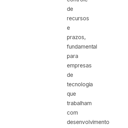
de
recursos
e
prazos,
fundamental
para
empresas
de
tecnologia
que
trabalham
com
desenvolvimento