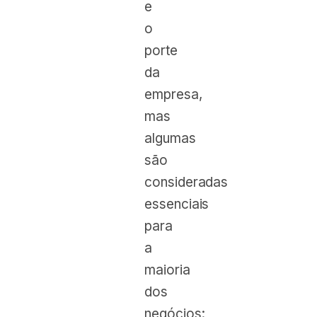
e
o
porte
da
empresa,
mas
algumas
são
consideradas
essenciais
para
a
maioria
dos
negócios: