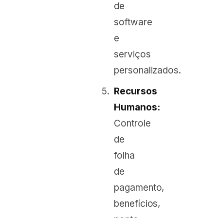
de
software
e
serviços
personalizados.
Recursos
Humanos:
Controle
de
folha
de
pagamento,
benefícios,