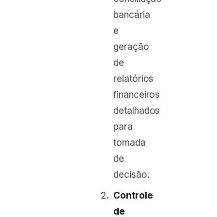
bancária
e
geração
de
relatórios
financeiros
detalhados
para
tomada
de
decisão.
Controle
de