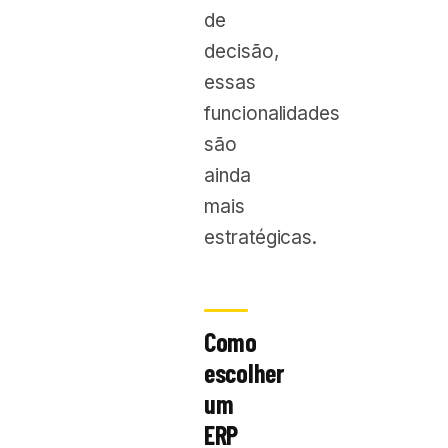
de
decisão,
essas
funcionalidades
são
ainda
mais
estratégicas.
Como
escolher
um
ERP