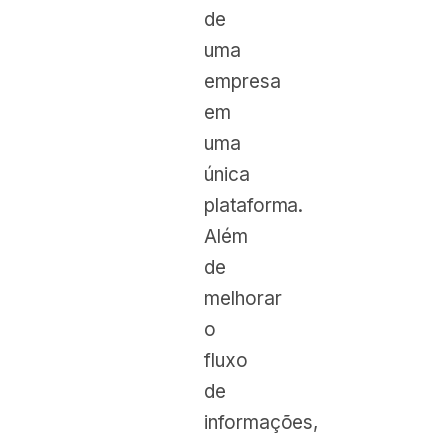
de
uma
empresa
em
uma
única
plataforma.
Além
de
melhorar
o
fluxo
de
informações,