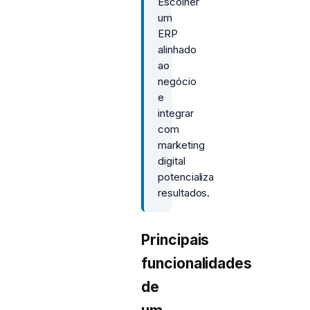
Escolher
um
ERP
alinhado
ao
negócio
e
integrar
com
marketing
digital
potencializa
resultados.
Principais
funcionalidades
de