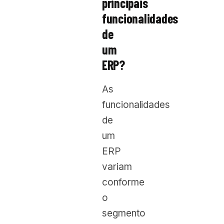
principais
funcionalidades
de
um
ERP?
As
funcionalidades
de
um
ERP
variam
conforme
o
segmento