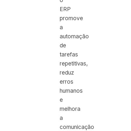
o
ERP
promove
a
automação
de
tarefas
repetitivas,
reduz
erros
humanos
e
melhora
a
comunicação