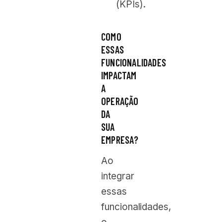
(KPIs).
COMO
ESSAS
FUNCIONALIDADES
IMPACTAM
A
OPERAÇÃO
DA
SUA
EMPRESA?
Ao
integrar
essas
funcionalidades,