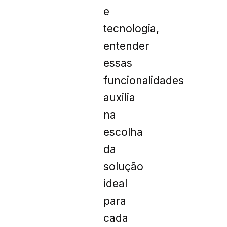
e
tecnologia,
entender
essas
funcionalidades
auxilia
na
escolha
da
solução
ideal
para
cada