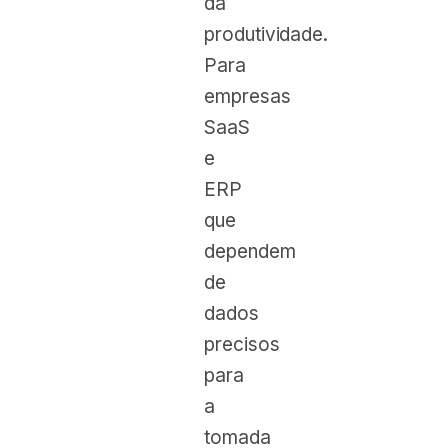
da
produtividade.
Para
empresas
SaaS
e
ERP
que
dependem
de
dados
precisos
para
a
tomada