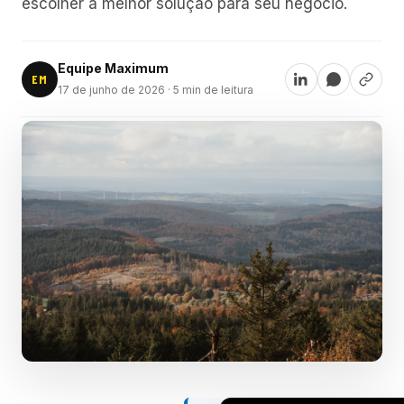
escolher a melhor solução para seu negócio.
Equipe Maximum
EM
17 de junho de 2026
· 5 min de leitura