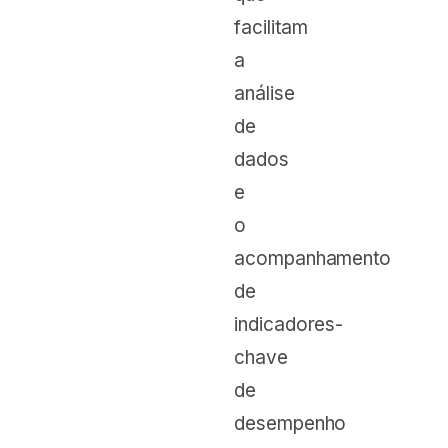
facilitam
a
análise
de
dados
e
o
acompanhamento
de
indicadores-
chave
de
desempenho