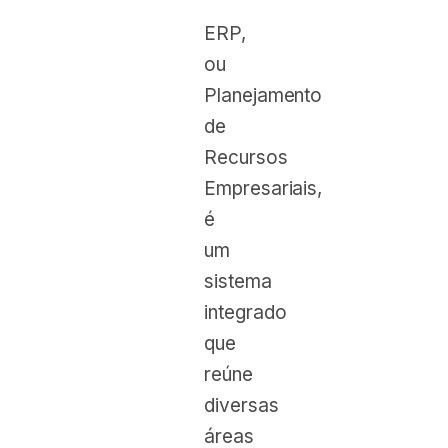
ERP,
ou
Planejamento
de
Recursos
Empresariais,
é
um
sistema
integrado
que
reúne
diversas
áreas