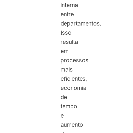
interna
entre
departamentos.
Isso
resulta
em
processos
mais
eficientes,
economia
de
tempo
e
aumento