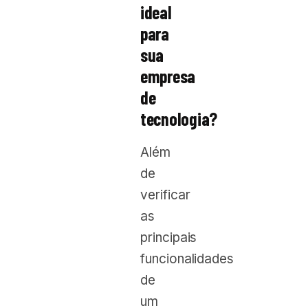
ideal
para
sua
empresa
de
tecnologia?
Além
de
verificar
as
principais
funcionalidades
de
um