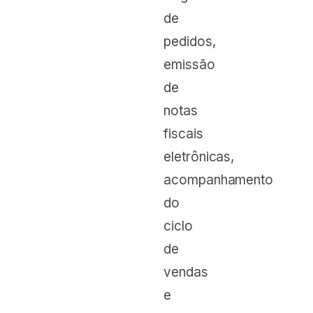
de
pedidos,
emissão
de
notas
fiscais
eletrônicas,
acompanhamento
do
ciclo
de
vendas
e