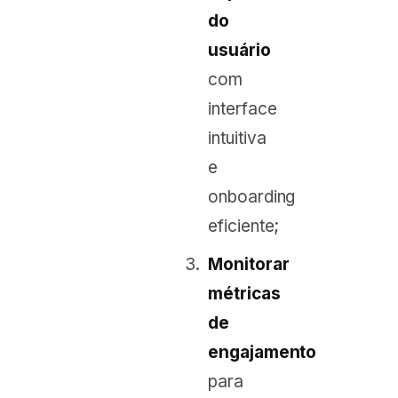
do
usuário
com
interface
intuitiva
e
onboarding
eficiente;
Monitorar
métricas
de
engajamento
para