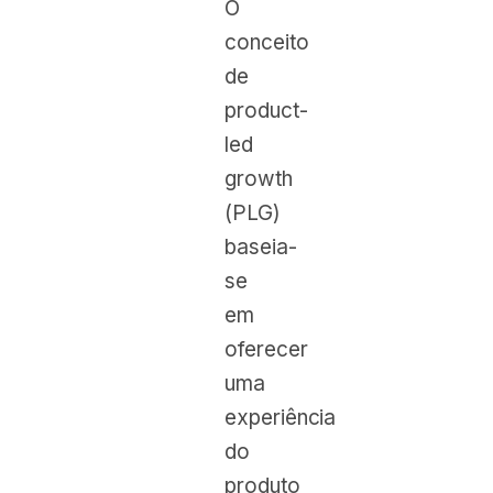
O
conceito
de
product-
led
growth
(PLG)
baseia-
se
em
oferecer
uma
experiência
do
produto