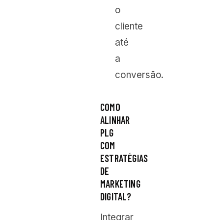
o
cliente
até
a
conversão.
COMO
ALINHAR
PLG
COM
ESTRATÉGIAS
DE
MARKETING
DIGITAL?
Integrar