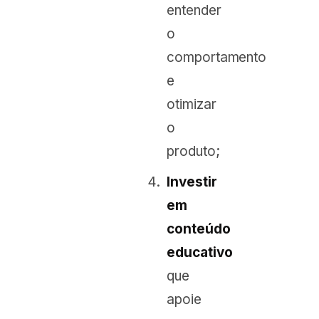
entender
o
comportamento
e
otimizar
o
produto;
Investir
em
conteúdo
educativo
que
apoie