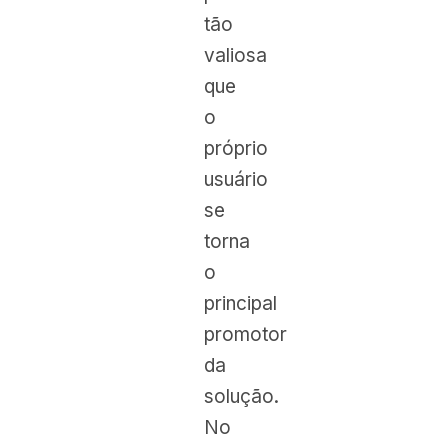
tão
valiosa
que
o
próprio
usuário
se
torna
o
principal
promotor
da
solução.
No