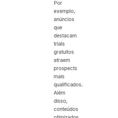
Por
exemplo,
anúncios
que
destacam
trials
gratuitos
atraem
prospects
mais
qualificados.
Além
disso,
conteúdos
otimizados