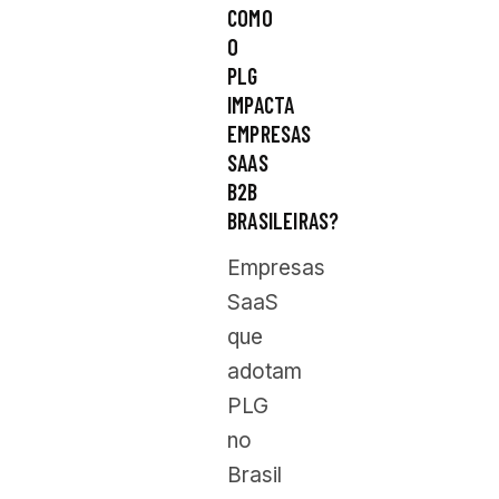
COMO
O
PLG
IMPACTA
EMPRESAS
SAAS
B2B
BRASILEIRAS?
Empresas
SaaS
que
adotam
PLG
no
Brasil