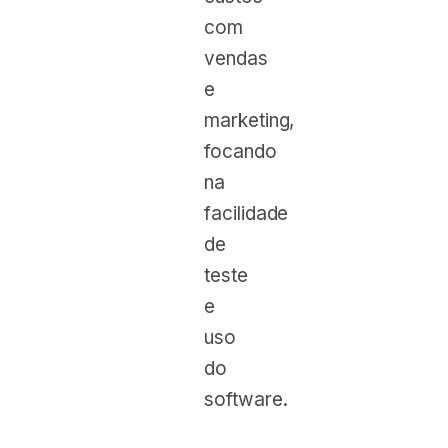
com
vendas
e
marketing,
focando
na
facilidade
de
teste
e
uso
do
software.