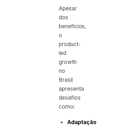
Apesar
dos
benefícios,
o
product-
led
growth
no
Brasil
apresenta
desafios
como:
Adaptação