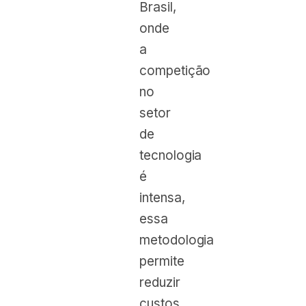
Brasil,
onde
a
competição
no
setor
de
tecnologia
é
intensa,
essa
metodologia
permite
reduzir
custos