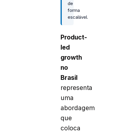
de
forma
escalável.
Product-
led
growth
no
Brasil
representa
uma
abordagem
que
coloca