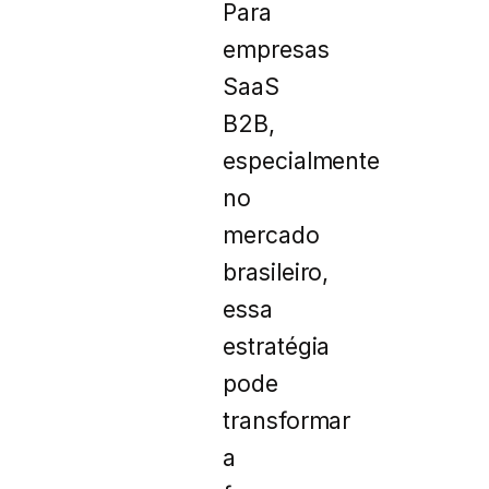
Para
empresas
SaaS
B2B,
especialmente
no
mercado
brasileiro,
essa
estratégia
pode
transformar
a