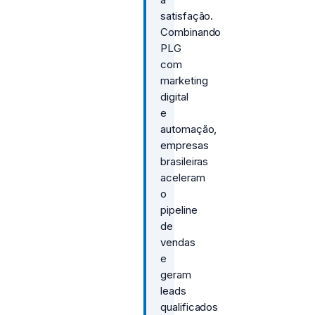
satisfação.
Combinando
PLG
com
marketing
digital
e
automação,
empresas
brasileiras
aceleram
o
pipeline
de
vendas
e
geram
leads
qualificados