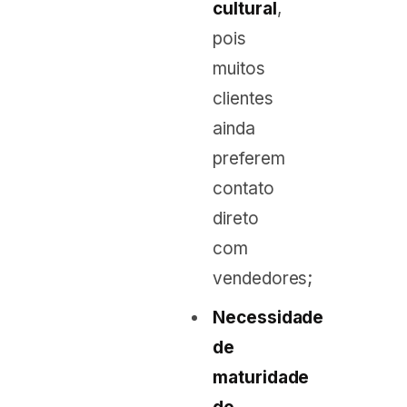
cultural
,
pois
muitos
clientes
ainda
preferem
contato
direto
com
vendedores;
Necessidade
de
maturidade