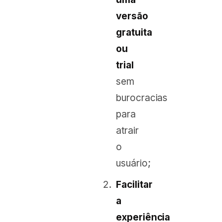
versão
gratuita
ou
trial
sem
burocracias
para
atrair
o
usuário;
Facilitar
a
experiência