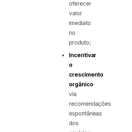
oferecer
valor
imediato
no
produto;
Incentivar
o
crescimento
orgânico
via
recomendações
espontâneas
dos