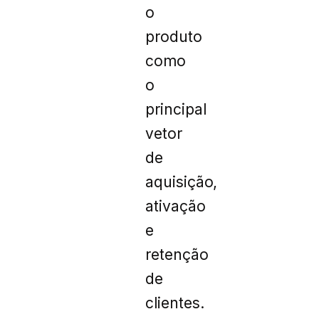
o
produto
como
o
principal
vetor
de
aquisição,
ativação
e
retenção
de
clientes.