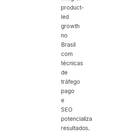
product-
led
growth
no
Brasil
com
técnicas
de
tráfego
pago
e
SEO
potencializa
resultados.