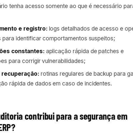
rio tenha acesso somente ao que é necessário par
mento e registro:
logs detalhados de acesso e o
s para identificar comportamentos suspeitos;
ções constantes:
aplicação rápida de patches e
es para corrigir vulnerabilidades;
 recuperação:
rotinas regulares de backup para ga
ão rápida de dados em caso de incidentes.
ditoria contribui para a segurança em
 ERP?