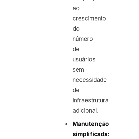
ao
crescimento
do
número
de
usuários
sem
necessidade
de
infraestrutura
adicional.
Manutenção
simplificada: