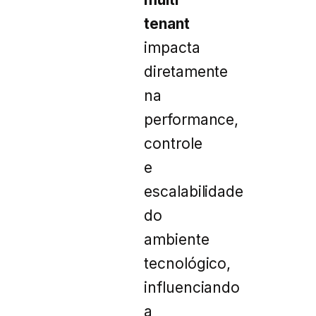
tenant
impacta
diretamente
na
performance,
controle
e
escalabilidade
do
ambiente
tecnológico,
influenciando
a