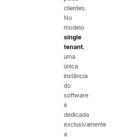
clientes.
No
modelo
single
tenant
,
uma
única
instância
do
software
é
dedicada
exclusivamente
a