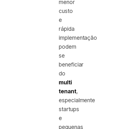
menor
custo
e
rápida
implementação
podem
se
beneficiar
do
multi
tenant
,
especialmente
startups
e
pequenas