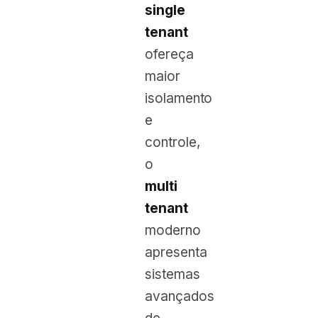
single
tenant
ofereça
maior
isolamento
e
controle,
o
multi
tenant
moderno
apresenta
sistemas
avançados