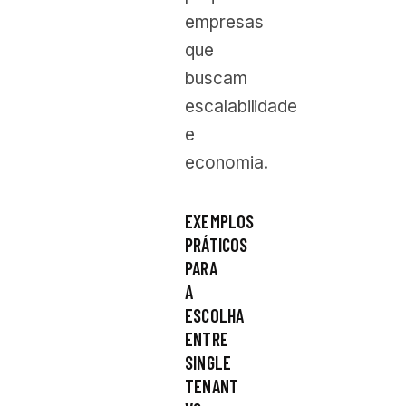
empresas
que
buscam
escalabilidade
e
economia.
EXEMPLOS
PRÁTICOS
PARA
A
ESCOLHA
ENTRE
SINGLE
TENANT