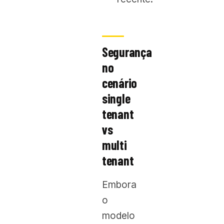
Segurança
no
cenário
single
tenant
vs
multi
tenant
Embora
o
modelo