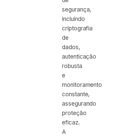
de
segurança,
incluindo
criptografia
de
dados,
autenticação
robusta
e
monitoramento
constante,
assegurando
proteção
eficaz.
A