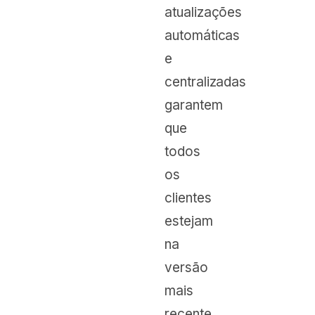
atualizações
automáticas
e
centralizadas
garantem
que
todos
os
clientes
estejam
na
versão
mais
recente.