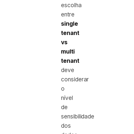
escolha
entre
single
tenant
vs
multi
tenant
deve
considerar
o
nível
de
sensibilidade
dos