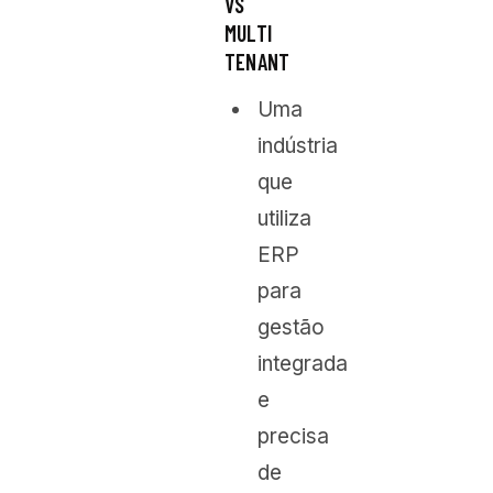
VS
MULTI
TENANT
Uma
indústria
que
utiliza
ERP
para
gestão
integrada
e
precisa
de