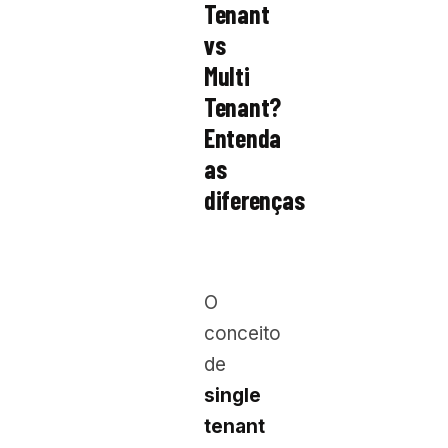
Tenant
vs
Multi
Tenant?
Entenda
as
diferenças
O
conceito
de
single
tenant