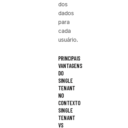
dos
dados
para
cada
usuário.
PRINCIPAIS
VANTAGENS
DO
SINGLE
TENANT
NO
CONTEXTO
SINGLE
TENANT
VS