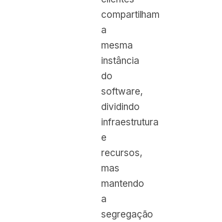
compartilham
a
mesma
instância
do
software,
dividindo
infraestrutura
e
recursos,
mas
mantendo
a
segregação