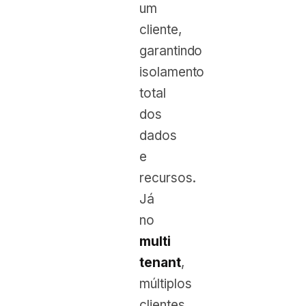
um
cliente,
garantindo
isolamento
total
dos
dados
e
recursos.
Já
no
multi
tenant
,
múltiplos
clientes