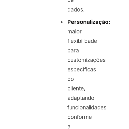
de
dados.
Personalização:
maior
flexibilidade
para
customizações
específicas
do
cliente,
adaptando
funcionalidades
conforme
a