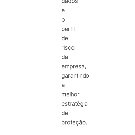
dados
e
o
perfil
de
risco
da
empresa,
garantindo
a
melhor
estratégia
de
proteção.