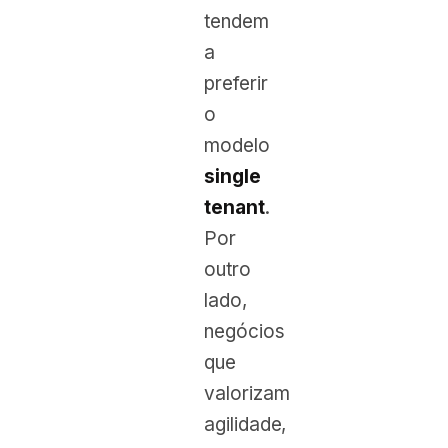
tendem
a
preferir
o
modelo
single
tenant
.
Por
outro
lado,
negócios
que
valorizam
agilidade,