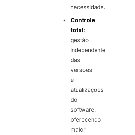
necessidade.
Controle
total:
gestão
independente
das
versões
e
atualizações
do
software,
oferecendo
maior