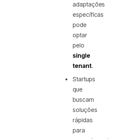
adaptações
específicas
pode
optar
pelo
single
tenant
.
Startups
que
buscam
soluções
rápidas
para