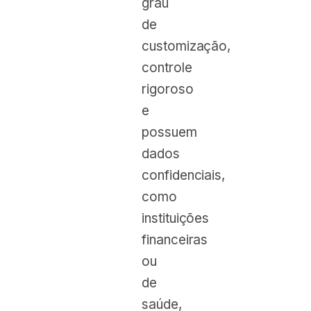
grau
de
customização,
controle
rigoroso
e
possuem
dados
confidenciais,
como
instituições
financeiras
ou
de
saúde,