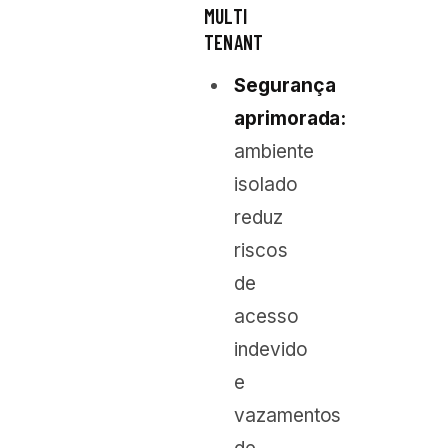
MULTI
TENANT
Segurança
aprimorada:
ambiente
isolado
reduz
riscos
de
acesso
indevido
e
vazamentos