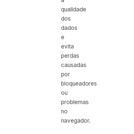
a
qualidade
dos
dados
e
evita
perdas
causadas
por
bloqueadores
ou
problemas
no
navegador.