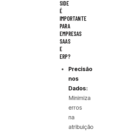
SIDE
É
IMPORTANTE
PARA
EMPRESAS
SAAS
E
ERP?
Precisão
nos
Dados:
Minimiza
erros
na
atribuição