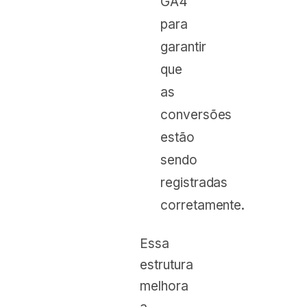
GA4
para
garantir
que
as
conversões
estão
sendo
registradas
corretamente.
Essa
estrutura
melhora