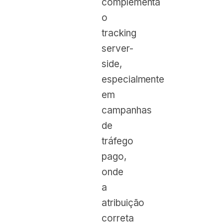
complementa
o
tracking
server-
side,
especialmente
em
campanhas
de
tráfego
pago,
onde
a
atribuição
correta