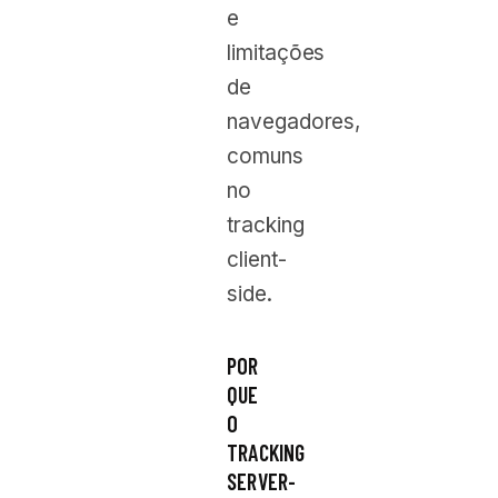
e
limitações
de
navegadores,
comuns
no
tracking
client-
side.
POR
QUE
O
TRACKING
SERVER-