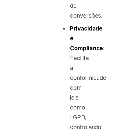
de
conversões.
Privacidade
e
Compliance:
Facilita
a
conformidade
com
leis
como
LGPD,
controlando