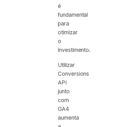
é
fundamental
para
otimizar
o
investimento.
Utilizar
Conversions
API
junto
com
GA4
aumenta
a