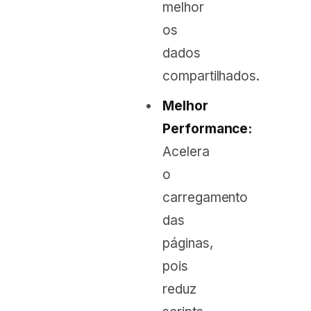
melhor
os
dados
compartilhados.
Melhor
Performance:
Acelera
o
carregamento
das
páginas,
pois
reduz