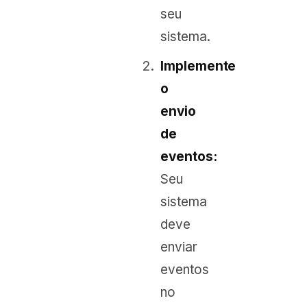
seu
sistema.
Implemente
o
envio
de
eventos:
Seu
sistema
deve
enviar
eventos
no