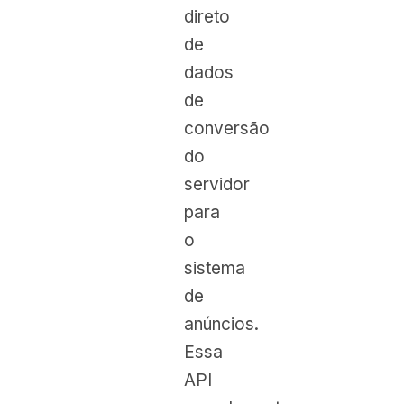
direto
de
dados
de
conversão
do
servidor
para
o
sistema
de
anúncios.
Essa
API