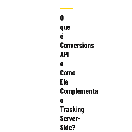
O
que
é
Conversions
API
e
Como
Ela
Complementa
o
Tracking
Server-
Side?