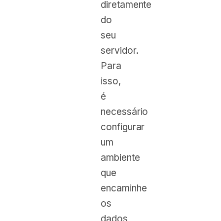
diretamente
do
seu
servidor.
Para
isso,
é
necessário
configurar
um
ambiente
que
encaminhe
os
dados