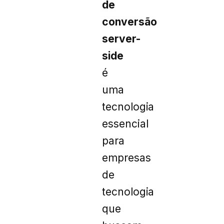
de
conversão
server-
side
é
uma
tecnologia
essencial
para
empresas
de
tecnologia
que