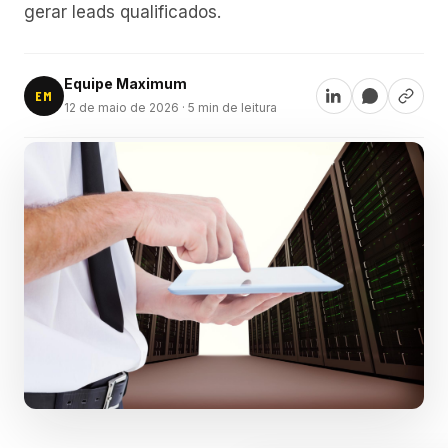
gerar leads qualificados.
Equipe Maximum
EM
12 de maio de 2026
· 5 min de leitura