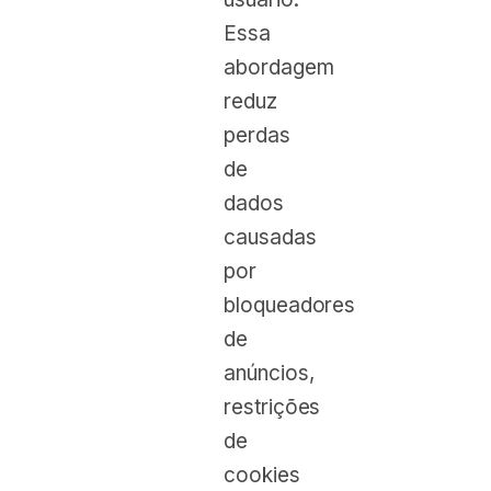
Essa
abordagem
reduz
perdas
de
dados
causadas
por
bloqueadores
de
anúncios,
restrições
de
cookies