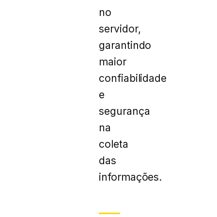
no
servidor,
garantindo
maior
confiabilidade
e
segurança
na
coleta
das
informações.