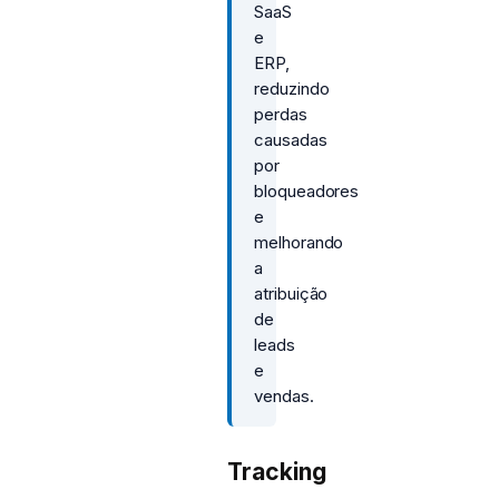
SaaS
e
ERP,
reduzindo
perdas
causadas
por
bloqueadores
e
melhorando
a
atribuição
de
leads
e
vendas.
Tracking