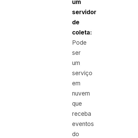
um
servidor
de
coleta:
Pode
ser
um
serviço
em
nuvem
que
receba
eventos
do