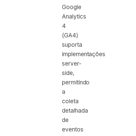
Google
Analytics
4
(GA4)
suporta
implementações
server-
side,
permitindo
a
coleta
detalhada
de
eventos