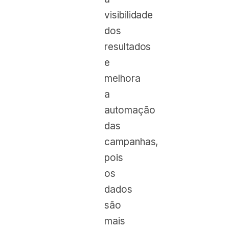
visibilidade
dos
resultados
e
melhora
a
automação
das
campanhas,
pois
os
dados
são
mais