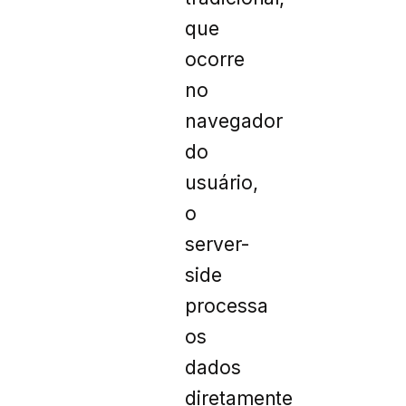
que
ocorre
no
navegador
do
usuário,
o
server-
side
processa
os
dados
diretamente