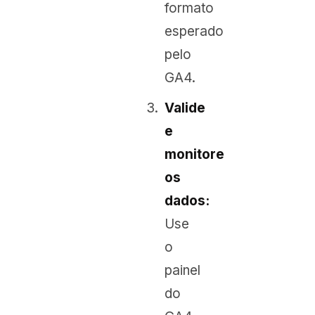
formato
esperado
pelo
GA4.
Valide
e
monitore
os
dados:
Use
o
painel
do