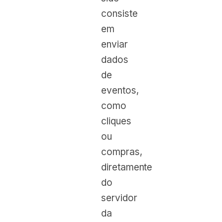
consiste
em
enviar
dados
de
eventos,
como
cliques
ou
compras,
diretamente
do
servidor
da