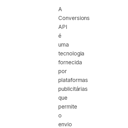
A
Conversions
API
é
uma
tecnologia
fornecida
por
plataformas
publicitárias
que
permite
o
envio