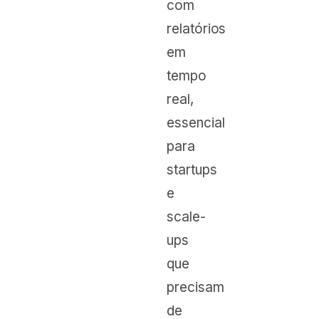
com
relatórios
em
tempo
real,
essencial
para
startups
e
scale-
ups
que
precisam
de