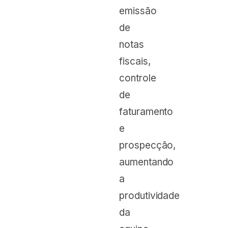
emissão
de
notas
fiscais,
controle
de
faturamento
e
prospecção,
aumentando
a
produtividade
da