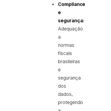
Compliance
e
segurança:
Adequação
a
normas
fiscais
brasileiras
e
segurança
dos
dados,
protegendo
a