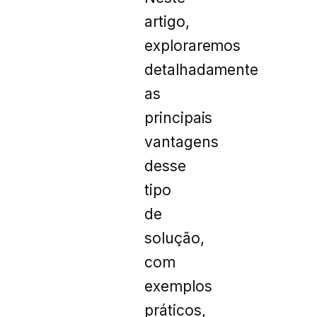
artigo,
exploraremos
detalhadamente
as
principais
vantagens
desse
tipo
de
solução,
com
exemplos
práticos,