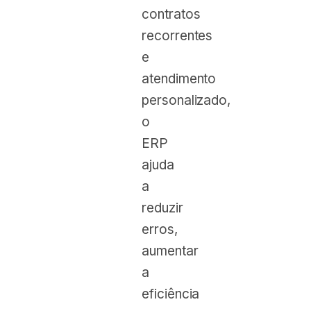
contratos
recorrentes
e
atendimento
personalizado,
o
ERP
ajuda
a
reduzir
erros,
aumentar
a
eficiência