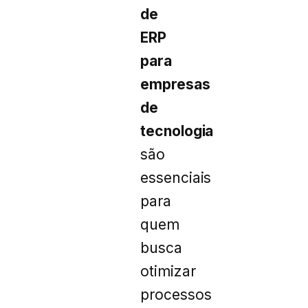
de
ERP
para
empresas
de
tecnologia
são
essenciais
para
quem
busca
otimizar
processos