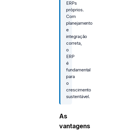
ERPs
próprios.
Com
planejamento
e
integração
correta,
o
ERP
é
fundamental
para
o
crescimento
sustentável.
As
vantagens