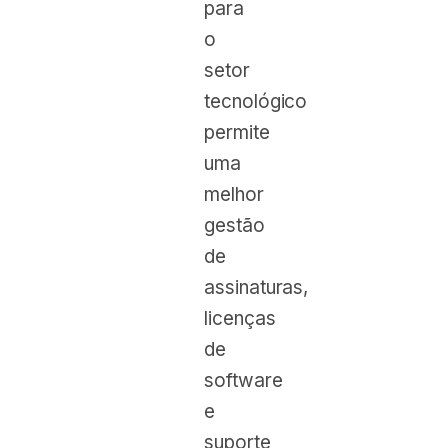
para
o
setor
tecnológico
permite
uma
melhor
gestão
de
assinaturas,
licenças
de
software
e
suporte