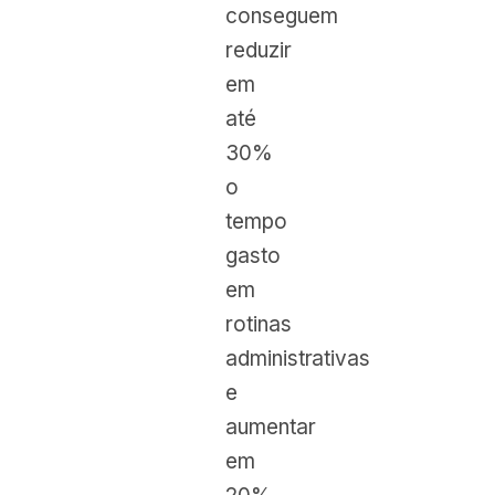
conseguem
reduzir
em
até
30%
o
tempo
gasto
em
rotinas
administrativas
e
aumentar
em