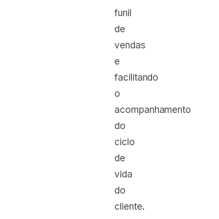
funil
de
vendas
e
facilitando
o
acompanhamento
do
ciclo
de
vida
do
cliente.