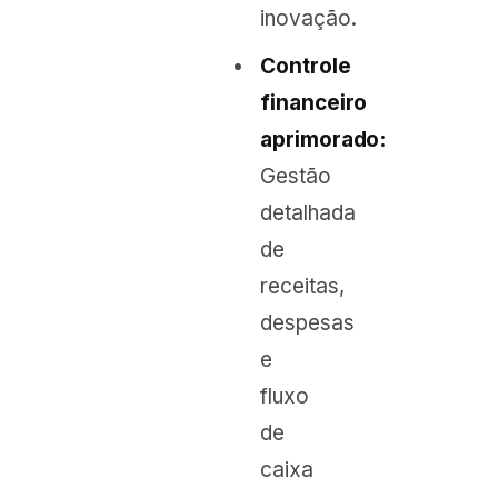
inovação.
Controle
financeiro
aprimorado:
Gestão
detalhada
de
receitas,
despesas
e
fluxo
de
caixa