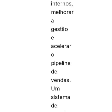
internos,
melhorar
a
gestão
e
acelerar
o
pipeline
de
vendas.
Um
sistema
de