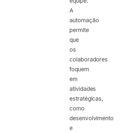
equipe.
A
automação
permite
que
os
colaboradores
foquem
em
atividades
estratégicas,
como
desenvolvimento
e