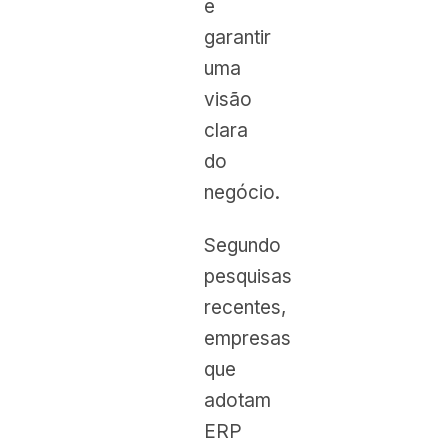
e
garantir
uma
visão
clara
do
negócio.
Segundo
pesquisas
recentes,
empresas
que
adotam
ERP