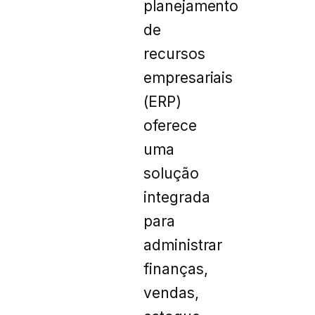
planejamento
de
recursos
empresariais
(ERP)
oferece
uma
solução
integrada
para
administrar
finanças,
vendas,