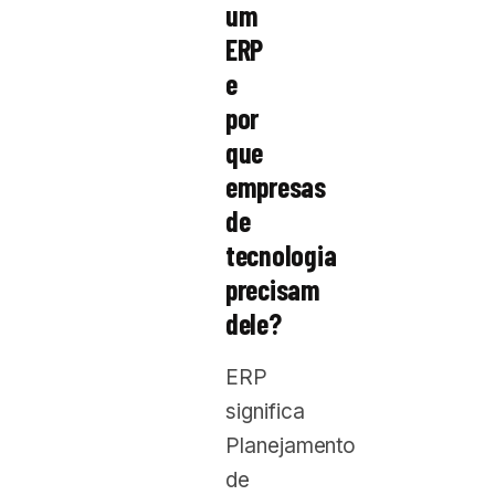
um
ERP
e
por
que
empresas
de
tecnologia
precisam
dele?
ERP
significa
Planejamento
de