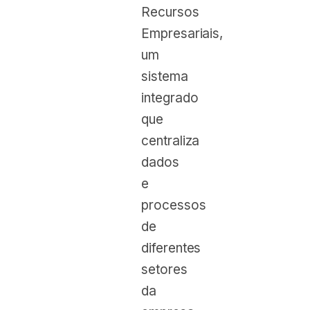
Recursos
Empresariais,
um
sistema
integrado
que
centraliza
dados
e
processos
de
diferentes
setores
da