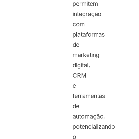
permitem
integração
com
plataformas
de
marketing
digital,
CRM
e
ferramentas
de
automação,
potencializando
o