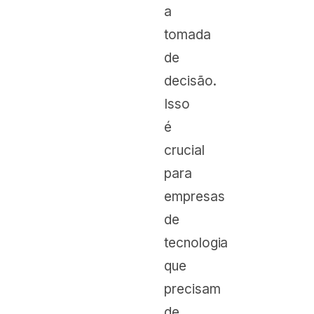
a
tomada
de
decisão.
Isso
é
crucial
para
empresas
de
tecnologia
que
precisam
de