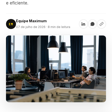
e eficiente.
Equipe Maximum
EM
07 de julho de 2026
· 8 min de leitura