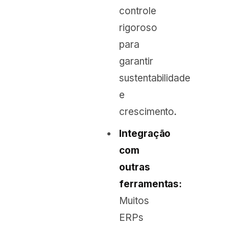
controle
rigoroso
para
garantir
sustentabilidade
e
crescimento.
Integração
com
outras
ferramentas:
Muitos
ERPs