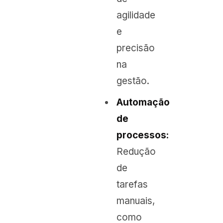
agilidade
e
precisão
na
gestão.
Automação
de
processos:
Redução
de
tarefas
manuais,
como