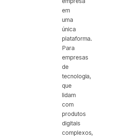
empresa
em
uma
única
plataforma.
Para
empresas
de
tecnologia,
que
lidam
com
produtos
digitais
complexos,