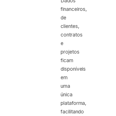
Dados
financeiros,
de
clientes,
contratos
e
projetos
ficam
disponíveis
em
uma
única
plataforma,
facilitando