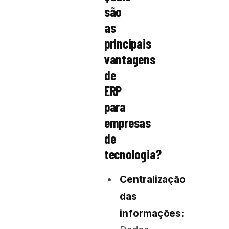
são
as
principais
vantagens
de
ERP
para
empresas
de
tecnologia?
Centralização
das
informações: