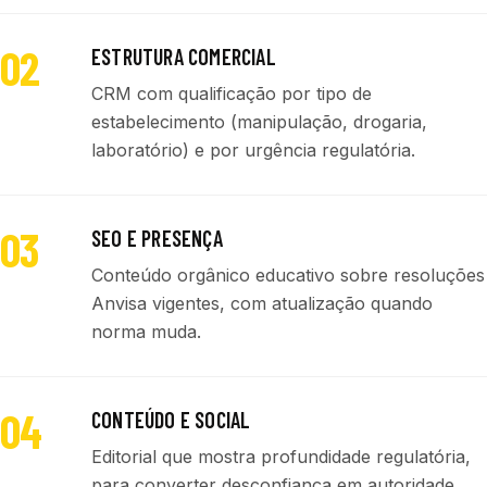
02
ESTRUTURA COMERCIAL
CRM com qualificação por tipo de
estabelecimento (manipulação, drogaria,
laboratório) e por urgência regulatória.
03
SEO E PRESENÇA
Conteúdo orgânico educativo sobre resoluções
Anvisa vigentes, com atualização quando
norma muda.
04
CONTEÚDO E SOCIAL
Editorial que mostra profundidade regulatória,
para converter desconfiança em autoridade.