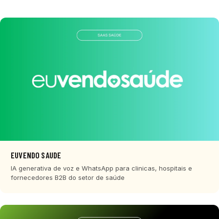
EUVENDO SAUDE
IA generativa de voz e WhatsApp para clinicas, hospitais e
fornecedores B2B do setor de saúde