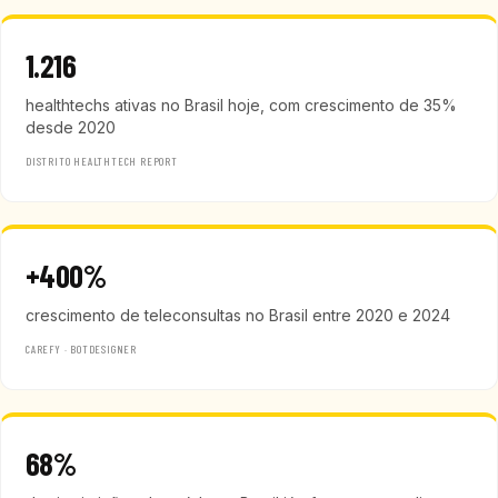
1.216
healthtechs ativas no Brasil hoje, com crescimento de 35%
desde 2020
DISTRITO HEALTHTECH REPORT
+400%
crescimento de teleconsultas no Brasil entre 2020 e 2024
CAREFY · BOTDESIGNER
68%