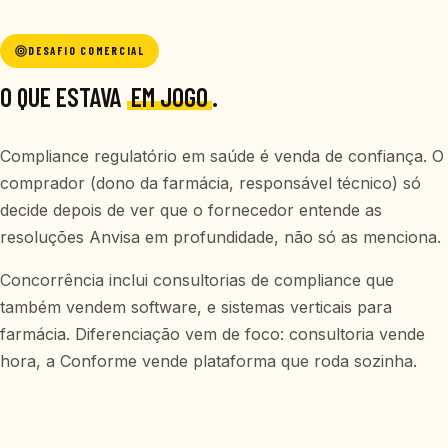
DESAFIO COMERCIAL
O QUE ESTAVA
EM JOGO
.
Compliance regulatório em saúde é venda de confiança. O
comprador (dono da farmácia, responsável técnico) só
decide depois de ver que o fornecedor entende as
resoluções Anvisa em profundidade, não só as menciona.
Concorrência inclui consultorias de compliance que
também vendem software, e sistemas verticais para
farmácia. Diferenciação vem de foco: consultoria vende
hora, a Conforme vende plataforma que roda sozinha.