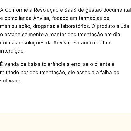
A Conforme a Resolução é SaaS de gestão documental
e compliance Anvisa, focado em farmácias de
manipulação, drogarias e laboratórios. O produto ajuda
o estabelecimento a manter documentação em dia
com as resoluções da Anvisa, evitando multa e
interdição.
É venda de baixa tolerância a erro: se o cliente é
multado por documentação, ele associa a falha ao
software.