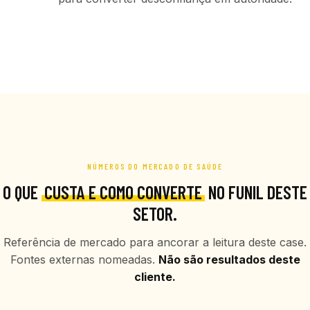
NÚMEROS DO MERCADO DE SAÚDE
O QUE
CUSTA E COMO CONVERTE
NO FUNIL DESTE
SETOR.
Referência de mercado para ancorar a leitura deste case.
Fontes externas nomeadas.
Não são resultados deste
cliente.