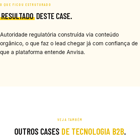
O QUE FICOU ESTRUTURADO
RESULTADO
DESTE CASE.
Autoridade regulatória construída via conteúdo
orgânico, o que faz o lead chegar já com confiança de
que a plataforma entende Anvisa.
VEJA TAMBÉM
OUTROS CASES
DE TECNOLOGIA B2B
.