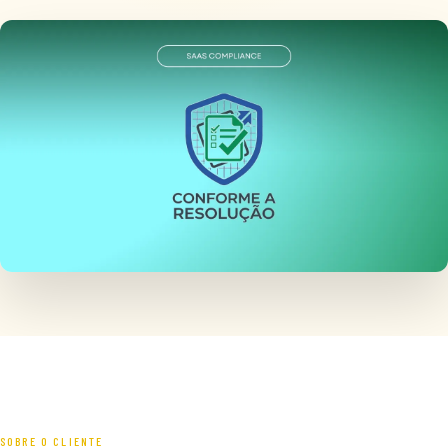
SOBRE O CLIENTE