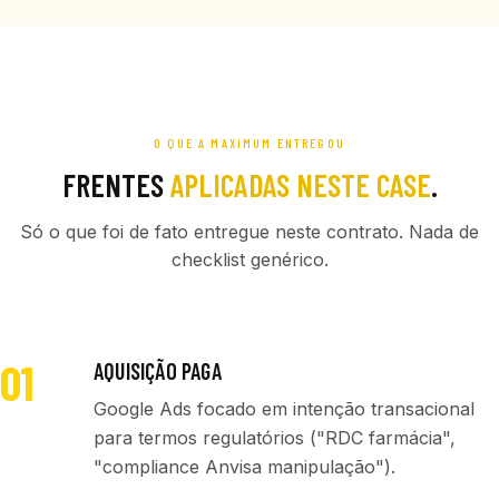
O QUE A MAXIMUM ENTREGOU
FRENTES
APLICADAS NESTE CASE
.
Só o que foi de fato entregue neste contrato. Nada de
checklist genérico.
01
AQUISIÇÃO PAGA
Google Ads focado em intenção transacional
para termos regulatórios ("RDC farmácia",
"compliance Anvisa manipulação").