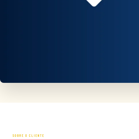
SOBRE O CLIENTE