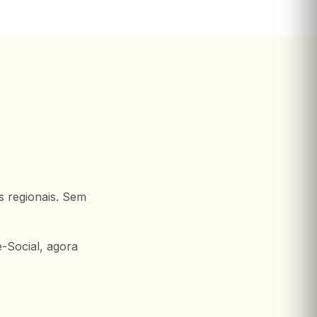
 regionais. Sem
-Social, agora