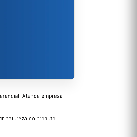
gerencial. Atende empresa
or natureza do produto.