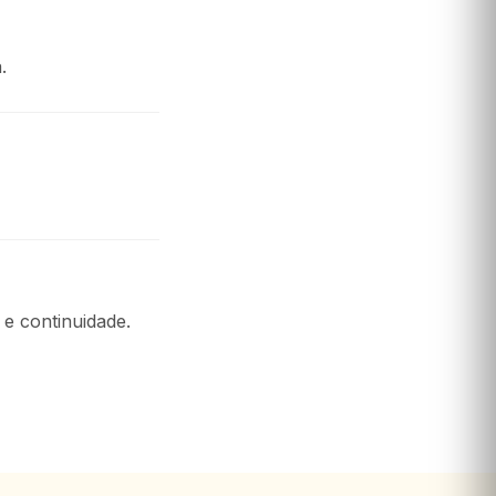
.
 e continuidade.