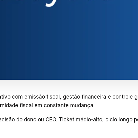
vo com emissão fiscal, gestão financeira e controle 
rmidade fiscal em constante mudança.
decisão do dono ou CEO. Ticket médio-alto, ciclo longo p