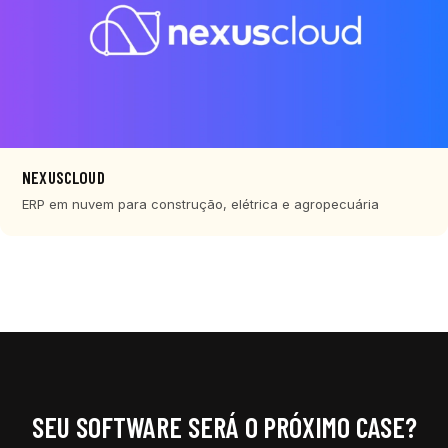
NEXUSCLOUD
ERP em nuvem para construção, elétrica e agropecuária
SEU SOFTWARE SERÁ O PRÓXIMO CASE?