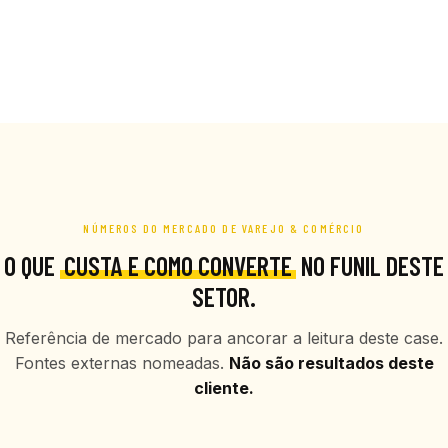
NÚMEROS DO MERCADO DE VAREJO & COMÉRCIO
O QUE
CUSTA E COMO CONVERTE
NO FUNIL DESTE
SETOR.
Referência de mercado para ancorar a leitura deste case.
Fontes externas nomeadas.
Não são resultados deste
cliente.