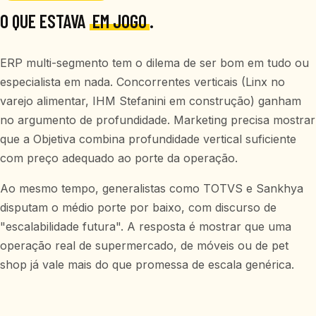
O QUE ESTAVA
EM JOGO
.
ERP multi-segmento tem o dilema de ser bom em tudo ou
especialista em nada. Concorrentes verticais (Linx no
varejo alimentar, IHM Stefanini em construção) ganham
no argumento de profundidade. Marketing precisa mostrar
que a Objetiva combina profundidade vertical suficiente
com preço adequado ao porte da operação.
Ao mesmo tempo, generalistas como TOTVS e Sankhya
disputam o médio porte por baixo, com discurso de
"escalabilidade futura". A resposta é mostrar que uma
operação real de supermercado, de móveis ou de pet
shop já vale mais do que promessa de escala genérica.