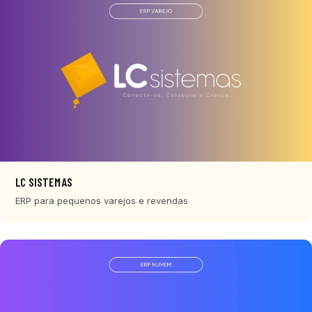
LC SISTEMAS
ERP para pequenos varejos e revendas