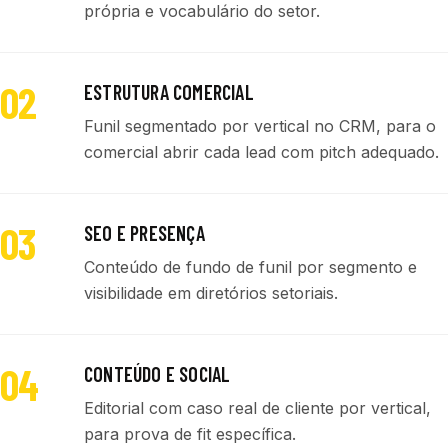
própria e vocabulário do setor.
02
ESTRUTURA COMERCIAL
Funil segmentado por vertical no CRM, para o
comercial abrir cada lead com pitch adequado.
03
SEO E PRESENÇA
Conteúdo de fundo de funil por segmento e
visibilidade em diretórios setoriais.
04
CONTEÚDO E SOCIAL
Editorial com caso real de cliente por vertical,
para prova de fit específica.