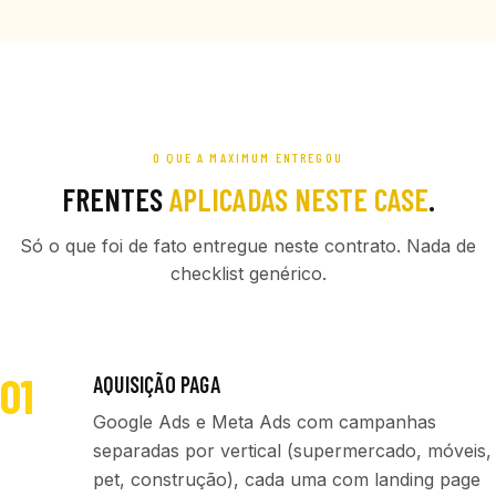
O QUE A MAXIMUM ENTREGOU
FRENTES
APLICADAS NESTE CASE
.
Só o que foi de fato entregue neste contrato. Nada de
checklist genérico.
01
AQUISIÇÃO PAGA
Google Ads e Meta Ads com campanhas
separadas por vertical (supermercado, móveis,
pet, construção), cada uma com landing page