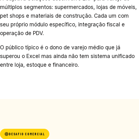
múltiplos segmentos: supermercados, lojas de móveis,
pet shops e materiais de construção. Cada um com
seu próprio módulo específico, integração fiscal e
operação de PDV.
O público típico é o dono de varejo médio que já
superou o Excel mas ainda não tem sistema unificado
entre loja, estoque e financeiro.
DESAFIO COMERCIAL