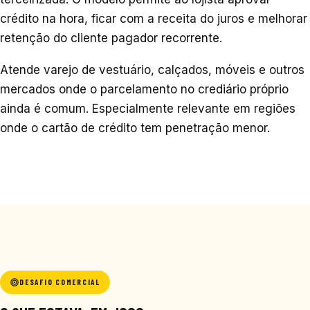
crédito na hora, ficar com a receita do juros e melhorar
retenção do cliente pagador recorrente.
Atende varejo de vestuário, calçados, móveis e outros
mercados onde o parcelamento no crediário próprio
ainda é comum. Especialmente relevante em regiões
onde o cartão de crédito tem penetração menor.
DESAFIO COMERCIAL