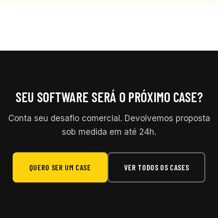
SEU SOFTWARE SERÁ O PRÓXIMO CASE?
Conta seu desafio comercial. Devolvemos proposta
sob medida em até 24h.
QUERO SER UM CASE
VER TODOS OS CASES