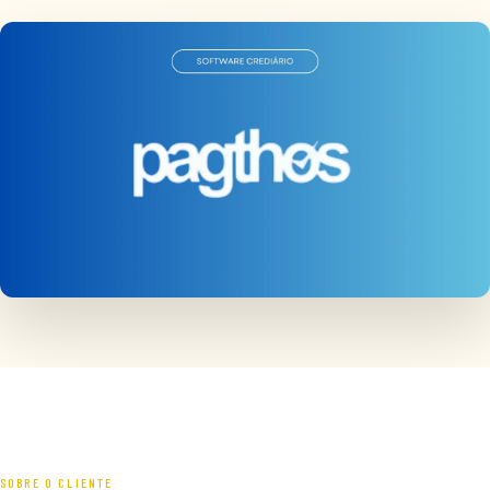
SOBRE O CLIENTE