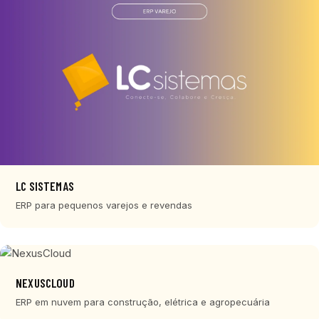
LC SISTEMAS
ERP para pequenos varejos e revendas
NEXUSCLOUD
ERP em nuvem para construção, elétrica e agropecuária