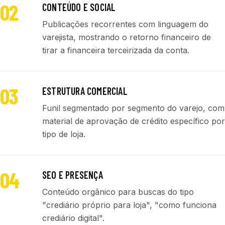
02
CONTEÚDO E SOCIAL
Publicações recorrentes com linguagem do
varejista, mostrando o retorno financeiro de
tirar a financeira terceirizada da conta.
03
ESTRUTURA COMERCIAL
Funil segmentado por segmento do varejo, com
material de aprovação de crédito específico por
tipo de loja.
04
SEO E PRESENÇA
Conteúdo orgânico para buscas do tipo
"crediário próprio para loja", "como funciona
crediário digital".