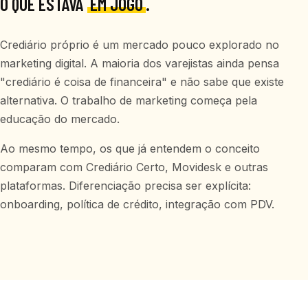
O QUE ESTAVA
EM JOGO
.
Crediário próprio é um mercado pouco explorado no
marketing digital. A maioria dos varejistas ainda pensa
"crediário é coisa de financeira" e não sabe que existe
alternativa. O trabalho de marketing começa pela
educação do mercado.
Ao mesmo tempo, os que já entendem o conceito
comparam com Crediário Certo, Movidesk e outras
plataformas. Diferenciação precisa ser explícita:
onboarding, política de crédito, integração com PDV.