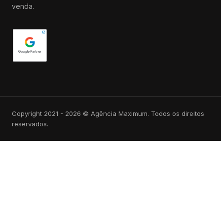
venda.
Copyright 2021 - 2026 © Agência Maximum. Todos os direitos
reservados.