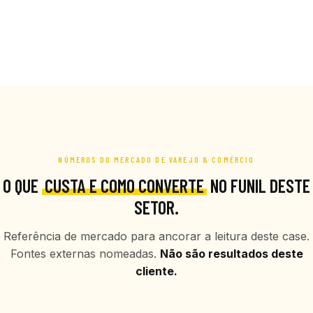
NÚMEROS DO MERCADO DE VAREJO & COMÉRCIO
O QUE
CUSTA E COMO CONVERTE
NO FUNIL DESTE
SETOR.
Referência de mercado para ancorar a leitura deste case.
Fontes externas nomeadas.
Não são resultados deste
cliente.