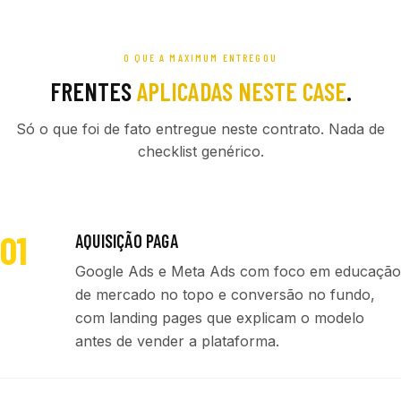
O QUE A MAXIMUM ENTREGOU
FRENTES
APLICADAS NESTE CASE
.
Só o que foi de fato entregue neste contrato. Nada de
checklist genérico.
01
AQUISIÇÃO PAGA
Google Ads e Meta Ads com foco em educação
de mercado no topo e conversão no fundo,
com landing pages que explicam o modelo
antes de vender a plataforma.