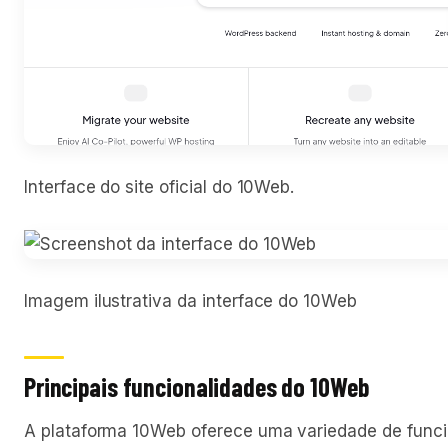
Interface do site oficial do 10Web.
Imagem ilustrativa da interface do 10Web
Principais funcionalidades do 10Web
A plataforma 10Web oferece uma variedade de funcio