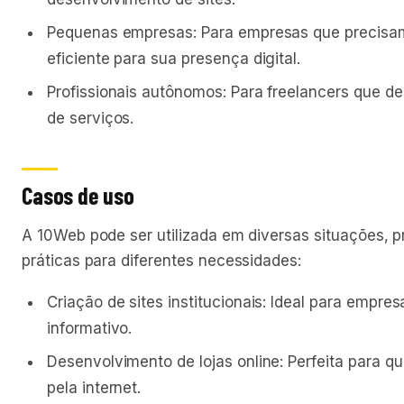
Pequenas empresas: Para empresas que precisam
eficiente para sua presença digital.
Profissionais autônomos: Para freelancers que des
de serviços.
Casos de uso
A 10Web pode ser utilizada em diversas situações, 
práticas para diferentes necessidades:
Criação de sites institucionais: Ideal para empre
informativo.
Desenvolvimento de lojas online: Perfeita para 
pela internet.