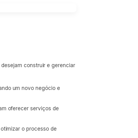
 desejam construir e gerenciar
ando um novo negócio e
am oferecer serviços de
otimizar o processo de