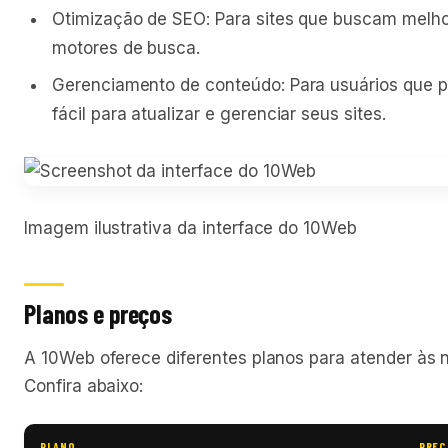
Otimização de SEO: Para sites que buscam melhor
motores de busca.
Gerenciamento de conteúdo: Para usuários que 
fácil para atualizar e gerenciar seus sites.
Imagem ilustrativa da interface do 10Web
Planos e preços
A 10Web oferece diferentes planos para atender às 
Confira abaixo:
PLANO
PREÇ