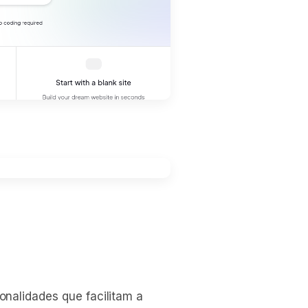
nalidades que facilitam a