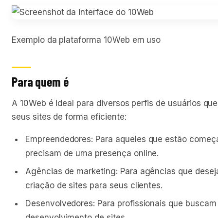
Exemplo da plataforma 10Web em uso
Para quem é
A 10Web é ideal para diversos perfis de usuários que
seus sites de forma eficiente:
Empreendedores: Para aqueles que estão começ
precisam de uma presença online.
Agências de marketing: Para agências que desej
criação de sites para seus clientes.
Desenvolvedores: Para profissionais que buscam 
desenvolvimento de sites.