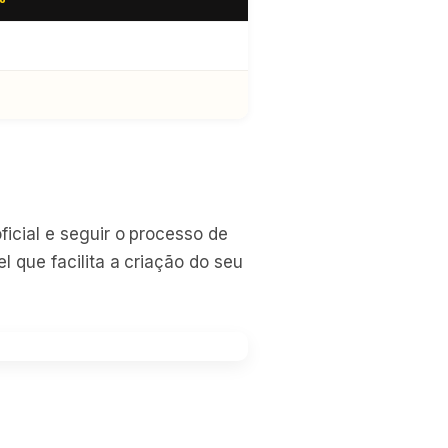
icial e seguir o processo de
l que facilita a criação do seu