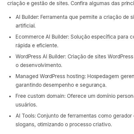
criação e gestão de sites. Confira algumas das princi
AI Builder: Ferramenta que permite a criação de si
artificial.
Ecommerce AI Builder: Solução específica para co
rápida e eficiente.
WordPress AI Builder: Criação de sites WordPress 
o desenvolvimento.
Managed WordPress hosting: Hospedagem gerenc
garantindo desempenho e segurança.
Free custom domain: Oferece um domínio persona
usuários.
AI Tools: Conjunto de ferramentas como gerador
slogans, otimizando o processo criativo.