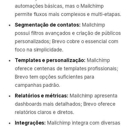
automações básicas, mas o Mailchimp
permite fluxos mais complexos e multi-etapas.
Segmentação de contatos:
Mailchimp
possui filtros avançados e criação de públicos
personalizados; Brevo cobre o essencial com
foco na simplicidade.
Templates e personalização:
Mailchimp
oferece centenas de templates profissionais;
Brevo tem opções suficientes para
campanhas padrão.
Relatórios e métricas:
Mailchimp apresenta
dashboards mais detalhados; Brevo oferece
relatórios claros e diretos.
Integrações:
Mailchimp integra com diversas