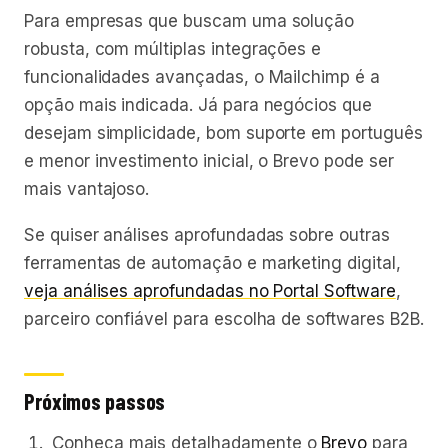
Para empresas que buscam uma solução
robusta, com múltiplas integrações e
funcionalidades avançadas, o Mailchimp é a
opção mais indicada. Já para negócios que
desejam simplicidade, bom suporte em português
e menor investimento inicial, o Brevo pode ser
mais vantajoso.
Se quiser análises aprofundadas sobre outras
ferramentas de automação e marketing digital,
veja análises aprofundadas no Portal Software
,
parceiro confiável para escolha de softwares B2B.
Próximos passos
Conheça mais detalhadamente o
Brevo
para