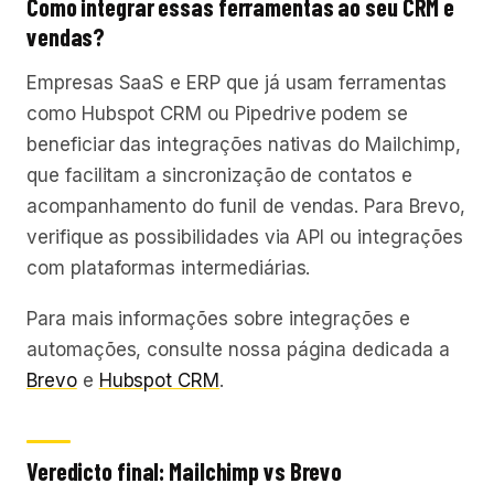
Como integrar essas ferramentas ao seu CRM e
vendas?
Empresas SaaS e ERP que já usam ferramentas
como Hubspot CRM ou Pipedrive podem se
beneficiar das integrações nativas do Mailchimp,
que facilitam a sincronização de contatos e
acompanhamento do funil de vendas. Para Brevo,
verifique as possibilidades via API ou integrações
com plataformas intermediárias.
Para mais informações sobre integrações e
automações, consulte nossa página dedicada a
Brevo
e
Hubspot CRM
.
Veredicto final: Mailchimp vs Brevo