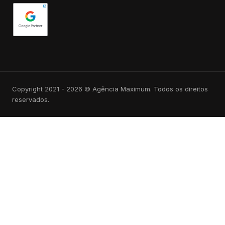
Copyright 2021 - 2026 © Agência Maximum. Todos os direitos
reservados.