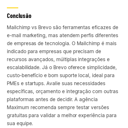
Conclusão
Mailchimp vs Brevo são ferramentas eficazes de
e-mail marketing, mas atendem perfis diferentes
de empresas de tecnologia. O Mailchimp é mais
indicado para empresas que precisam de
recursos avançados, múltiplas integrações e
escalabilidade. Já o Brevo oferece simplicidade,
custo-benefício e bom suporte local, ideal para
PMEs e startups. Avalie suas necessidades
específicas, orçamento e integração com outras
plataformas antes de decidir. A agência
Maximum recomenda sempre testar versões
gratuitas para validar a melhor experiência para
sua equipe.