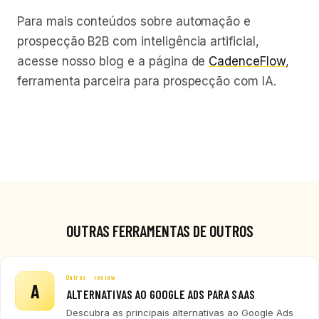
Para mais conteúdos sobre automação e
prospecção B2B com inteligência artificial,
acesse nosso blog e a página de
CadenceFlow
,
ferramenta parceira para prospecção com IA.
OUTRAS FERRAMENTAS DE OUTROS
Outros · review
A
ALTERNATIVAS AO GOOGLE ADS PARA SAAS
Descubra as principais alternativas ao Google Ads