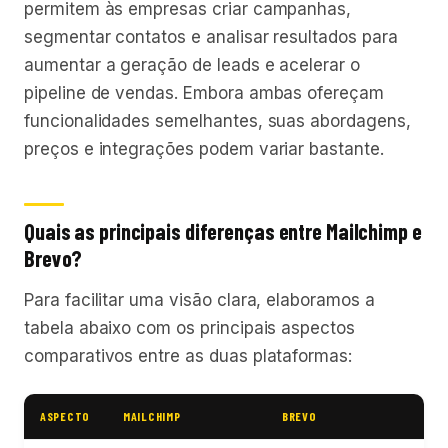
permitem às empresas criar campanhas,
segmentar contatos e analisar resultados para
aumentar a geração de leads e acelerar o
pipeline de vendas. Embora ambas ofereçam
funcionalidades semelhantes, suas abordagens,
preços e integrações podem variar bastante.
Quais as principais diferenças entre Mailchimp e
Brevo?
Para facilitar uma visão clara, elaboramos a
tabela abaixo com os principais aspectos
comparativos entre as duas plataformas:
ASPECTO
MAILCHIMP
BREVO