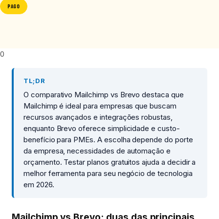
PAGO
0
TL;DR
O comparativo Mailchimp vs Brevo destaca que
Mailchimp é ideal para empresas que buscam
recursos avançados e integrações robustas,
enquanto Brevo oferece simplicidade e custo-
benefício para PMEs. A escolha depende do porte
da empresa, necessidades de automação e
orçamento. Testar planos gratuitos ajuda a decidir a
melhor ferramenta para seu negócio de tecnologia
em 2026.
Mailchimp vs Brevo: duas das principais