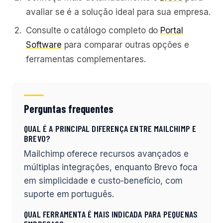
avaliar se é a solução ideal para sua empresa.
Consulte o catálogo completo do
Portal
Software
para comparar outras opções e
ferramentas complementares.
Perguntas frequentes
QUAL É A PRINCIPAL DIFERENÇA ENTRE MAILCHIMP E
BREVO?
Mailchimp oferece recursos avançados e
múltiplas integrações, enquanto Brevo foca
em simplicidade e custo-benefício, com
suporte em português.
QUAL FERRAMENTA É MAIS INDICADA PARA PEQUENAS