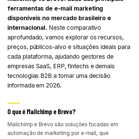
ferramentas de e-mail marketing
disponíveis no mercado brasileiro e
internacional.
Neste comparativo
aprofundado, vamos explorar os recursos,
preços, públicos-alvo e situações ideais para
cada plataforma, ajudando gestores de
empresas SaaS, ERP, fintechs e demais
tecnologias B2B a tomar uma decisão
informada em 2026.
O que é Mailchimp e Brevo?
Mailchimp e Brevo são soluções focadas em
automação de marketing por e-mail, que