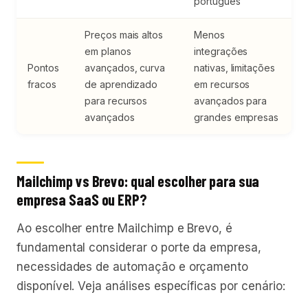
português
Preços mais altos
Menos
em planos
integrações
Pontos
avançados, curva
nativas, limitações
fracos
de aprendizado
em recursos
para recursos
avançados para
avançados
grandes empresas
Mailchimp vs Brevo: qual escolher para sua
empresa SaaS ou ERP?
Ao escolher entre Mailchimp e Brevo, é
fundamental considerar o porte da empresa,
necessidades de automação e orçamento
disponível. Veja análises específicas por cenário: