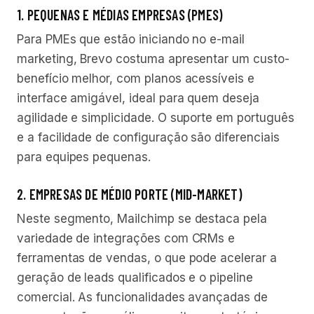
1. PEQUENAS E MÉDIAS EMPRESAS (PMES)
Para PMEs que estão iniciando no e-mail
marketing, Brevo costuma apresentar um custo-
benefício melhor, com planos acessíveis e
interface amigável, ideal para quem deseja
agilidade e simplicidade. O suporte em português
e a facilidade de configuração são diferenciais
para equipes pequenas.
2. EMPRESAS DE MÉDIO PORTE (MID-MARKET)
Neste segmento, Mailchimp se destaca pela
variedade de integrações com CRMs e
ferramentas de vendas, o que pode acelerar a
geração de leads qualificados e o pipeline
comercial. As funcionalidades avançadas de