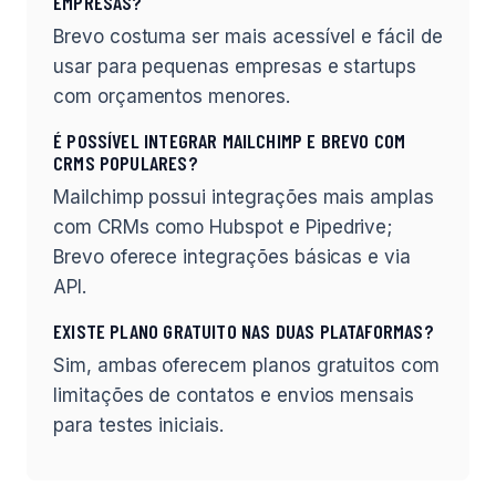
EMPRESAS?
Brevo costuma ser mais acessível e fácil de
usar para pequenas empresas e startups
com orçamentos menores.
É POSSÍVEL INTEGRAR MAILCHIMP E BREVO COM
CRMS POPULARES?
Mailchimp possui integrações mais amplas
com CRMs como Hubspot e Pipedrive;
Brevo oferece integrações básicas e via
API.
EXISTE PLANO GRATUITO NAS DUAS PLATAFORMAS?
Sim, ambas oferecem planos gratuitos com
limitações de contatos e envios mensais
para testes iniciais.