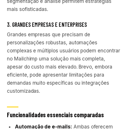
segmentação e análise permitem estratégias
mais sofisticadas.
3. GRANDES EMPRESAS E ENTERPRISES
Grandes empresas que precisam de
personalizações robustas, automações
complexas e múltiplos usuários podem encontrar
no Mailchimp uma solução mais completa,
apesar do custo mais elevado. Brevo, embora
eficiente, pode apresentar limitações para
demandas muito específicas ou integrações
customizadas.
Funcionalidades essenciais comparadas
Automação de e-mails:
Ambas oferecem