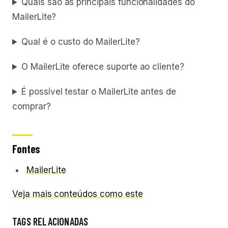
Quais são as principais funcionalidades do
MailerLite?
Qual é o custo do MailerLite?
O MailerLite oferece suporte ao cliente?
É possível testar o MailerLite antes de
comprar?
Fontes
MailerLite
Veja mais conteúdos como este
TAGS RELACIONADAS