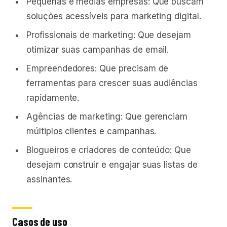
Pequenas e médias empresas: Que buscam
soluções acessíveis para marketing digital.
Profissionais de marketing: Que desejam
otimizar suas campanhas de email.
Empreendedores: Que precisam de
ferramentas para crescer suas audiências
rapidamente.
Agências de marketing: Que gerenciam
múltiplos clientes e campanhas.
Blogueiros e criadores de conteúdo: Que
desejam construir e engajar suas listas de
assinantes.
Casos de uso