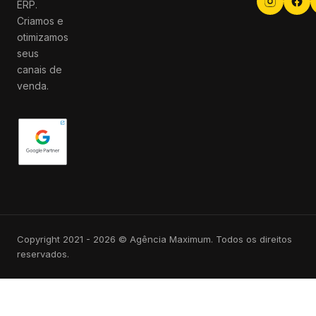
ERP.
Criamos e
otimizamos
seus
canais de
venda.
Copyright 2021 - 2026 © Agência Maximum. Todos os direitos
reservados.