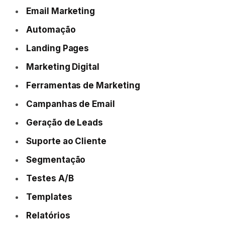
Email Marketing
Automação
Landing Pages
Marketing Digital
Ferramentas de Marketing
Campanhas de Email
Geração de Leads
Suporte ao Cliente
Segmentação
Testes A/B
Templates
Relatórios