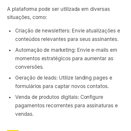
A plataforma pode ser utilizada em diversas
situações, como:
Criação de newsletters: Envie atualizações e
conteúdos relevantes para seus assinantes.
Automação de marketing: Envie e-mails em
momentos estratégicos para aumentar as
conversões.
Geração de leads: Utilize landing pages e
formulários para captar novos contatos.
Venda de produtos digitais: Configure
pagamentos recorrentes para assinaturas e
vendas.