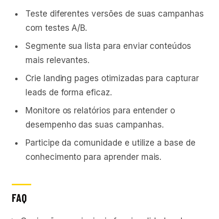
Teste diferentes versões de suas campanhas
com testes A/B.
Segmente sua lista para enviar conteúdos
mais relevantes.
Crie landing pages otimizadas para capturar
leads de forma eficaz.
Monitore os relatórios para entender o
desempenho das suas campanhas.
Participe da comunidade e utilize a base de
conhecimento para aprender mais.
FAQ