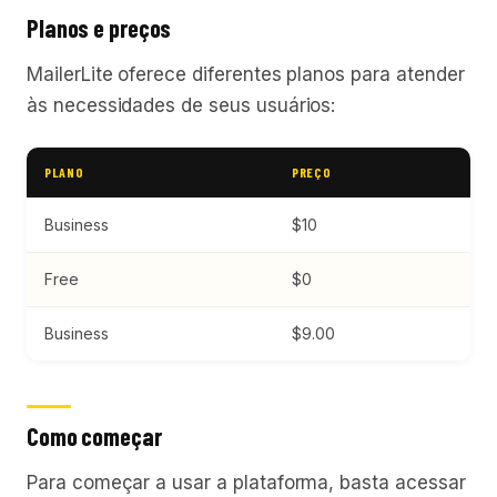
Planos e preços
MailerLite oferece diferentes planos para atender
às necessidades de seus usuários:
PLANO
PREÇO
Business
$10
Free
$0
Business
$9.00
Como começar
Para começar a usar a plataforma, basta acessar