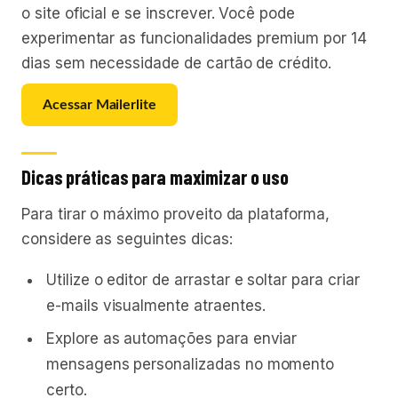
o site oficial e se inscrever. Você pode
experimentar as funcionalidades premium por 14
dias sem necessidade de cartão de crédito.
Acessar Mailerlite
Dicas práticas para maximizar o uso
Para tirar o máximo proveito da plataforma,
considere as seguintes dicas:
Utilize o editor de arrastar e soltar para criar
e-mails visualmente atraentes.
Explore as automações para enviar
mensagens personalizadas no momento
certo.