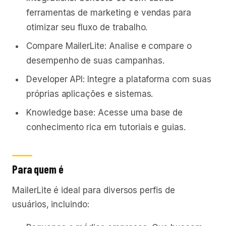
ferramentas de marketing e vendas para
otimizar seu fluxo de trabalho.
Compare MailerLite: Analise e compare o
desempenho de suas campanhas.
Developer API: Integre a plataforma com suas
próprias aplicações e sistemas.
Knowledge base: Acesse uma base de
conhecimento rica em tutoriais e guias.
Para quem é
MailerLite é ideal para diversos perfis de
usuários, incluindo: