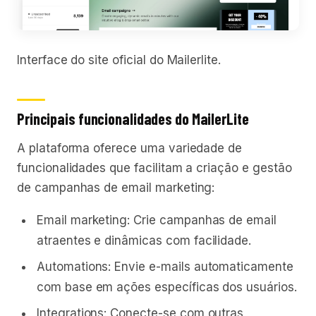
Interface do site oficial do Mailerlite.
Principais funcionalidades do MailerLite
A plataforma oferece uma variedade de
funcionalidades que facilitam a criação e gestão
de campanhas de email marketing:
Email marketing: Crie campanhas de email
atraentes e dinâmicas com facilidade.
Automations: Envie e-mails automaticamente
com base em ações específicas dos usuários.
Integrations: Conecte-se com outras