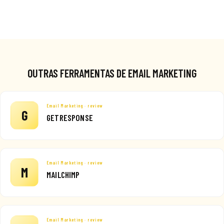
OUTRAS FERRAMENTAS DE EMAIL MARKETING
Email Marketing · review
G
GETRESPONSE
Email Marketing · review
M
MAILCHIMP
Email Marketing · review