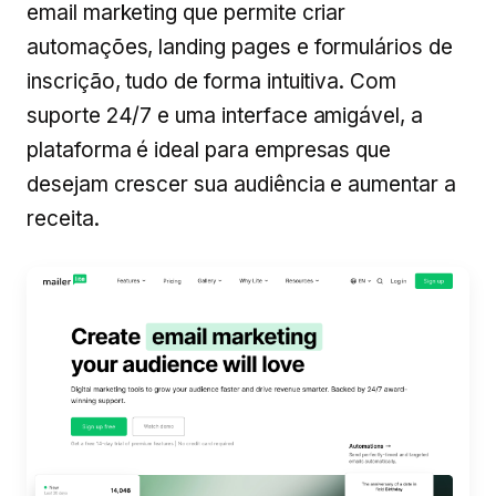
email marketing que permite criar
automações, landing pages e formulários de
inscrição, tudo de forma intuitiva. Com
suporte 24/7 e uma interface amigável, a
plataforma é ideal para empresas que
desejam crescer sua audiência e aumentar a
receita.