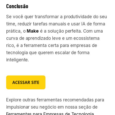
Conclusão
Se você quer transformar a produtividade do seu
time, reduzir tarefas manuais e usar IA de forma
prática, o
Make
é a solução perfeita. Com uma
curva de aprendizado leve e um ecossistema
rico, é a ferramenta certa para empresas de
tecnologia que querem escalar de forma
inteligente.
ACESSAR SITE
Explore outras ferramentas recomendadas para
impulsionar seu negócio em nossa seção de
Ferramentas para Empresas de Tecnologia
.