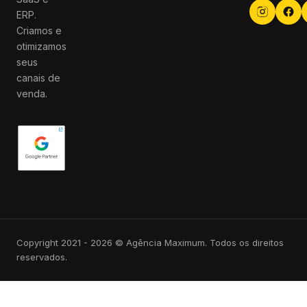
ERP.
Criamos e
otimizamos
seus
canais de
venda.
Copyright 2021 - 2026 © Agência Maximum. Todos os direitos
reservados.