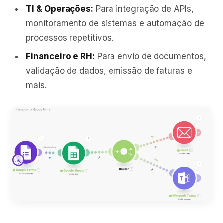
TI & Operações:
Para integração de APIs,
monitoramento de sistemas e automação de
processos repetitivos.
Financeiro e RH:
Para envio de documentos,
validação de dados, emissão de faturas e
mais.