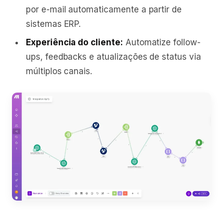
por e-mail automaticamente a partir de
sistemas ERP.
Experiência do cliente:
Automatize follow-
ups, feedbacks e atualizações de status via
múltiplos canais.