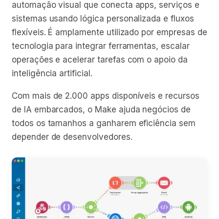
automação visual que conecta apps, serviços e
sistemas usando lógica personalizada e fluxos
flexíveis. É amplamente utilizado por empresas de
tecnologia para integrar ferramentas, escalar
operações e acelerar tarefas com o apoio da
inteligência artificial.
Com mais de 2.000 apps disponíveis e recursos
de IA embarcados, o Make ajuda negócios de
todos os tamanhos a ganharem eficiência sem
depender de desenvolvedores.