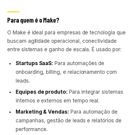
Para quem é o Make?
O Make é ideal para empresas de tecnologia que
buscam agilidade operacional, conectividade
entre sistemas e ganho de escala. É usado por:
Startups SaaS:
Para automações de
onboarding, billing, e relacionamento com
leads.
Equipes de produto:
Para integrar sistemas
internos e externos em tempo real.
Marketing & Vendas:
Para automação de
campanhas, gestão de leads e relatórios de
performance.