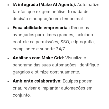
IA integrada (Make AI Agents):
Automatize
tarefas que exigem análise, tomada de
decisão e adaptação em tempo real.
Escalabilidade empresarial:
Recursos
avançados para times grandes, incluindo
controle de permissões, SSO, criptografia,
compliance e suporte 24/7.
Análises com Make Grid:
Visualize o
panorama das suas automações, identifique
gargalos e otimize continuamente.
Ambiente colaborativo:
Equipes podem
criar, revisar e implantar automações em
conjunto.