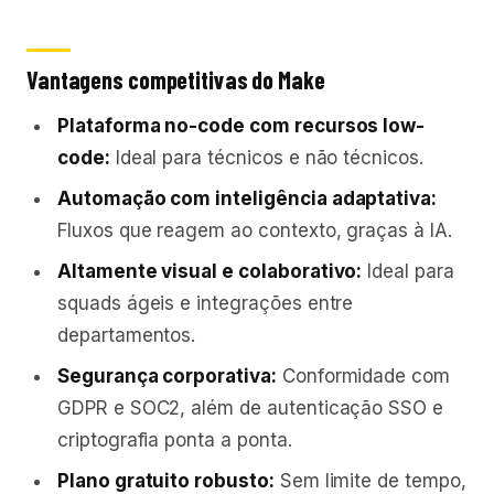
Vantagens competitivas do Make
Plataforma no-code com recursos low-
code:
Ideal para técnicos e não técnicos.
Automação com inteligência adaptativa:
Fluxos que reagem ao contexto, graças à IA.
Altamente visual e colaborativo:
Ideal para
squads ágeis e integrações entre
departamentos.
Segurança corporativa:
Conformidade com
GDPR e SOC2, além de autenticação SSO e
criptografia ponta a ponta.
Plano gratuito robusto:
Sem limite de tempo,