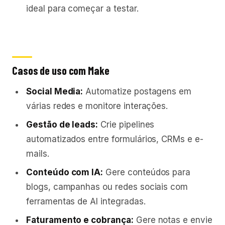
ideal para começar a testar.
Casos de uso com Make
Social Media:
Automatize postagens em
várias redes e monitore interações.
Gestão de leads:
Crie pipelines
automatizados entre formulários, CRMs e e-
mails.
Conteúdo com IA:
Gere conteúdos para
blogs, campanhas ou redes sociais com
ferramentas de AI integradas.
Faturamento e cobrança:
Gere notas e envie