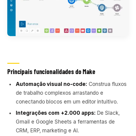
Principais funcionalidades do Make
Automação visual no-code:
Construa fluxos
de trabalho complexos arrastando e
conectando blocos em um editor intuitivo.
Integrações com +2.000 apps:
De Slack,
Gmail e Google Sheets a ferramentas de
CRM, ERP, marketing e AI.