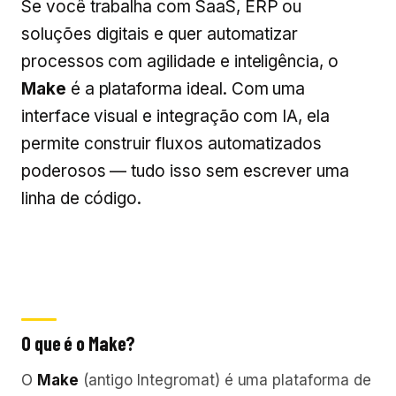
Se você trabalha com SaaS, ERP ou
soluções digitais e quer automatizar
processos com agilidade e inteligência, o
Make
é a plataforma ideal. Com uma
interface visual e integração com IA, ela
permite construir fluxos automatizados
poderosos — tudo isso sem escrever uma
linha de código.
O que é o Make?
O
Make
(antigo Integromat) é uma plataforma de