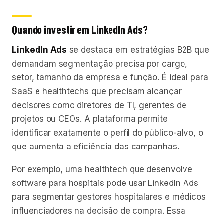
Quando investir em LinkedIn Ads?
LinkedIn Ads
se destaca em estratégias B2B que
demandam segmentação precisa por cargo,
setor, tamanho da empresa e função. É ideal para
SaaS e healthtechs que precisam alcançar
decisores como diretores de TI, gerentes de
projetos ou CEOs. A plataforma permite
identificar exatamente o perfil do público-alvo, o
que aumenta a eficiência das campanhas.
Por exemplo, uma healthtech que desenvolve
software para hospitais pode usar LinkedIn Ads
para segmentar gestores hospitalares e médicos
influenciadores na decisão de compra. Essa