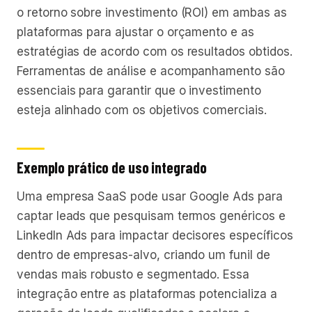
o retorno sobre investimento (ROI) em ambas as
plataformas para ajustar o orçamento e as
estratégias de acordo com os resultados obtidos.
Ferramentas de análise e acompanhamento são
essenciais para garantir que o investimento
esteja alinhado com os objetivos comerciais.
Exemplo prático de uso integrado
Uma empresa SaaS pode usar Google Ads para
captar leads que pesquisam termos genéricos e
LinkedIn Ads para impactar decisores específicos
dentro de empresas-alvo, criando um funil de
vendas mais robusto e segmentado. Essa
integração entre as plataformas potencializa a