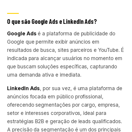
O que são Google Ads e LinkedIn Ads?
Google Ads
é a plataforma de publicidade do
Google que permite exibir anúncios em
resultados de busca, sites parceiros e YouTube. É
indicada para alcançar usuários no momento em
que buscam soluções específicas, capturando
uma demanda ativa e imediata.
LinkedIn Ads
, por sua vez, é uma plataforma de
anúncios focada em público profissional,
oferecendo segmentações por cargo, empresa,
setor e interesses corporativos, ideal para
estratégias B2B e geração de leads qualificados.
A precisão da segmentação é um dos principais