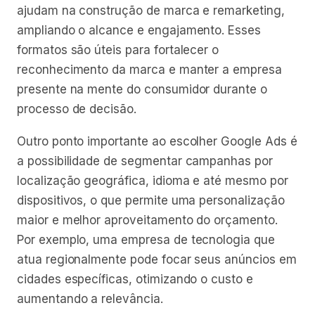
ajudam na construção de marca e remarketing,
ampliando o alcance e engajamento. Esses
formatos são úteis para fortalecer o
reconhecimento da marca e manter a empresa
presente na mente do consumidor durante o
processo de decisão.
Outro ponto importante ao escolher Google Ads é
a possibilidade de segmentar campanhas por
localização geográfica, idioma e até mesmo por
dispositivos, o que permite uma personalização
maior e melhor aproveitamento do orçamento.
Por exemplo, uma empresa de tecnologia que
atua regionalmente pode focar seus anúncios em
cidades específicas, otimizando o custo e
aumentando a relevância.