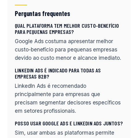
Perguntas frequentes
QUAL PLATAFORMA TEM MELHOR CUSTO-BENEFÍCIO
PARA PEQUENAS EMPRESAS?
Google Ads costuma apresentar melhor
custo-benefício para pequenas empresas
devido ao custo menor e alcance imediato.
LINKEDIN ADS É INDICADO PARA TODAS AS
EMPRESAS B2B?
LinkedIn Ads é recomendado
principalmente para empresas que
precisam segmentar decisores específicos
em setores profissionais.
POSSO USAR GOOGLE ADS E LINKEDIN ADS JUNTOS?
Sim, usar ambas as plataformas permite