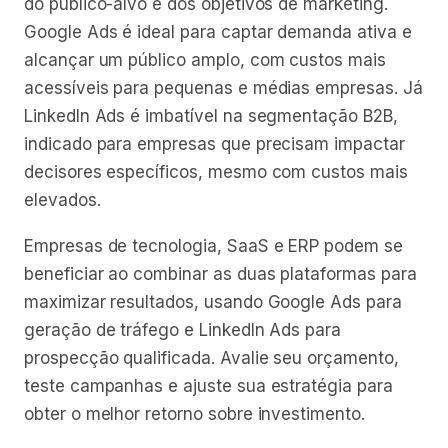
do público-alvo e dos objetivos de marketing.
Google Ads é ideal para captar demanda ativa e
alcançar um público amplo, com custos mais
acessíveis para pequenas e médias empresas. Já
LinkedIn Ads é imbatível na segmentação B2B,
indicado para empresas que precisam impactar
decisores específicos, mesmo com custos mais
elevados.
Empresas de tecnologia, SaaS e ERP podem se
beneficiar ao combinar as duas plataformas para
maximizar resultados, usando Google Ads para
geração de tráfego e LinkedIn Ads para
prospecção qualificada. Avalie seu orçamento,
teste campanhas e ajuste sua estratégia para
obter o melhor retorno sobre investimento.