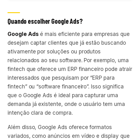
Quando escolher Google Ads?
Google Ads
é mais eficiente para empresas que
desejam captar clientes que já estão buscando
ativamente por soluções ou produtos
relacionados ao seu software. Por exemplo, uma
fintech que oferece um ERP financeiro pode atrair
interessados que pesquisam por “ERP para
fintech” ou “software financeiro”. Isso significa
que o Google Ads é ideal para capturar uma
demanda já existente, onde o usuário tem uma
intenção clara de compra.
Além disso, Google Ads oferece formatos
variados, como anúncios em vídeo e display que