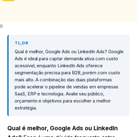
0
TL;DR
Qual é melhor, Google Ads ou LinkedIn Ads? Google
Ads é ideal para captar demanda ativa com custo
acessível, enquanto LinkedIn Ads oferece
segmentação precisa para B2B, porém com custo
mais alto. A combinação das duas plataformas
pode acelerar o pipeline de vendas em empresas
SaaS, ERP e tecnologia. Avalie seu público,
orçamento e objetivos para escolher a melhor
estratégia.
Qual é melhor, Google Ads ou LinkedIn