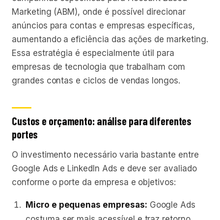
Marketing (ABM), onde é possível direcionar
anúncios para contas e empresas específicas,
aumentando a eficiência das ações de marketing.
Essa estratégia é especialmente útil para
empresas de tecnologia que trabalham com
grandes contas e ciclos de vendas longos.
Custos e orçamento: análise para diferentes
portes
O investimento necessário varia bastante entre
Google Ads e LinkedIn Ads e deve ser avaliado
conforme o porte da empresa e objetivos:
Micro e pequenas empresas:
Google Ads
costuma ser mais acessível e traz retorno