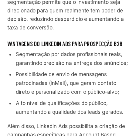
segmentação permite que o investimento seja
direcionado para quem realmente tem poder de
decisão, reduzindo desperdício e aumentando a
taxa de conversão.
VANTAGENS DO LINKEDIN ADS PARA PROSPECÇÃO B2B
Segmentação por dados profissionais reais,
garantindo precisão na entrega dos anúncios;
Possibilidade de envio de mensagens
patrocinadas (InMail), que geram contato
direto e personalizado com o público-alvo;
Alto nível de qualificações do público,
aumentando a qualidade dos leads gerados.
Além disso, LinkedIn Ads possibilita a criação de
campanhas específicas para Account Based