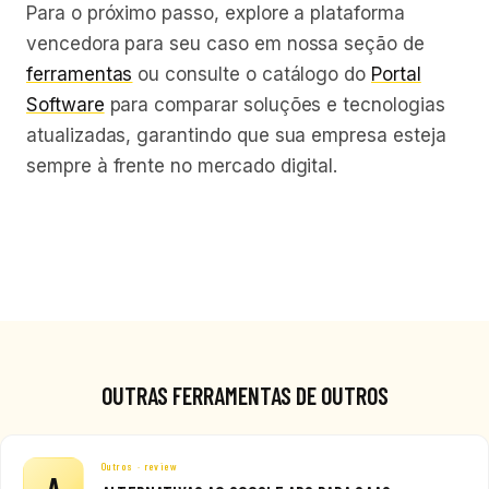
Para o próximo passo, explore a plataforma
vencedora para seu caso em nossa seção de
ferramentas
ou consulte o catálogo do
Portal
Software
para comparar soluções e tecnologias
atualizadas, garantindo que sua empresa esteja
sempre à frente no mercado digital.
OUTRAS FERRAMENTAS DE OUTROS
Outros · review
A