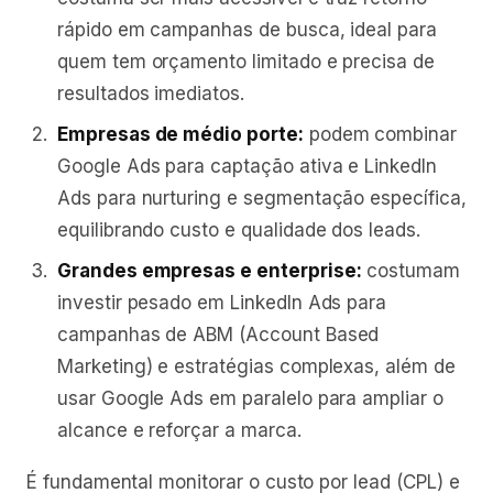
rápido em campanhas de busca, ideal para
quem tem orçamento limitado e precisa de
resultados imediatos.
Empresas de médio porte:
podem combinar
Google Ads para captação ativa e LinkedIn
Ads para nurturing e segmentação específica,
equilibrando custo e qualidade dos leads.
Grandes empresas e enterprise:
costumam
investir pesado em LinkedIn Ads para
campanhas de ABM (Account Based
Marketing) e estratégias complexas, além de
usar Google Ads em paralelo para ampliar o
alcance e reforçar a marca.
É fundamental monitorar o custo por lead (CPL) e