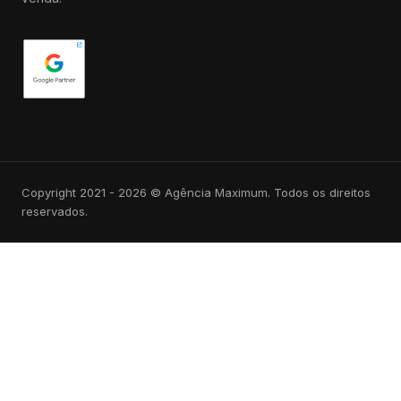
Copyright 2021 - 2026 © Agência Maximum. Todos os direitos
reservados.