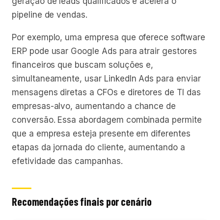
geração de leads qualificados e acelera o
pipeline de vendas.
Por exemplo, uma empresa que oferece software
ERP pode usar Google Ads para atrair gestores
financeiros que buscam soluções e,
simultaneamente, usar LinkedIn Ads para enviar
mensagens diretas a CFOs e diretores de TI das
empresas-alvo, aumentando a chance de
conversão. Essa abordagem combinada permite
que a empresa esteja presente em diferentes
etapas da jornada do cliente, aumentando a
efetividade das campanhas.
Recomendações finais por cenário