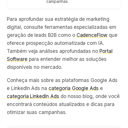
campanhas.
Para aprofundar sua estratégia de marketing
digital, consulte ferramentas especializadas em
geração de leads B2B como o
CadenceFlow
que
oferece prospecção automatizada com IA.
Também veja análises aprofundadas no
Portal
Software
para entender melhor as soluções
disponíveis no mercado.
Conheça mais sobre as plataformas Google Ads
e LinkedIn Ads na
categoria Google Ads
e
categoria LinkedIn Ads
do nosso blog, onde você
encontrará conteúdos atualizados e dicas para
otimizar suas campanhas.