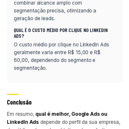
combinar alcance amplo com
segmentação precisa, otimizando a
geração de leads.
QUAL É O CUSTO MÉDIO POR CLIQUE NO LINKEDIN
ADS?
O custo médio por clique no LinkedIn Ads
geralmente varia entre R$ 15,00 e R$
60,00, dependendo do segmento e
segmentação.
Conclusão
Em resumo,
qual é melhor, Google Ads ou
LinkedIn Ads
depende do perfil da sua empresa,