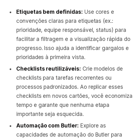
Etiquetas bem definidas:
Use cores e
convenções claras para etiquetas (ex.:
prioridade, equipe responsável, status) para
facilitar a filtragem e a visualização rápida do
progresso. Isso ajuda a identificar gargalos e
prioridades à primeira vista.
Checklists reutilizáveis:
Crie modelos de
checklists para tarefas recorrentes ou
processos padronizados. Ao replicar esses
checklists em novos cartões, você economiza
tempo e garante que nenhuma etapa
importante seja esquecida.
Automação com Butler:
Explore as
capacidades de automação do Butler para