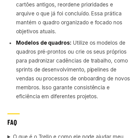
cartões antigos, reordene prioridades e
arquive o que já foi concluído. Essa prática
mantém o quadro organizado e focado nos
objetivos atuais.
Modelos de quadros:
Utilize os modelos de
quadros pré-prontos ou crie os seus próprios
para padronizar cadências de trabalho, como
sprints de desenvolvimento, pipelines de
vendas ou processos de onboarding de novos
membros. Isso garante consistência e
eficiência em diferentes projetos.
FAQ
O que é o Trello e como ele pode ajudar meu