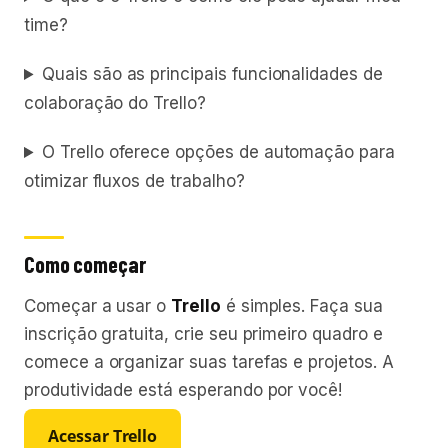
time?
Quais são as principais funcionalidades de
colaboração do Trello?
O Trello oferece opções de automação para
otimizar fluxos de trabalho?
Como começar
Começar a usar o
Trello
é simples. Faça sua
inscrição gratuita, crie seu primeiro quadro e
comece a organizar suas tarefas e projetos. A
produtividade está esperando por você!
Acessar Trello