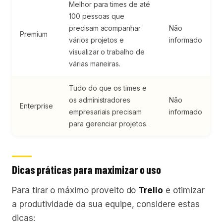
Melhor para times de até
100 pessoas que
precisam acompanhar
Não
Premium
vários projetos e
informado
visualizar o trabalho de
várias maneiras.
Tudo do que os times e
os administradores
Não
Enterprise
empresariais precisam
informado
para gerenciar projetos.
Dicas práticas para maximizar o uso
Para tirar o máximo proveito do
Trello
e otimizar
a produtividade da sua equipe, considere estas
dicas: