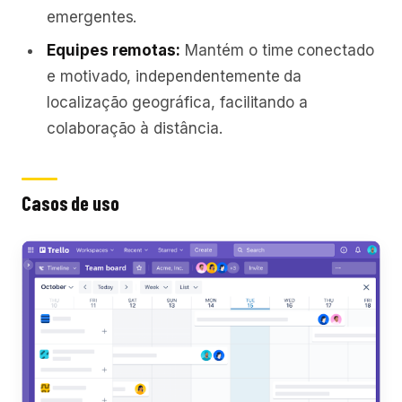
emergentes.
Equipes remotas:
Mantém o time conectado
e motivado, independentemente da
localização geográfica, facilitando a
colaboração à distância.
Casos de uso