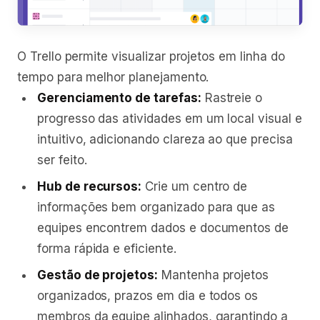
O Trello permite visualizar projetos em linha do
tempo para melhor planejamento.
Gerenciamento de tarefas:
Rastreie o
progresso das atividades em um local visual e
intuitivo, adicionando clareza ao que precisa
ser feito.
Hub de recursos:
Crie um centro de
informações bem organizado para que as
equipes encontrem dados e documentos de
forma rápida e eficiente.
Gestão de projetos:
Mantenha projetos
organizados, prazos em dia e todos os
membros da equipe alinhados, garantindo a