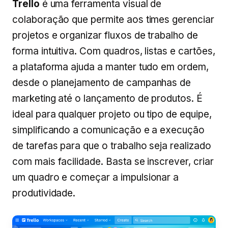
Trello
é uma ferramenta visual de
colaboração que permite aos times gerenciar
projetos e organizar fluxos de trabalho de
forma intuitiva. Com quadros, listas e cartões,
a plataforma ajuda a manter tudo em ordem,
desde o planejamento de campanhas de
marketing até o lançamento de produtos. É
ideal para qualquer projeto ou tipo de equipe,
simplificando a comunicação e a execução
de tarefas para que o trabalho seja realizado
com mais facilidade. Basta se inscrever, criar
um quadro e começar a impulsionar a
produtividade.