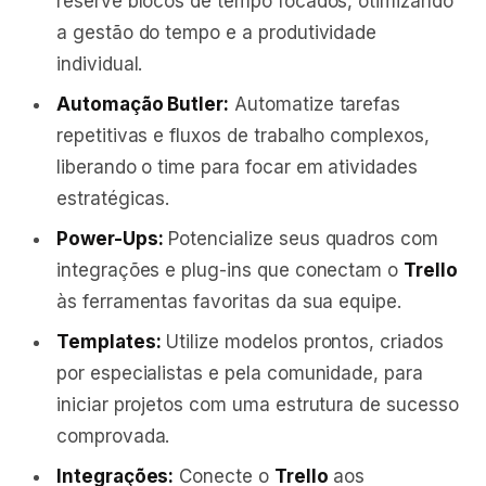
reserve blocos de tempo focados, otimizando
a gestão do tempo e a produtividade
individual.
Automação Butler:
Automatize tarefas
repetitivas e fluxos de trabalho complexos,
liberando o time para focar em atividades
estratégicas.
Power-Ups:
Potencialize seus quadros com
integrações e plug-ins que conectam o
Trello
às ferramentas favoritas da sua equipe.
Templates:
Utilize modelos prontos, criados
por especialistas e pela comunidade, para
iniciar projetos com uma estrutura de sucesso
comprovada.
Integrações:
Conecte o
Trello
aos