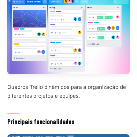
Quadros Trello dinâmicos para a organização de
diferentes projetos e equipes.
Principais funcionalidades