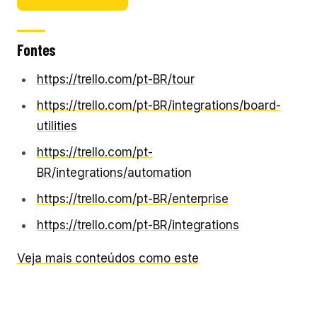
Fontes
https://trello.com/pt-BR/tour
https://trello.com/pt-BR/integrations/board-
utilities
https://trello.com/pt-
BR/integrations/automation
https://trello.com/pt-BR/enterprise
https://trello.com/pt-BR/integrations
Veja mais conteúdos como este