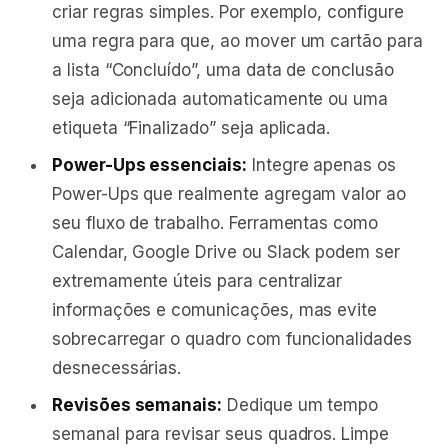
criar regras simples. Por exemplo, configure
uma regra para que, ao mover um cartão para
a lista “Concluído”, uma data de conclusão
seja adicionada automaticamente ou uma
etiqueta “Finalizado” seja aplicada.
Power-Ups essenciais:
Integre apenas os
Power-Ups que realmente agregam valor ao
seu fluxo de trabalho. Ferramentas como
Calendar, Google Drive ou Slack podem ser
extremamente úteis para centralizar
informações e comunicações, mas evite
sobrecarregar o quadro com funcionalidades
desnecessárias.
Revisões semanais:
Dedique um tempo
semanal para revisar seus quadros. Limpe