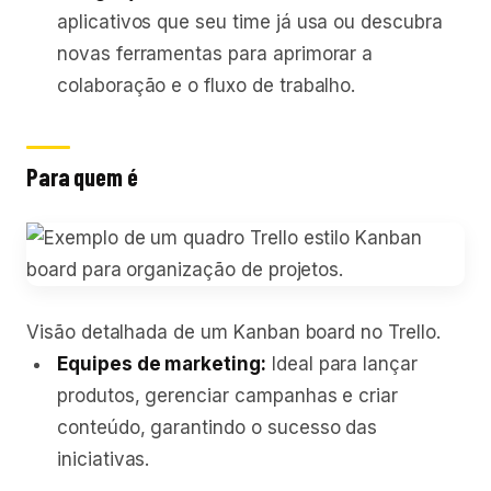
aplicativos que seu time já usa ou descubra
novas ferramentas para aprimorar a
colaboração e o fluxo de trabalho.
Para quem é
Visão detalhada de um Kanban board no Trello.
Equipes de marketing:
Ideal para lançar
produtos, gerenciar campanhas e criar
conteúdo, garantindo o sucesso das
iniciativas.