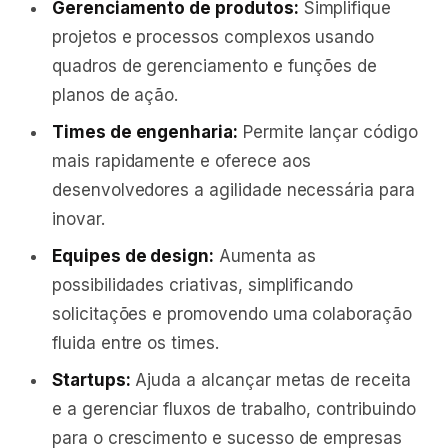
Gerenciamento de produtos:
Simplifique
projetos e processos complexos usando
quadros de gerenciamento e funções de
planos de ação.
Times de engenharia:
Permite lançar código
mais rapidamente e oferece aos
desenvolvedores a agilidade necessária para
inovar.
Equipes de design:
Aumenta as
possibilidades criativas, simplificando
solicitações e promovendo uma colaboração
fluida entre os times.
Startups:
Ajuda a alcançar metas de receita
e a gerenciar fluxos de trabalho, contribuindo
para o crescimento e sucesso de empresas