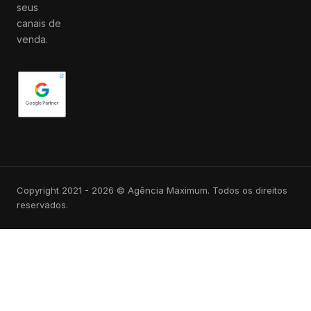
seus
canais de
venda.
Copyright 2021 - 2026 © Agência Maximum. Todos os direitos
reservados.