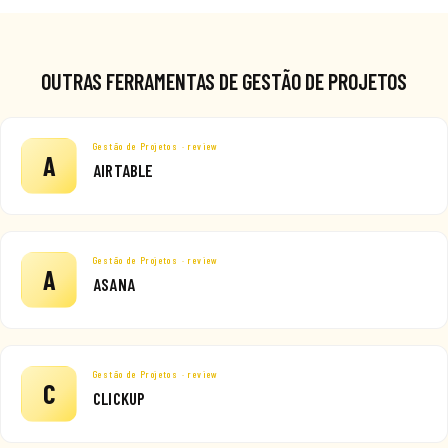
OUTRAS FERRAMENTAS DE GESTÃO DE PROJETOS
Gestão de Projetos · review
A
AIRTABLE
Gestão de Projetos · review
A
ASANA
Gestão de Projetos · review
C
CLICKUP