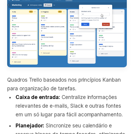
Quadros Trello baseados nos princípios Kanban
para organização de tarefas.
Caixa de entrada:
Centralize informações
relevantes de e-mails, Slack e outras fontes
em um só lugar para fácil acompanhamento.
Planejador:
Sincronize seu calendário e