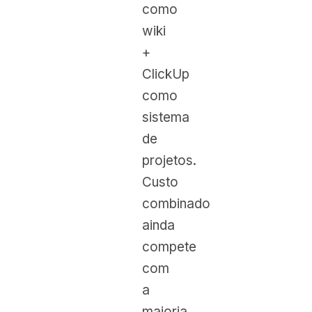
como
wiki
+
ClickUp
como
sistema
de
projetos.
Custo
combinado
ainda
compete
com
a
maioria