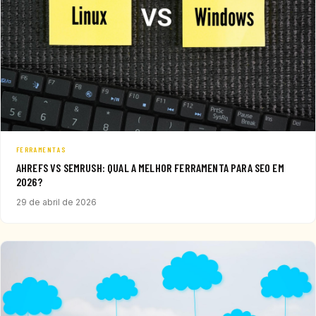
FERRAMENTAS
AHREFS VS SEMRUSH: QUAL A MELHOR FERRAMENTA PARA SEO EM
2026?
29 de abril de 2026