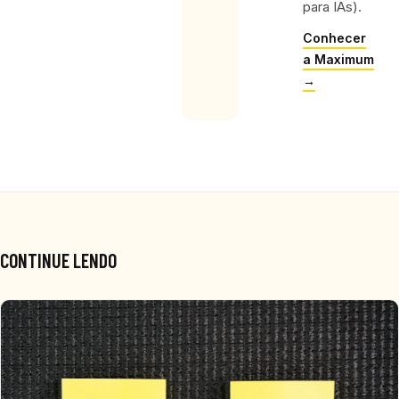
para IAs).
Conhecer
a Maximum
→
CONTINUE LENDO