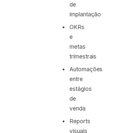
de
implantação
OKRs
e
metas
trimestrais
Automações
entre
estágios
de
venda
Reports
visuais