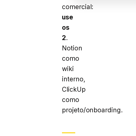
comercial:
use
os
2
.
Notion
como
wiki
interno,
ClickUp
como
projeto/onboarding.