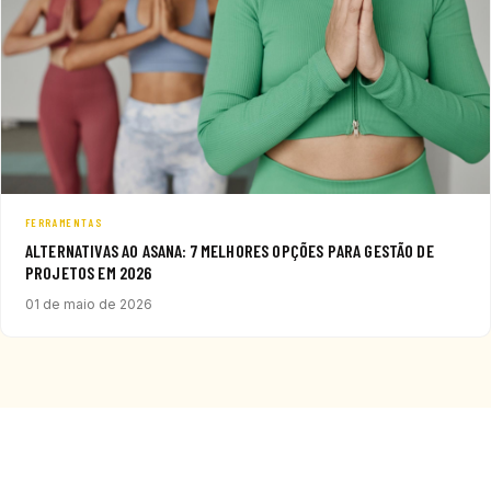
FERRAMENTAS
ALTERNATIVAS AO ASANA: 7 MELHORES OPÇÕES PARA GESTÃO DE
PROJETOS EM 2026
01 de maio de 2026