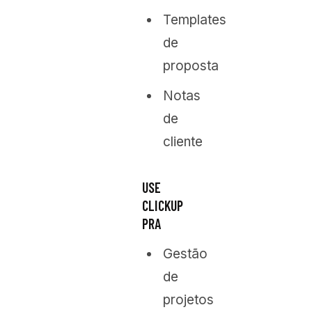
Templates
de
proposta
Notas
de
cliente
USE
CLICKUP
PRA
Gestão
de
projetos