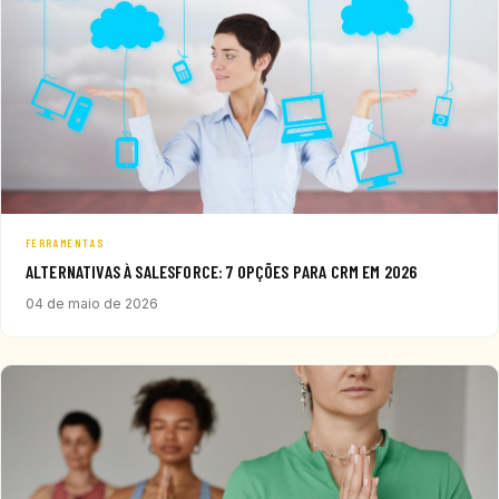
FERRAMENTAS
ALTERNATIVAS À SALESFORCE: 7 OPÇÕES PARA CRM EM 2026
04 de maio de 2026