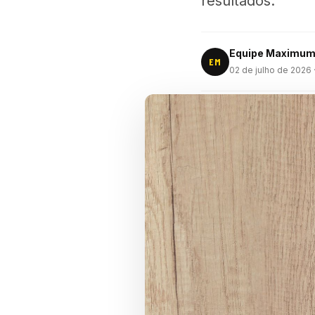
resultados.
Equipe Maximu
EM
02 de julho de 2026