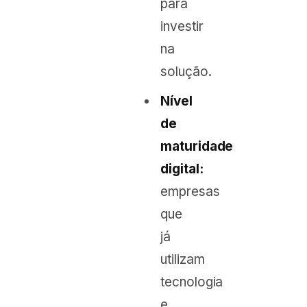
para
investir
na
solução.
Nível
de
maturidade
digital:
empresas
que
já
utilizam
tecnologia
e