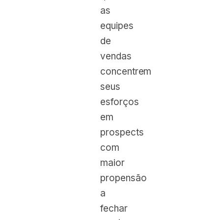
as
equipes
de
vendas
concentrem
seus
esforços
em
prospects
com
maior
propensão
a
fechar