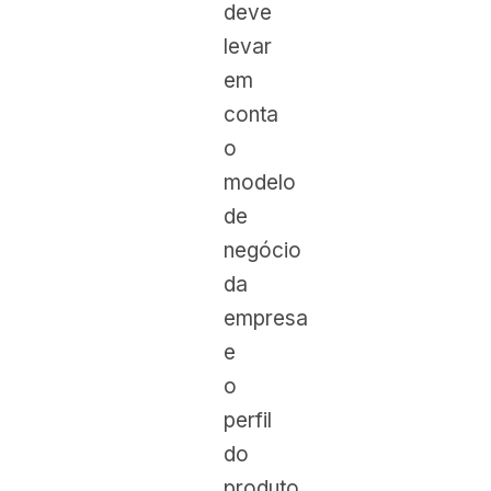
deve
levar
em
conta
o
modelo
de
negócio
da
empresa
e
o
perfil
do
produto