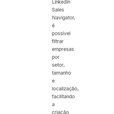
LinkedIn
Sales
Navigator,
é
possível
filtrar
empresas
por
setor,
tamanho
e
localização,
facilitando
a
criação