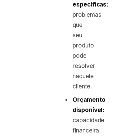
específicas:
problemas
que
seu
produto
pode
resolver
naquele
cliente.
Orçamento
disponível:
capacidade
financeira