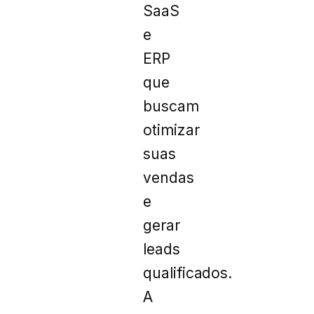
SaaS
e
ERP
que
buscam
otimizar
suas
vendas
e
gerar
leads
qualificados.
A