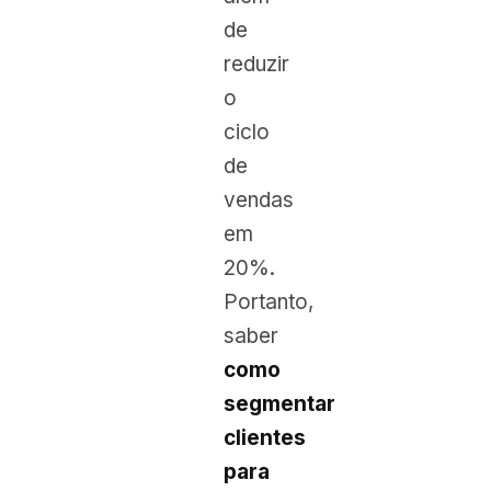
de
reduzir
o
ciclo
de
vendas
em
20%.
Portanto,
saber
como
segmentar
clientes
para