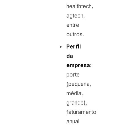
healthtech,
agtech,
entre
outros.
Perfil
da
empresa:
porte
(pequena,
média,
grande),
faturamento
anual