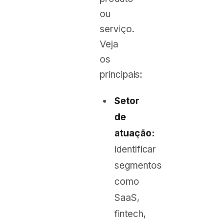
ou
serviço.
Veja
os
principais:
Setor
de
atuação:
identificar
segmentos
como
SaaS,
fintech,