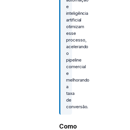
e
inteligência
artificial
otimizam
esse
processo,
acelerando
o
pipeline
comercial
e
melhorando
a
taxa
de
conversão.
Como