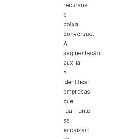
recursos
e
baixa
conversão.
A
segmentação
auxilia
a
identificar
empresas
que
realmente
se
encaixam