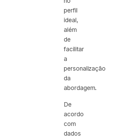
no
perfil
ideal,
além
de
facilitar
a
personalização
da
abordagem.
De
acordo
com
dados