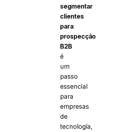
segmentar
clientes
para
prospecção
B2B
é
um
passo
essencial
para
empresas
de
tecnologia,