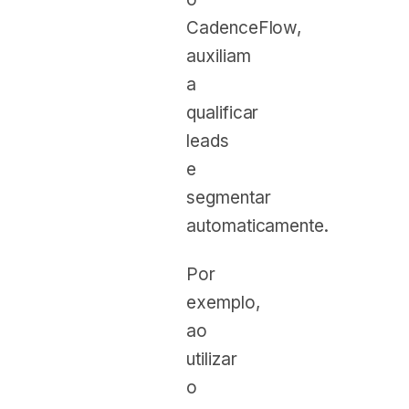
CadenceFlow,
auxiliam
a
qualificar
leads
e
segmentar
automaticamente.
Por
exemplo,
ao
utilizar
o