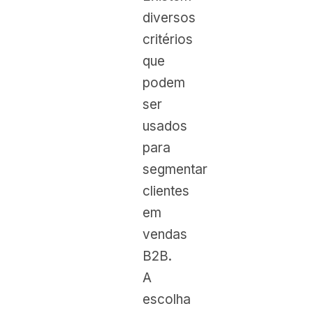
diversos
critérios
que
podem
ser
usados
para
segmentar
clientes
em
vendas
B2B.
A
escolha