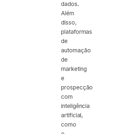
dados.
Além
disso,
plataformas
de
automação
de
marketing
e
prospecção
com
inteligência
artificial,
como
o