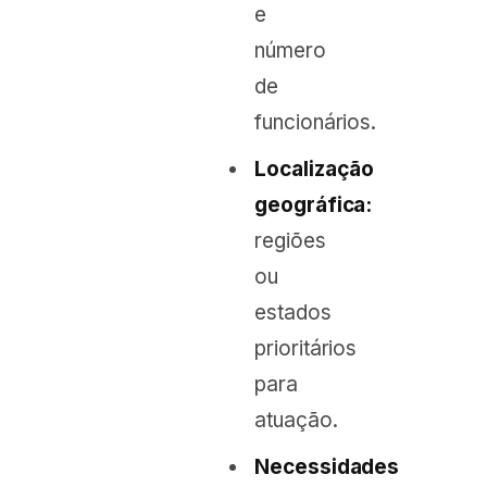
e
número
de
funcionários.
Localização
geográfica:
regiões
ou
estados
prioritários
para
atuação.
Necessidades