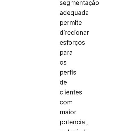
segmentação
adequada
permite
direcionar
esforços
para
os
perfis
de
clientes
com
maior
potencial,