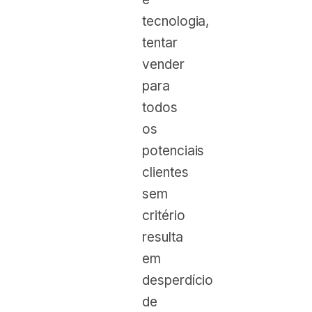
tecnologia,
tentar
vender
para
todos
os
potenciais
clientes
sem
critério
resulta
em
desperdício
de