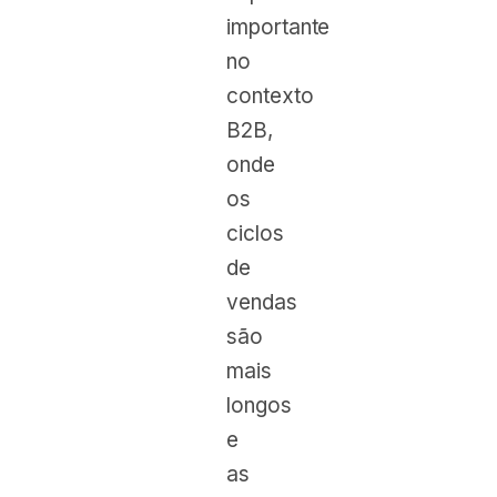
importante
no
contexto
B2B,
onde
os
ciclos
de
vendas
são
mais
longos
e
as