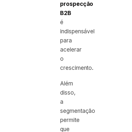
prospecção
B2B
é
indispensável
para
acelerar
o
crescimento.
Além
disso,
a
segmentação
permite
que