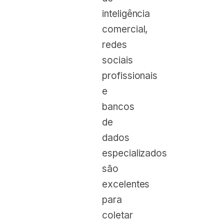
inteligência
comercial,
redes
sociais
profissionais
e
bancos
de
dados
especializados
são
excelentes
para
coletar