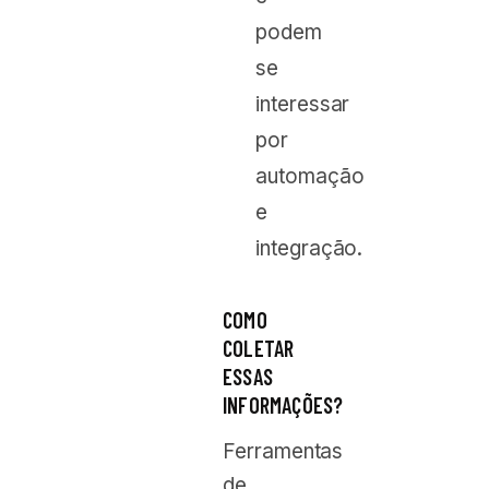
podem
se
interessar
por
automação
e
integração.
COMO
COLETAR
ESSAS
INFORMAÇÕES?
Ferramentas
de