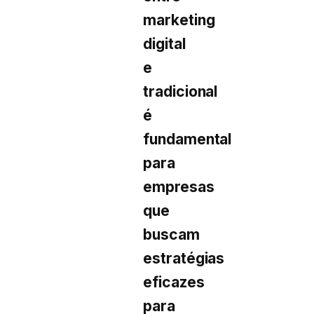
marketing
digital
e
tradicional
é
fundamental
para
empresas
que
buscam
estratégias
eficazes
para