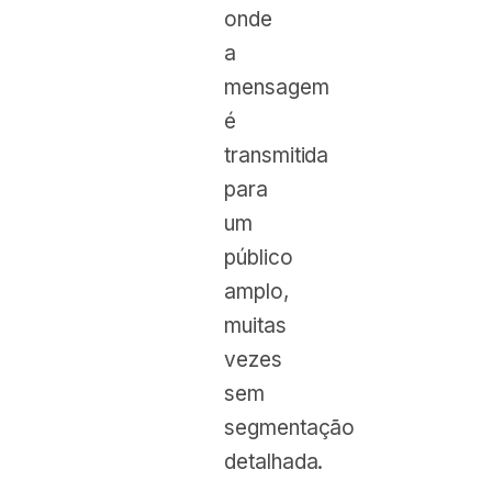
onde
a
mensagem
é
transmitida
para
um
público
amplo,
muitas
vezes
sem
segmentação
detalhada.