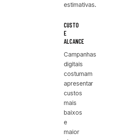
estimativas.
CUSTO
E
ALCANCE
Campanhas
digitais
costumam
apresentar
custos
mais
baixos
e
maior