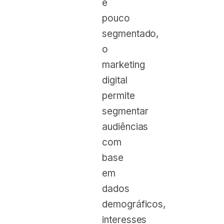
e
pouco
segmentado,
o
marketing
digital
permite
segmentar
audiências
com
base
em
dados
demográficos,
interesses