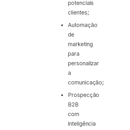
potenciais
clientes;
Automação
de
marketing
para
personalizar
a
comunicação;
Prospecção
B2B
com
inteligência