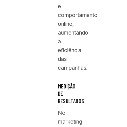
e
comportamento
online,
aumentando
a
eficiência
das
campanhas.
MEDIÇÃO
DE
RESULTADOS
No
marketing