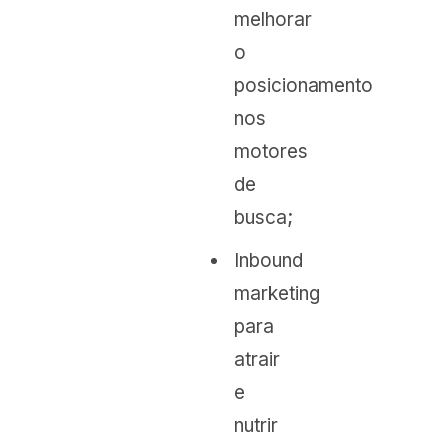
melhorar
o
posicionamento
nos
motores
de
busca;
Inbound
marketing
para
atrair
e
nutrir