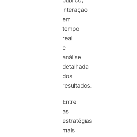
público,
interação
em
tempo
real
e
análise
detalhada
dos
resultados.
Entre
as
estratégias
mais