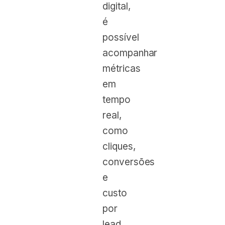
digital,
é
possível
acompanhar
métricas
em
tempo
real,
como
cliques,
conversões
e
custo
por
lead.