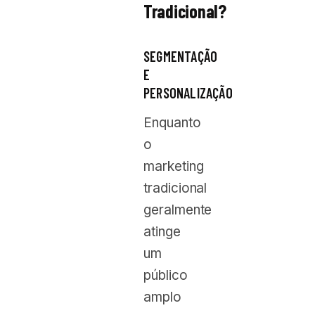
Tradicional?
SEGMENTAÇÃO
E
PERSONALIZAÇÃO
Enquanto
o
marketing
tradicional
geralmente
atinge
um
público
amplo