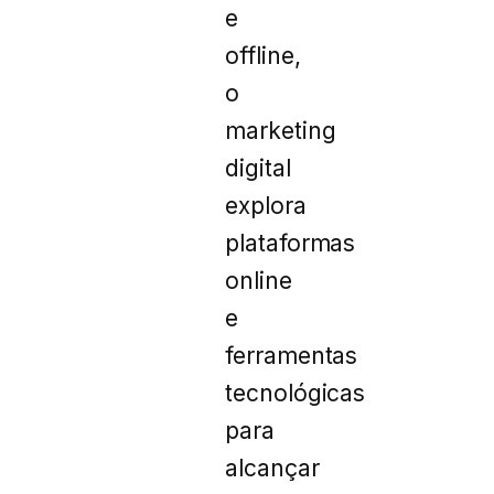
e
offline,
o
marketing
digital
explora
plataformas
online
e
ferramentas
tecnológicas
para
alcançar