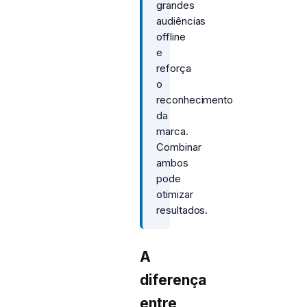
grandes
audiências
offline
e
reforça
o
reconhecimento
da
marca.
Combinar
ambos
pode
otimizar
resultados.
A
diferença
entre