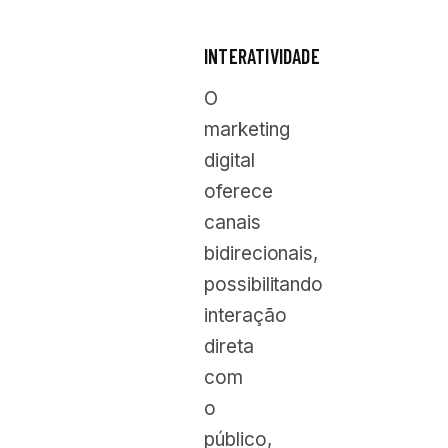
INTERATIVIDADE
O
marketing
digital
oferece
canais
bidirecionais,
possibilitando
interação
direta
com
o
público,