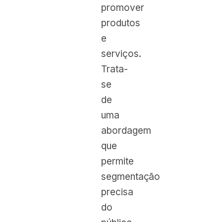
promover
produtos
e
serviços.
Trata-
se
de
uma
abordagem
que
permite
segmentação
precisa
do