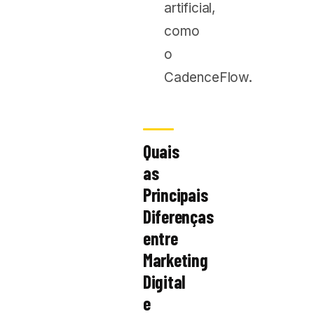
artificial,
como
o
CadenceFlow.
Quais
as
Principais
Diferenças
entre
Marketing
Digital
e