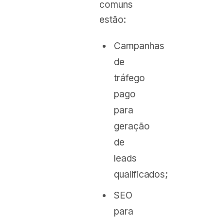
comuns
estão:
Campanhas
de
tráfego
pago
para
geração
de
leads
qualificados;
SEO
para