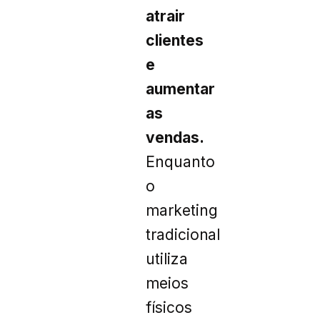
atrair
clientes
e
aumentar
as
vendas.
Enquanto
o
marketing
tradicional
utiliza
meios
físicos