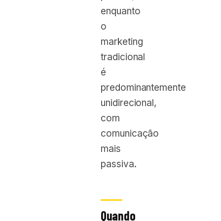
enquanto
o
marketing
tradicional
é
predominantemente
unidirecional,
com
comunicação
mais
passiva.
Quando