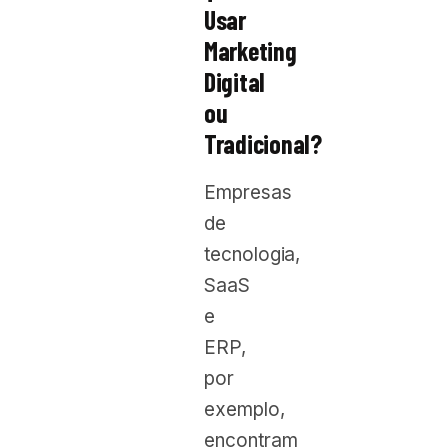
Usar
Marketing
Digital
ou
Tradicional?
Empresas
de
tecnologia,
SaaS
e
ERP,
por
exemplo,
encontram