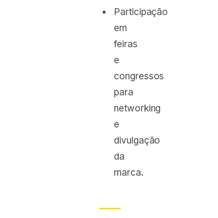
Participação
em
feiras
e
congressos
para
networking
e
divulgação
da
marca.