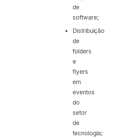
de
software;
Distribuição
de
folders
e
flyers
em
eventos
do
setor
de
tecnologia;