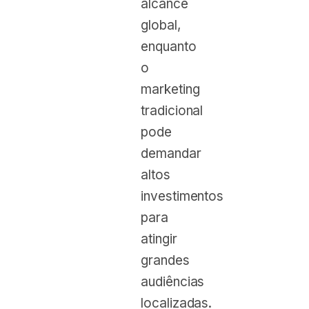
alcance
global,
enquanto
o
marketing
tradicional
pode
demandar
altos
investimentos
para
atingir
grandes
audiências
localizadas.