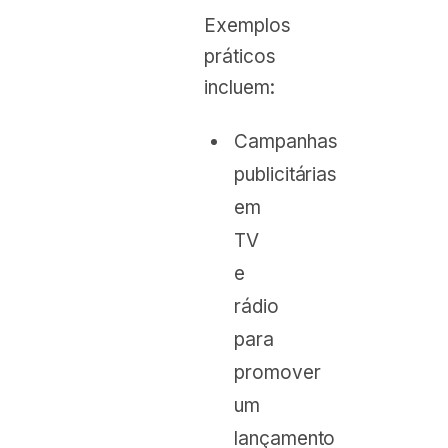
Exemplos
práticos
incluem:
Campanhas
publicitárias
em
TV
e
rádio
para
promover
um
lançamento