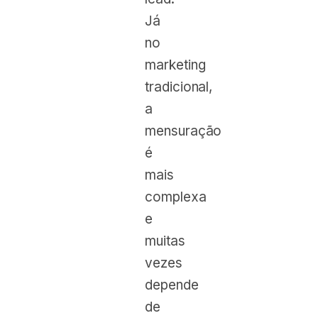
Já
no
marketing
tradicional,
a
mensuração
é
mais
complexa
e
muitas
vezes
depende
de