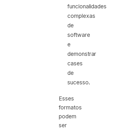
funcionalidades
complexas
de
software
e
demonstrar
cases
de
sucesso.
Esses
formatos
podem
ser