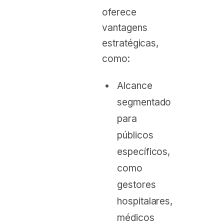
oferece
vantagens
estratégicas,
como:
Alcance
segmentado
para
públicos
específicos,
como
gestores
hospitalares,
médicos