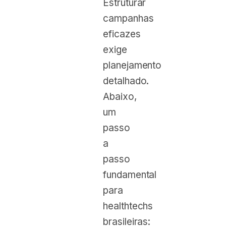
Estruturar
campanhas
eficazes
exige
planejamento
detalhado.
Abaixo,
um
passo
a
passo
fundamental
para
healthtechs
brasileiras: