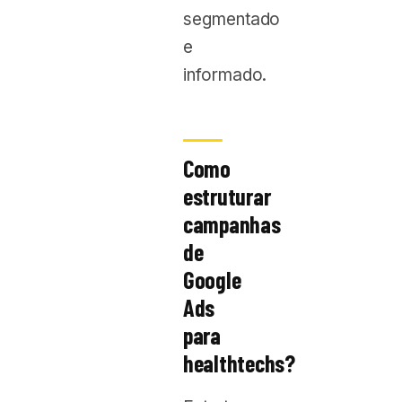
segmentado
e
informado.
Como
estruturar
campanhas
de
Google
Ads
para
healthtechs?