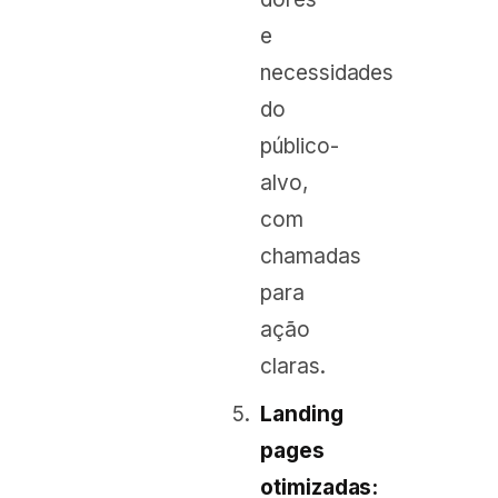
e
necessidades
do
público-
alvo,
com
chamadas
para
ação
claras.
Landing
pages
otimizadas: