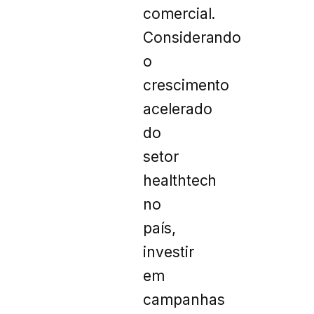
comercial.
Considerando
o
crescimento
acelerado
do
setor
healthtech
no
país,
investir
em
campanhas