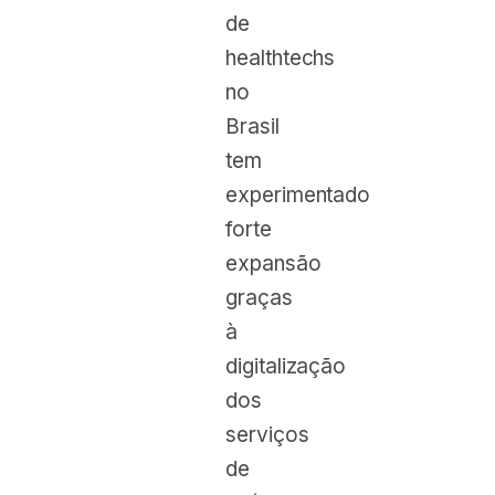
de
healthtechs
no
Brasil
tem
experimentado
forte
expansão
graças
à
digitalização
dos
serviços
de