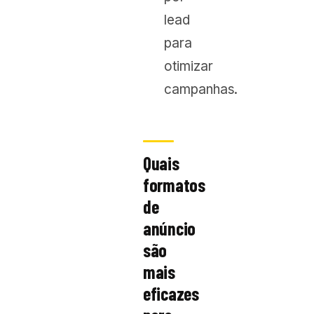
lead
para
otimizar
campanhas.
Quais
formatos
de
anúncio
são
mais
eficazes