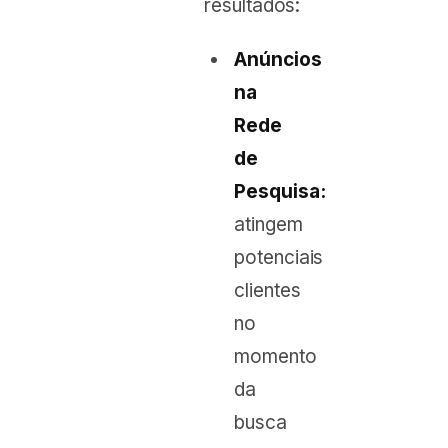
resultados:
Anúncios
na
Rede
de
Pesquisa:
atingem
potenciais
clientes
no
momento
da
busca