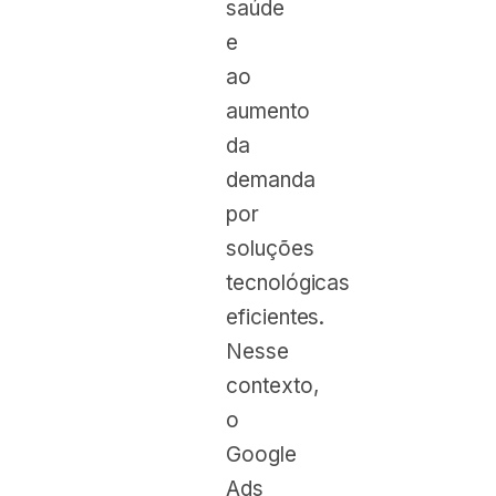
saúde
e
ao
aumento
da
demanda
por
soluções
tecnológicas
eficientes.
Nesse
contexto,
o
Google
Ads