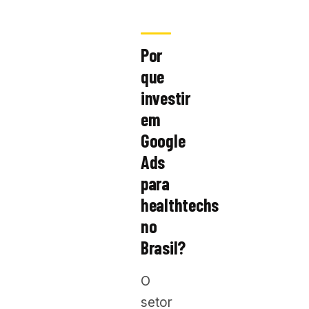
Por
que
investir
em
Google
Ads
para
healthtechs
no
Brasil?
O
setor