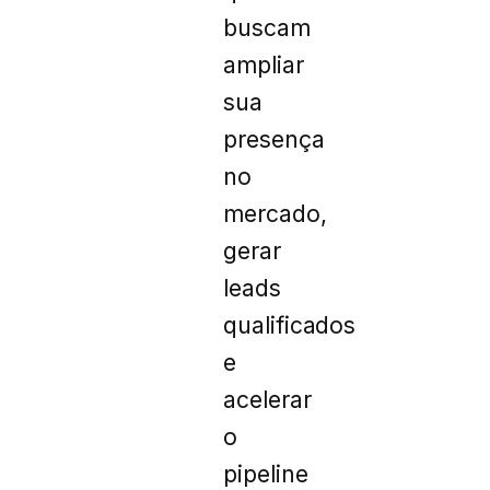
buscam
ampliar
sua
presença
no
mercado,
gerar
leads
qualificados
e
acelerar
o
pipeline