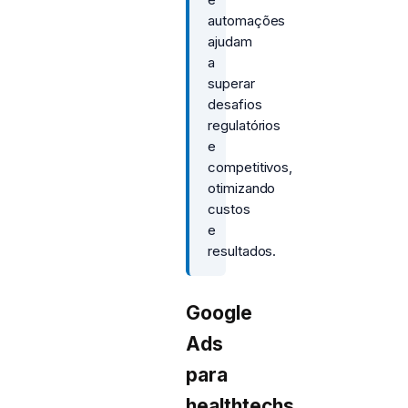
automações
ajudam
a
superar
desafios
regulatórios
e
competitivos,
otimizando
custos
e
resultados.
Google
Ads
para
healthtechs