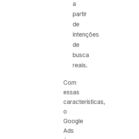
a
partir
de
intenções
de
busca
reais.
Com
essas
características,
o
Google
Ads