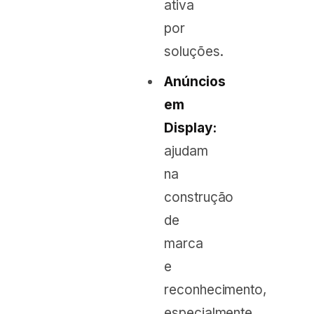
ativa
por
soluções.
Anúncios
em
Display:
ajudam
na
construção
de
marca
e
reconhecimento,
especialmente