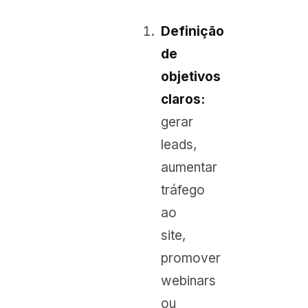
Definição
de
objetivos
claros:
gerar
leads,
aumentar
tráfego
ao
site,
promover
webinars
ou