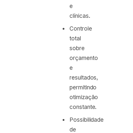
e
clínicas.
Controle
total
sobre
orçamento
e
resultados,
permitindo
otimização
constante.
Possibilidade
de