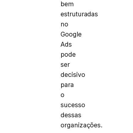
bem
estruturadas
no
Google
Ads
pode
ser
decisivo
para
o
sucesso
dessas
organizações.