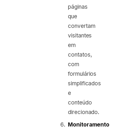
páginas
que
convertam
visitantes
em
contatos,
com
formulários
simplificados
e
conteúdo
direcionado.
Monitoramento