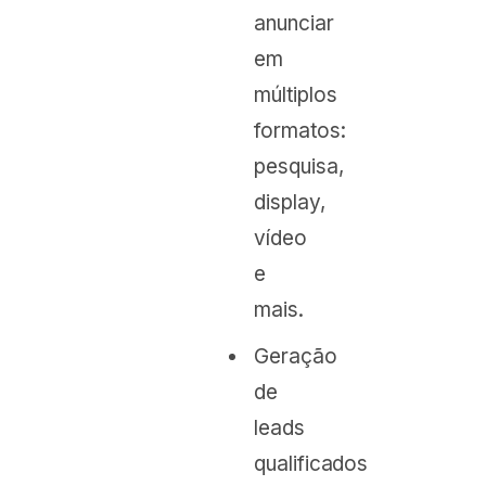
anunciar
em
múltiplos
formatos:
pesquisa,
display,
vídeo
e
mais.
Geração
de
leads
qualificados