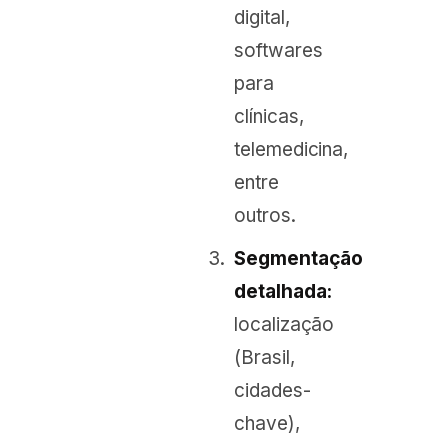
digital,
softwares
para
clínicas,
telemedicina,
entre
outros.
Segmentação
detalhada:
localização
(Brasil,
cidades-
chave),