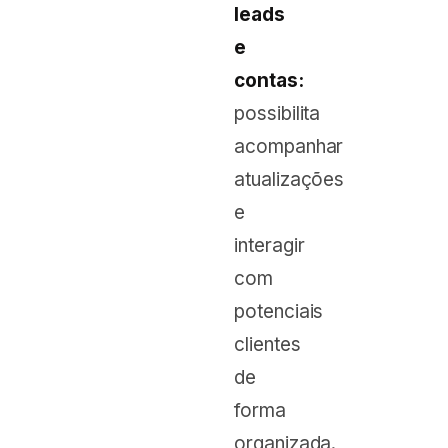
leads
e
contas:
possibilita
acompanhar
atualizações
e
interagir
com
potenciais
clientes
de
forma
organizada.