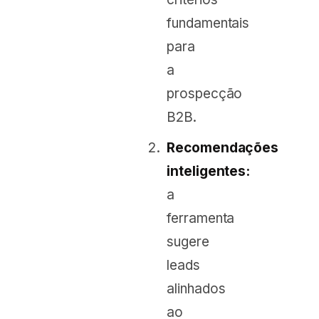
fundamentais
para
a
prospecção
B2B.
Recomendações
inteligentes:
a
ferramenta
sugere
leads
alinhados
ao