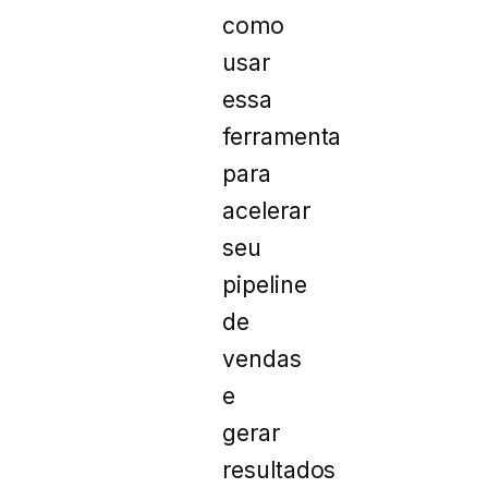
como
usar
essa
ferramenta
para
acelerar
seu
pipeline
de
vendas
e
gerar
resultados