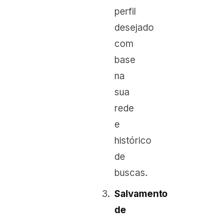
perfil
desejado
com
base
na
sua
rede
e
histórico
de
buscas.
Salvamento
de