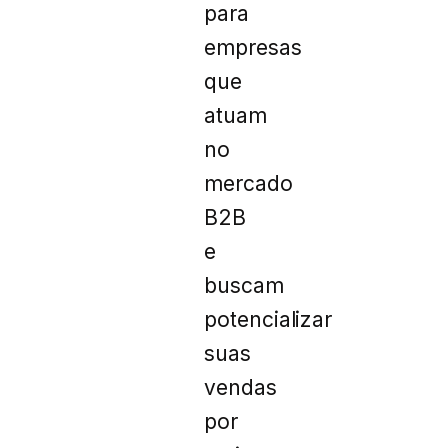
para
empresas
que
atuam
no
mercado
B2B
e
buscam
potencializar
suas
vendas
por