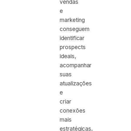
vendas
e
marketing
conseguem
identificar
prospects
ideais,
acompanhar
suas
atualizações
e
criar
conexões
mais
estratégicas,