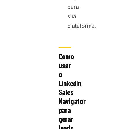
para
sua
plataforma.
Como
usar
o
LinkedIn
Sales
Navigator
para
gerar
leads