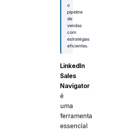
o
pipeline
de
vendas
com
estratégias
eficientes.
LinkedIn
Sales
Navigator
é
uma
ferramenta
essencial