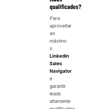
qualificados?
Para
aproveitar
ao
máximo
o
LinkedIn
Sales
Navigator
e
garantir
leads
altamente
qualificados,