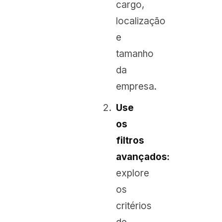
cargo,
localização
e
tamanho
da
empresa.
Use
os
filtros
avançados:
explore
os
critérios