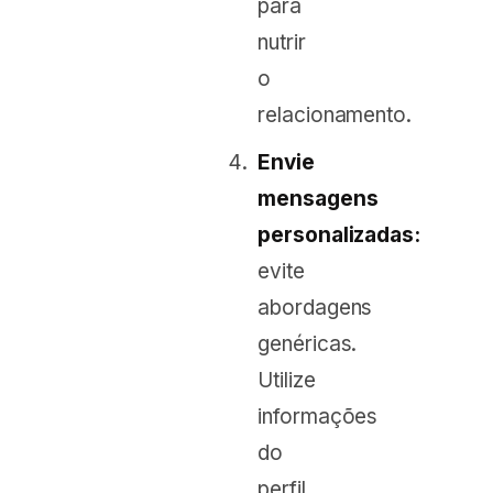
para
nutrir
o
relacionamento.
Envie
mensagens
personalizadas:
evite
abordagens
genéricas.
Utilize
informações
do
perfil