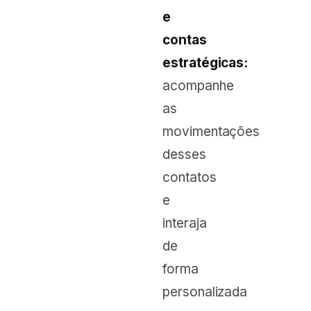
e
contas
estratégicas:
acompanhe
as
movimentações
desses
contatos
e
interaja
de
forma
personalizada