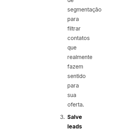
de
segmentação
para
filtrar
contatos
que
realmente
fazem
sentido
para
sua
oferta.
Salve
leads