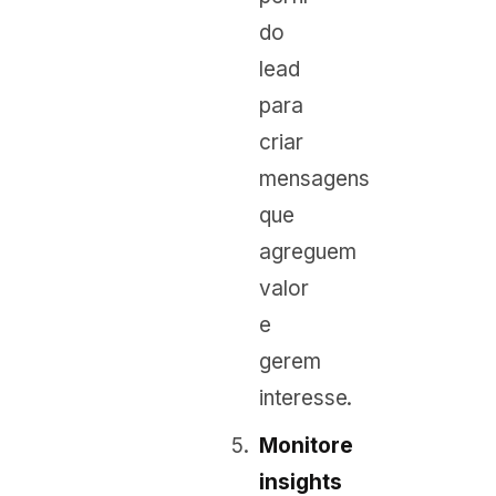
do
lead
para
criar
mensagens
que
agreguem
valor
e
gerem
interesse.
Monitore
insights