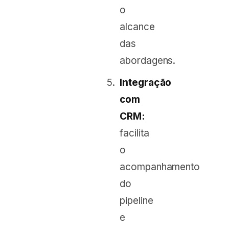
o
alcance
das
abordagens.
Integração
com
CRM:
facilita
o
acompanhamento
do
pipeline
e