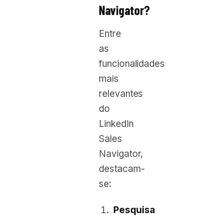
Navigator?
Entre
as
funcionalidades
mais
relevantes
do
LinkedIn
Sales
Navigator,
destacam-
se:
Pesquisa