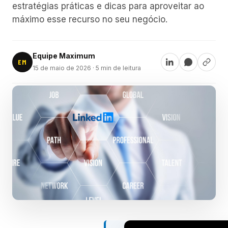
estratégias práticas e dicas para aproveitar ao
máximo esse recurso no seu negócio.
Equipe Maximum
EM
15 de maio de 2026
· 5 min de leitura