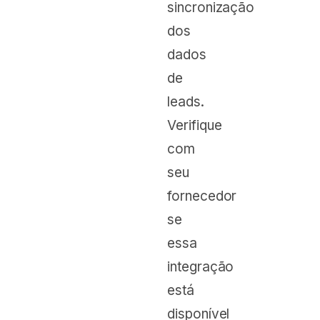
sincronização
dos
dados
de
leads.
Verifique
com
seu
fornecedor
se
essa
integração
está
disponível