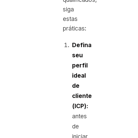
siga
estas
práticas:
Defina
seu
perfil
ideal
de
cliente
(ICP):
antes
de
iniciar