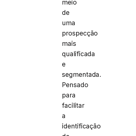
meio
de
uma
prospecção
mais
qualificada
e
segmentada.
Pensado
para
facilitar
a
identificação