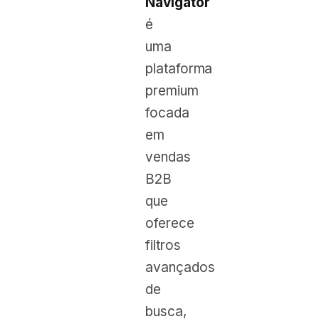
Navigator
é
uma
plataforma
premium
focada
em
vendas
B2B
que
oferece
filtros
avançados
de
busca,