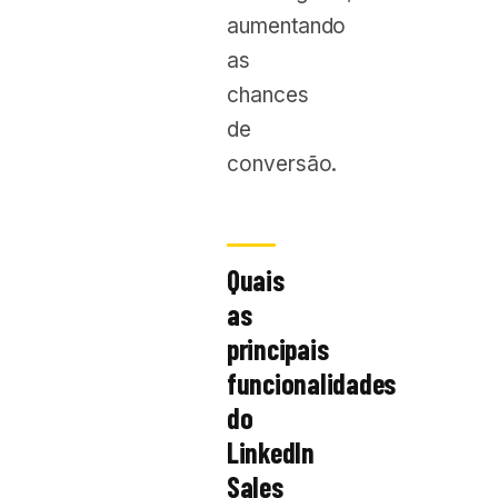
aumentando
as
chances
de
conversão.
Quais
as
principais
funcionalidades
do
LinkedIn
Sales