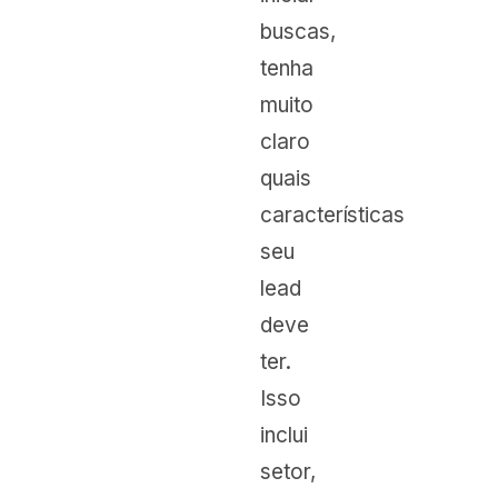
buscas,
tenha
muito
claro
quais
características
seu
lead
deve
ter.
Isso
inclui
setor,