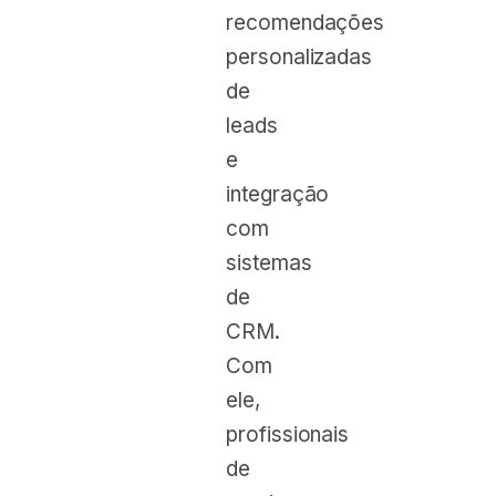
recomendações
personalizadas
de
leads
e
integração
com
sistemas
de
CRM.
Com
ele,
profissionais
de