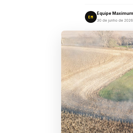
Equipe Maximu
EM
30 de junho de 2026