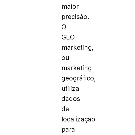
maior
precisão.
O
GEO
marketing,
ou
marketing
geográfico,
utiliza
dados
de
localização
para