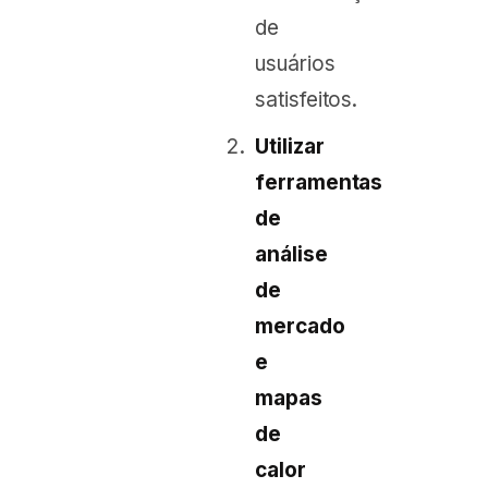
de
usuários
satisfeitos.
Utilizar
ferramentas
de
análise
de
mercado
e
mapas
de
calor