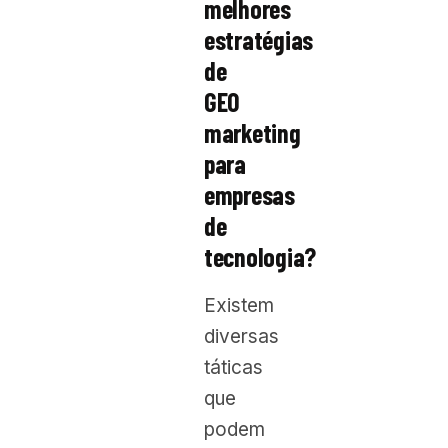
melhores
estratégias
de
GEO
marketing
para
empresas
de
tecnologia?
Existem
diversas
táticas
que
podem