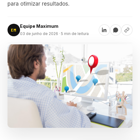
para otimizar resultados.
Equipe Maximum
EM
03 de junho de 2026
· 5 min de leitura