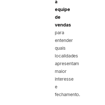
a
equipe
de
vendas
para
entender
quais
localidades
apresentam
maior
interesse
e
fechamento.