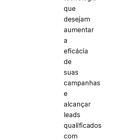
que
desejam
aumentar
a
eficácia
de
suas
campanhas
e
alcançar
leads
qualificados
com