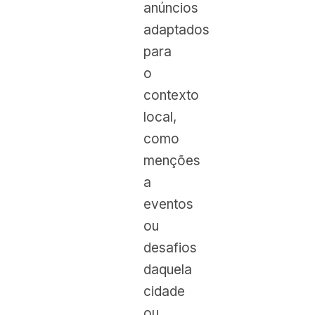
anúncios
adaptados
para
o
contexto
local,
como
menções
a
eventos
ou
desafios
daquela
cidade
ou