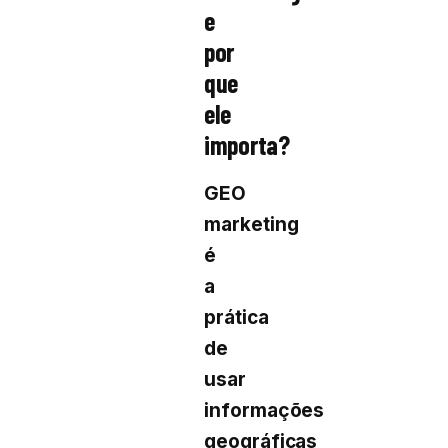
e
por
que
ele
importa?
GEO
marketing
é
a
prática
de
usar
informações
geográficas