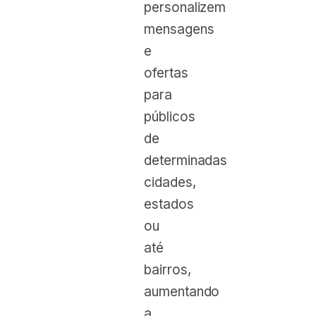
personalizem
mensagens
e
ofertas
para
públicos
de
determinadas
cidades,
estados
ou
até
bairros,
aumentando
a