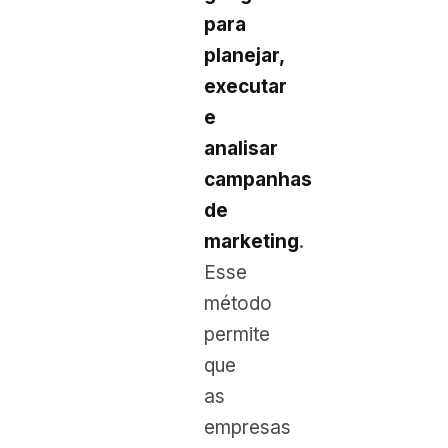
para
planejar,
executar
e
analisar
campanhas
de
marketing
.
Esse
método
permite
que
as
empresas