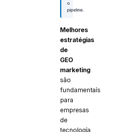
o
pipeline.
Melhores
estratégias
de
GEO
marketing
são
fundamentais
para
empresas
de
tecnologia