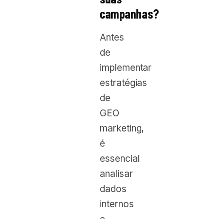
campanhas?
Antes
de
implementar
estratégias
de
GEO
marketing,
é
essencial
analisar
dados
internos