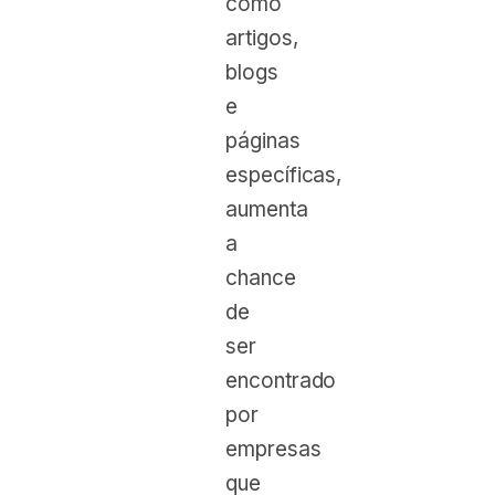
como
artigos,
blogs
e
páginas
específicas,
aumenta
a
chance
de
ser
encontrado
por
empresas
que