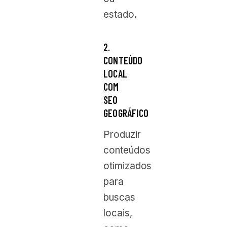
estado.
2.
CONTEÚDO
LOCAL
COM
SEO
GEOGRÁFICO
Produzir
conteúdos
otimizados
para
buscas
locais,