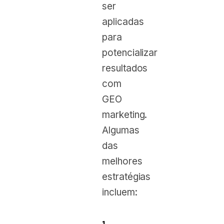
ser
aplicadas
para
potencializar
resultados
com
GEO
marketing.
Algumas
das
melhores
estratégias
incluem: