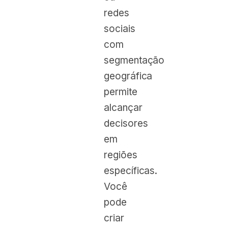
redes
sociais
com
segmentação
geográfica
permite
alcançar
decisores
em
regiões
específicas.
Você
pode
criar