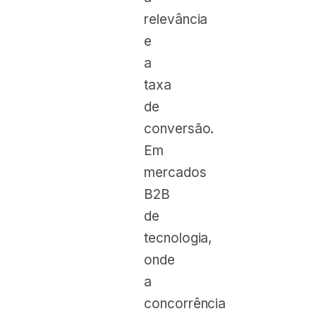
relevância
e
a
taxa
de
conversão.
Em
mercados
B2B
de
tecnologia,
onde
a
concorrência