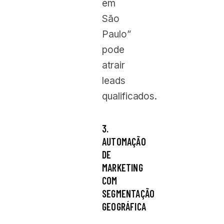
em
São
Paulo”
pode
atrair
leads
qualificados.
3.
AUTOMAÇÃO
DE
MARKETING
COM
SEGMENTAÇÃO
GEOGRÁFICA