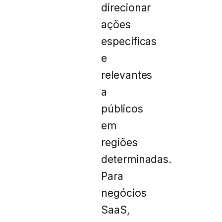
direcionar
ações
específicas
e
relevantes
a
públicos
em
regiões
determinadas.
Para
negócios
SaaS,