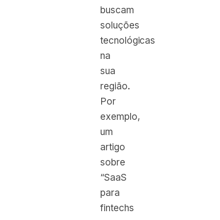
buscam
soluções
tecnológicas
na
sua
região.
Por
exemplo,
um
artigo
sobre
“SaaS
para
fintechs