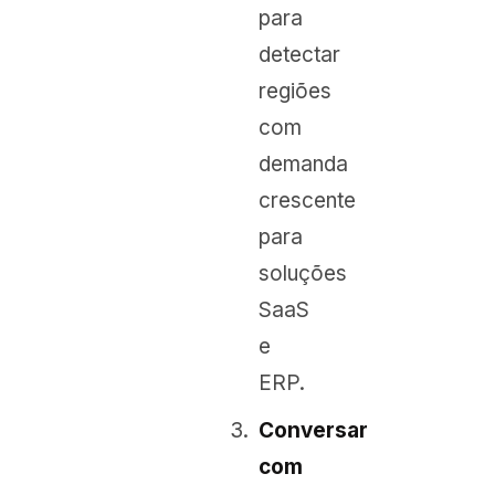
para
detectar
regiões
com
demanda
crescente
para
soluções
SaaS
e
ERP.
Conversar
com