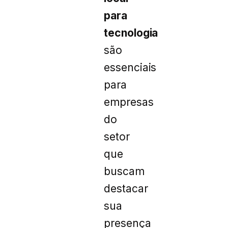
para
tecnologia
são
essenciais
para
empresas
do
setor
que
buscam
destacar
sua
presença