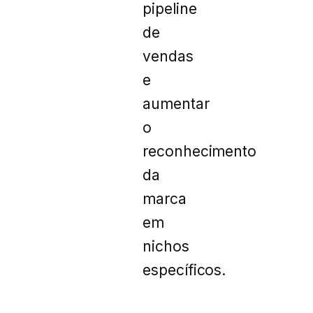
pipeline
de
vendas
e
aumentar
o
reconhecimento
da
marca
em
nichos
específicos.