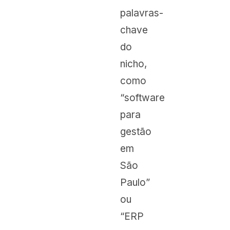
palavras-
chave
do
nicho,
como
“software
para
gestão
em
São
Paulo”
ou
“ERP