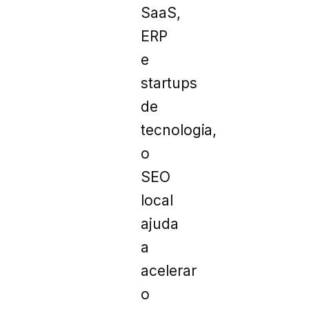
SaaS,
ERP
e
startups
de
tecnologia,
o
SEO
local
ajuda
a
acelerar
o