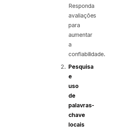
Responda
avaliações
para
aumentar
a
confiabilidade.
Pesquisa
e
uso
de
palavras-
chave
locais