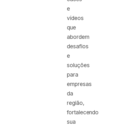
e
vídeos
que
abordem
desafios
e
soluções
para
empresas
da
região,
fortalecendo
sua