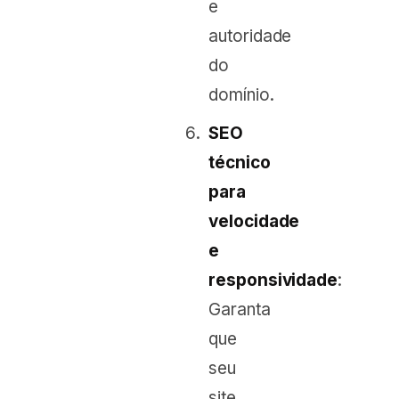
e
autoridade
do
domínio.
SEO
técnico
para
velocidade
e
responsividade
:
Garanta
que
seu
site