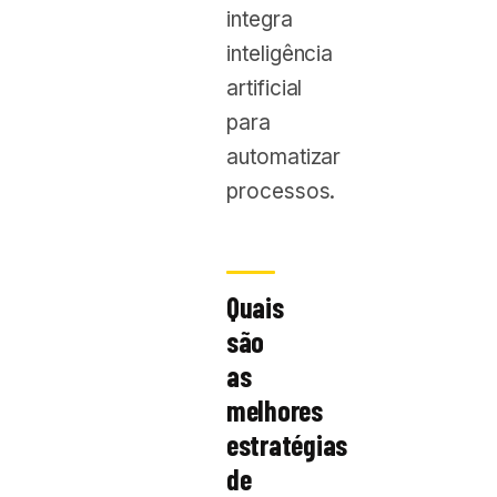
integra
inteligência
artificial
para
automatizar
processos.
Quais
são
as
melhores
estratégias
de