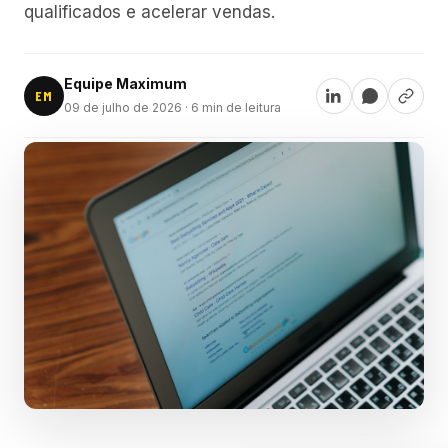
qualificados e acelerar vendas.
Equipe Maximum
EM
09 de julho de 2026
· 6 min de leitura