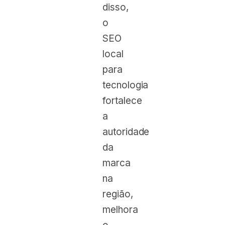
disso,
o
SEO
local
para
tecnologia
fortalece
a
autoridade
da
marca
na
região,
melhora