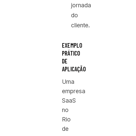
jornada
do
cliente.
EXEMPLO
PRÁTICO
DE
APLICAÇÃO
Uma
empresa
SaaS
no
Rio
de