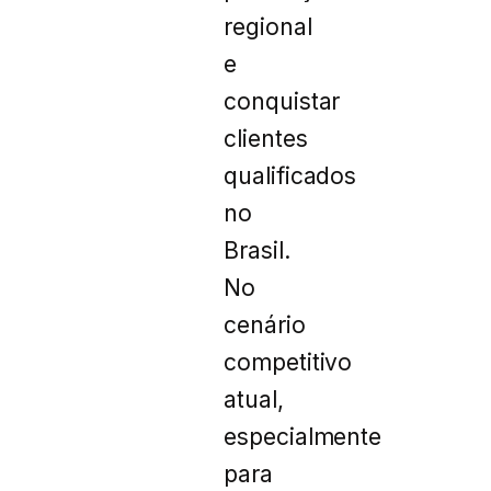
regional
e
conquistar
clientes
qualificados
no
Brasil.
No
cenário
competitivo
atual,
especialmente
para