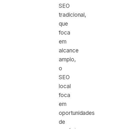
SEO
tradicional,
que
foca
em
alcance
amplo,
o
SEO
local
foca
em
oportunidades
de