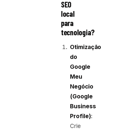
SEO
local
para
tecnologia?
Otimização
do
Google
Meu
Negócio
(Google
Business
Profile)
:
Crie