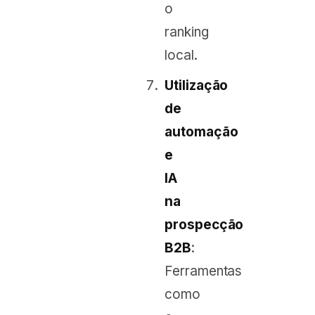
o
ranking
local.
Utilização
de
automação
e
IA
na
prospecção
B2B
:
Ferramentas
como