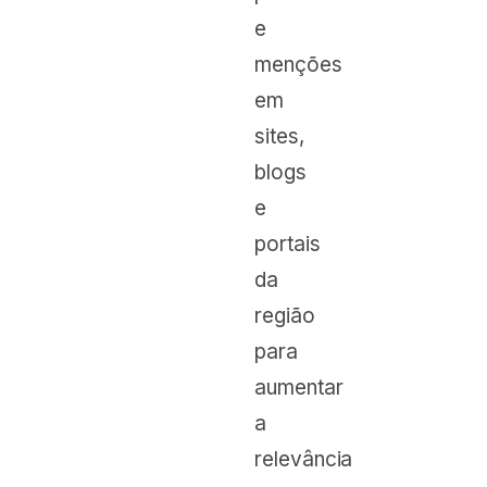
e
menções
em
sites,
blogs
e
portais
da
região
para
aumentar
a
relevância