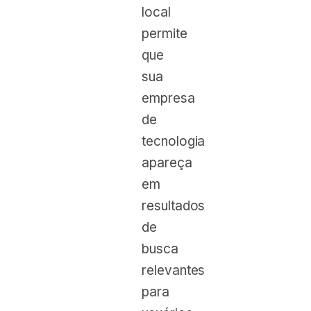
local
permite
que
sua
empresa
de
tecnologia
apareça
em
resultados
de
busca
relevantes
para