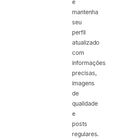
e
mantenha
seu
perfil
atualizado
com
informações
precisas,
imagens
de
qualidade
e
posts
regulares.