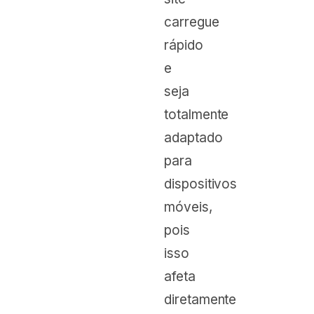
carregue
rápido
e
seja
totalmente
adaptado
para
dispositivos
móveis,
pois
isso
afeta
diretamente