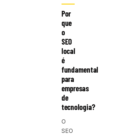
Por
que
o
SEO
local
é
fundamental
para
empresas
de
tecnologia?
O
SEO