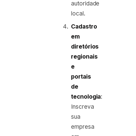
autoridade
local.
Cadastro
em
diretórios
regionais
e
portais
de
tecnologia
:
Inscreva
sua
empresa